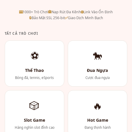
🎰
1000+ Trò Chơi
🏦
Nạp Rút Đa Kênh
🌐
Link Vào Ổn Định
🔒
Bảo Mật SSL 256-bit
✅
Giao Dịch Minh Bạch
TẤT CẢ TRÒ CHƠI
⚽
🐎
Thể Thao
Đua Ngựa
Bóng đá, tennis, eSports
Cược đua ngựa
🎲
🔥
Slot Game
Hot Game
Hàng nghìn slot đỉnh cao
Đang thịnh hành