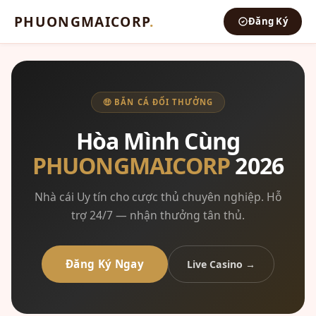
PHUONGMAICORP
.
Đăng Ký
🤑 BẮN CÁ ĐỔI THƯỞNG
Hòa Mình Cùng
PHUONGMAICORP
2026
Nhà cái Uy tín cho cược thủ chuyên nghiệp. Hỗ
trợ 24/7 — nhận thưởng tân thủ.
Đăng Ký Ngay
Live Casino →