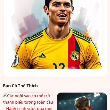
Bạn Có Thể Thích