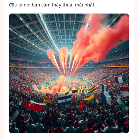
đâu là nơi bạn cảm thấy thoải mái nhất.