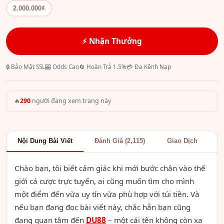
2.000.000₫
⚡ Nhận Thưởng
🔒 Bảo Mật SSL
🎰 Odds Cao
🔄 Hoàn Trả 1.5%
💳 Đa Kênh Nạp
🔥
290
người đang xem trang này
Nội Dung Bài Viết
Đánh Giá (2,115)
Giao Dịch
Chào bạn, tôi biết cảm giác khi mới bước chân vào thế
giới cá cược trực tuyến, ai cũng muốn tìm cho mình
một điểm đến vừa uy tín vừa phù hợp với túi tiền. Và
nếu bạn đang đọc bài viết này, chắc hẳn bạn cũng
đang quan tâm đến
DU88
– một cái tên không còn xa