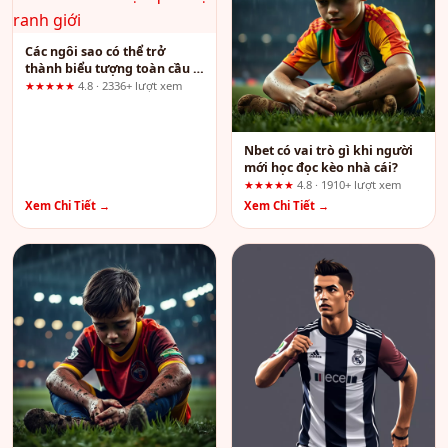
Các ngôi sao có thể trở
thành biểu tượng toàn cầu –
Hành trình vượt qua mọi
★★★★★
4.8 · 2336+ lượt xem
ranh giới
Nbet có vai trò gì khi người
mới học đọc kèo nhà cái?
★★★★★
4.8 · 1910+ lượt xem
Xem Chi Tiết →
Xem Chi Tiết →