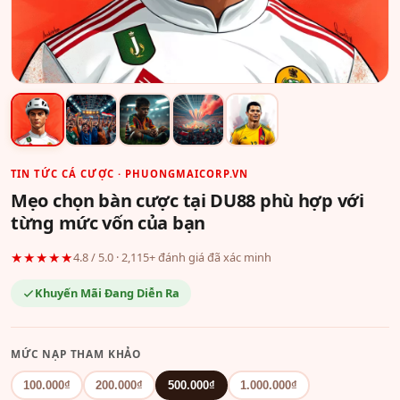
TIN TỨC CÁ CƯỢC · PHUONGMAICORP.VN
Mẹo chọn bàn cược tại DU88 phù hợp với
từng mức vốn của bạn
★★★★★
4.8 / 5.0 · 2,115+ đánh giá đã xác minh
Khuyến Mãi Đang Diễn Ra
MỨC NẠP THAM KHẢO
100.000₫
200.000₫
500.000₫
1.000.000₫