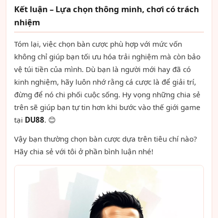
Kết luận – Lựa chọn thông minh, chơi có trách
nhiệm
Tóm lại, việc chọn bàn cược phù hợp với mức vốn
không chỉ giúp bạn tối ưu hóa trải nghiệm mà còn bảo
vệ túi tiền của mình. Dù bạn là người mới hay đã có
kinh nghiệm, hãy luôn nhớ rằng cá cược là để giải trí,
đừng để nó chi phối cuộc sống. Hy vọng những chia sẻ
trên sẽ giúp bạn tự tin hơn khi bước vào thế giới game
tại
DU88
. 😊
Vậy bạn thường chọn bàn cược dựa trên tiêu chí nào?
Hãy chia sẻ với tôi ở phần bình luận nhé!