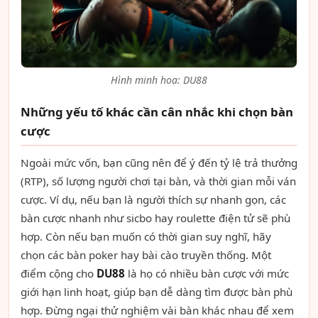
Hình minh hoạ: DU88
Những yếu tố khác cần cân nhắc khi chọn bàn
cược
Ngoài mức vốn, bạn cũng nên để ý đến tỷ lệ trả thưởng
(RTP), số lượng người chơi tại bàn, và thời gian mỗi ván
cược. Ví dụ, nếu bạn là người thích sự nhanh gọn, các
bàn cược nhanh như sicbo hay roulette điện tử sẽ phù
hợp. Còn nếu bạn muốn có thời gian suy nghĩ, hãy
chọn các bàn poker hay bài cào truyền thống. Một
điểm cộng cho
DU88
là họ có nhiều bàn cược với mức
giới hạn linh hoạt, giúp bạn dễ dàng tìm được bàn phù
hợp. Đừng ngại thử nghiệm vài bàn khác nhau để xem