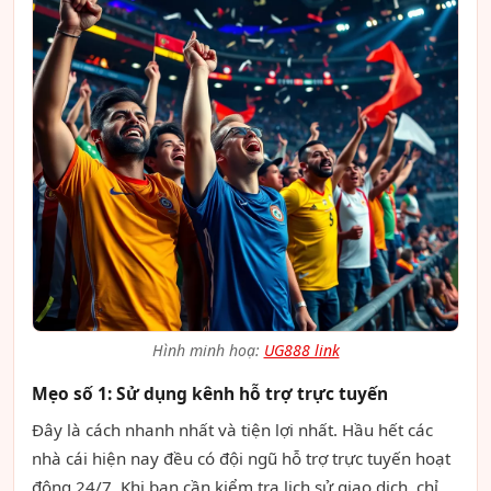
Hình minh hoạ:
UG888 link
Mẹo số 1: Sử dụng kênh hỗ trợ trực tuyến
Đây là cách nhanh nhất và tiện lợi nhất. Hầu hết các
nhà cái hiện nay đều có đội ngũ hỗ trợ trực tuyến hoạt
động 24/7. Khi bạn cần kiểm tra lịch sử giao dịch, chỉ