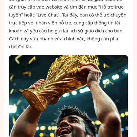
cần truy cập vào website và tìm đến mục "Hỗ trợ trực
tuyến" hoặc "Live Chat". Tại đây, bạn có thể trò chuyện
trực tiếp với nhân viên hỗ trợ, cung cấp thông tin tài
khoản và yêu cầu họ gửi lại lịch sử giao dịch cho bạn.
Cách này vừa nhanh vừa chính xác, không cần phải
chờ đợi lâu.