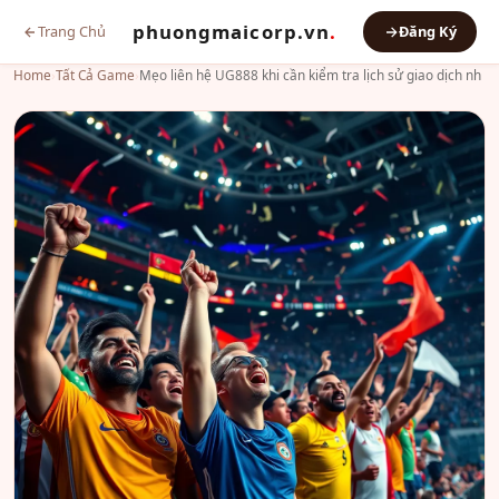
phuongmaicorp.vn
.
Trang Chủ
Đăng Ký
Home
›
Tất Cả Game
›
Mẹo liên hệ UG888 khi cần kiểm tra lịch sử giao dịch nh