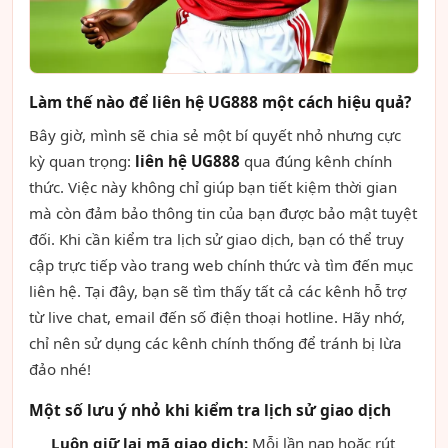
Làm thế nào để liên hệ UG888 một cách hiệu quả?
Bây giờ, mình sẽ chia sẻ một bí quyết nhỏ nhưng cực
kỳ quan trọng:
liên hệ UG888
qua đúng kênh chính
thức. Việc này không chỉ giúp bạn tiết kiệm thời gian
mà còn đảm bảo thông tin của bạn được bảo mật tuyệt
đối. Khi cần kiểm tra lịch sử giao dịch, bạn có thể truy
cập trực tiếp vào trang web chính thức và tìm đến mục
liên hệ. Tại đây, bạn sẽ tìm thấy tất cả các kênh hỗ trợ
từ live chat, email đến số điện thoại hotline. Hãy nhớ,
chỉ nên sử dụng các kênh chính thống để tránh bị lừa
đảo nhé!
Một số lưu ý nhỏ khi kiểm tra lịch sử giao dịch
Luôn giữ lại mã giao dịch:
Mỗi lần nạp hoặc rút