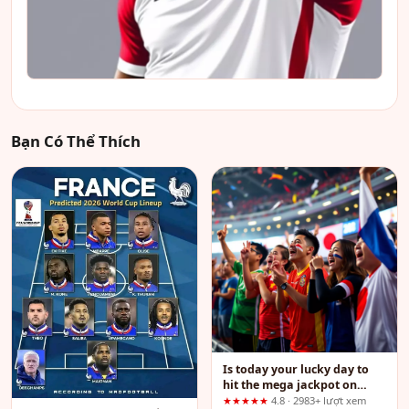
Bạn Có Thể Thích
Is today your lucky day to
hit the mega jackpot on
SV368 slot machines?
★★★★★
4.8 · 2983+ lượt xem