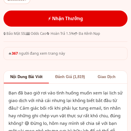
⚡ Nhận Thưởng
🔒 Bảo Mật SSL
🎰 Odds Cao
🔄 Hoàn Trả 1.5%
💳 Đa Kênh Nạp
🔥
367
người đang xem trang này
Nội Dung Bài Viết
Đánh Giá (1,819)
Giao Dịch
Bạn đã bao giờ rơi vào tình huống muốn xem lại lịch sử
giao dịch với nhà cái nhưng lại không biết bắt đầu từ
đâu? Cảm giác bối rối khi phải lục tung email, tin nhắn
hay những ghi chép vụn vặt thực sự rất khó chịu, đúng
không? 😅 Đừng lo, hôm nay mình sẽ chia sẻ với bạn
một vài mẹo nhỏ nhưng cực kỳ hữu ích để có thể dễ