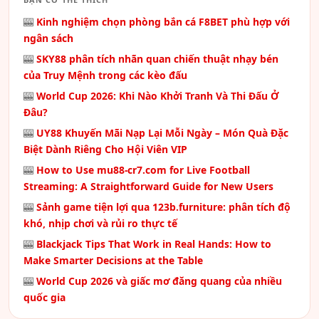
🎰
Kinh nghiệm chọn phòng bắn cá F8BET phù hợp với
ngân sách
🎰
SKY88 phân tích nhãn quan chiến thuật nhạy bén
của Truy Mệnh trong các kèo đấu
🎰
World Cup 2026: Khi Nào Khởi Tranh Và Thi Đấu Ở
Đâu?
🎰
UY88 Khuyến Mãi Nạp Lại Mỗi Ngày – Món Quà Đặc
Biệt Dành Riêng Cho Hội Viên VIP
🎰
How to Use mu88-cr7.com for Live Football
Streaming: A Straightforward Guide for New Users
🎰
Sảnh game tiện lợi qua 123b.furniture: phân tích độ
khó, nhịp chơi và rủi ro thực tế
🎰
Blackjack Tips That Work in Real Hands: How to
Make Smarter Decisions at the Table
🎰
World Cup 2026 và giấc mơ đăng quang của nhiều
quốc gia