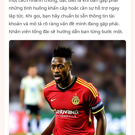
một cách nhanh chóng, đặc biệt là khi bạn gặp phải
những tình huống khẩn cấp hoặc cần sự hỗ trợ ngay
lập tức. Khi gọi, bạn hãy chuẩn bị sẵn thông tin tài
khoản và mô tả rõ ràng vấn đề mình đang gặp phải.
Nhân viên tổng đài sẽ hướng dẫn bạn từng bước một.