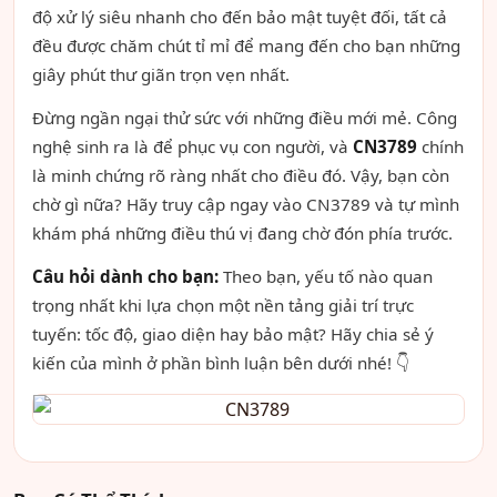
độ xử lý siêu nhanh cho đến bảo mật tuyệt đối, tất cả
đều được chăm chút tỉ mỉ để mang đến cho bạn những
giây phút thư giãn trọn vẹn nhất.
Đừng ngần ngại thử sức với những điều mới mẻ. Công
nghệ sinh ra là để phục vụ con người, và
CN3789
chính
là minh chứng rõ ràng nhất cho điều đó. Vậy, bạn còn
chờ gì nữa? Hãy truy cập ngay vào CN3789 và tự mình
khám phá những điều thú vị đang chờ đón phía trước.
Câu hỏi dành cho bạn:
Theo bạn, yếu tố nào quan
trọng nhất khi lựa chọn một nền tảng giải trí trực
tuyến: tốc độ, giao diện hay bảo mật? Hãy chia sẻ ý
kiến của mình ở phần bình luận bên dưới nhé! 👇