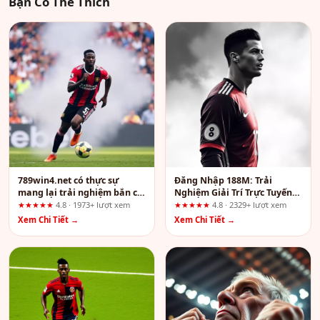
Bạn Có Thể Thích
789win4.net có thực sự
Đăng Nhập 188M: Trải
mang lại trải nghiệm bắn cá
Nghiệm Giải Trí Trực Tuyến
mượt mà? Đánh giá đồ họa,
Đỉnh Cao
★★★★★
4.8 · 1973+ lượt xem
★★★★★
4.8 · 2329+ lượt xem
âm thanh và hiệu năng
Xem Chi Tiết →
Xem Chi Tiết →