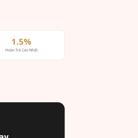
1.5%
Hoàn Trả Cao Nhất
ay