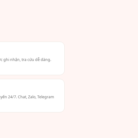
c ghi nhận, tra cứu dễ dàng.
yến 24/7. Chat, Zalo, Telegram