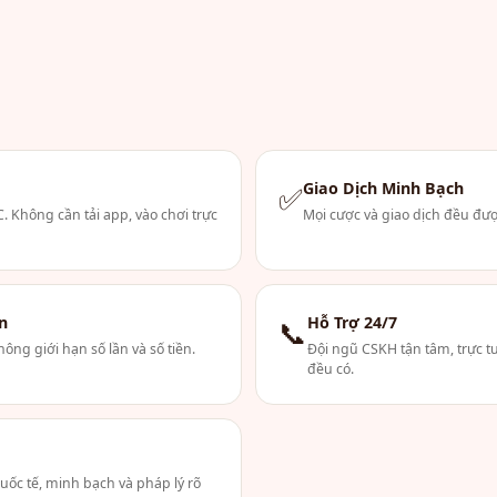
Giao Dịch Minh Bạch
✅
. Không cần tải app, vào chơi trực
Mọi cược và giao dịch đều đượ
n
Hỗ Trợ 24/7
📞
ông giới hạn số lần và số tiền.
Đội ngũ CSKH tận tâm, trực tu
đều có.
ốc tế, minh bạch và pháp lý rõ