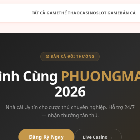
TẤT CẢ GAME
THỂ THAO
CASINO
SLOT GAME
BẮN CÁ
🤑 BẮN CÁ ĐỔI THƯỞNG
ình Cùng
PHUONGMA
2026
Nhà cái Uy tín cho cược thủ chuyên nghiệp. Hỗ trợ 24/7
— nhận thưởng tân thủ.
Đăng Ký Ngay
Live Casino →