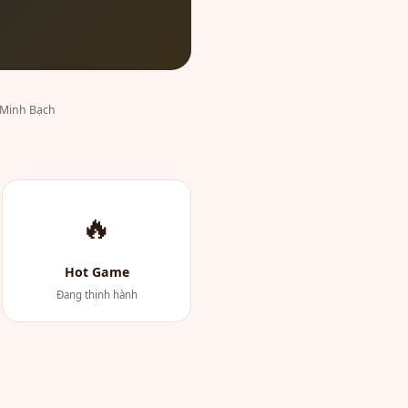
 Minh Bạch
🔥
Hot Game
Đang thịnh hành