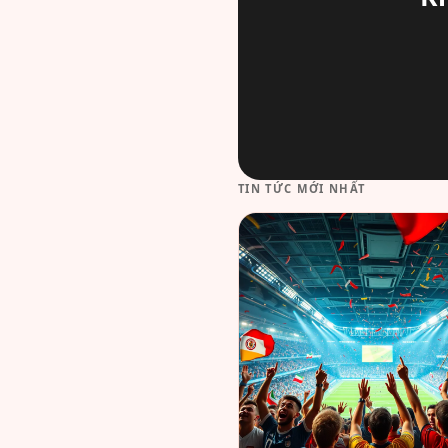
TIN TỨC MỚI NHẤT