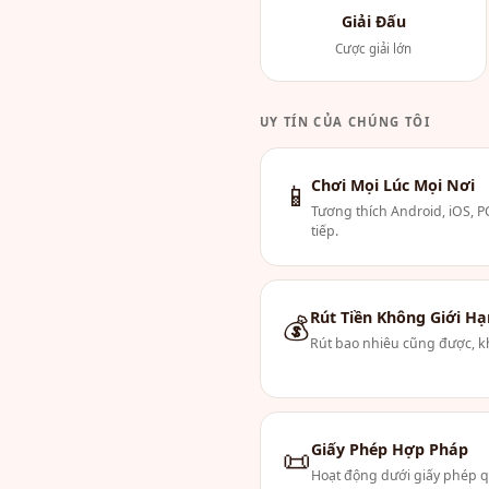
Giải Đấu
Cược giải lớn
UY TÍN CỦA CHÚNG TÔI
Chơi Mọi Lúc Mọi Nơi
📱
Tương thích Android, iOS, PC
tiếp.
Rút Tiền Không Giới Hạ
💰
Rút bao nhiêu cũng được, kh
Giấy Phép Hợp Pháp
📜
Hoạt động dưới giấy phép qu