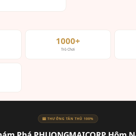
1000+
Trò Chơi
🎰 THƯỞNG TÂN THỦ 100%
hám Phá PHUONGMAICORP Hôm N