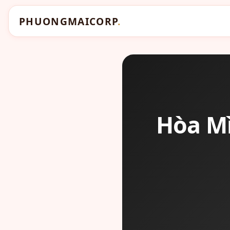
PHUONGMAICORP
.
Hòa M