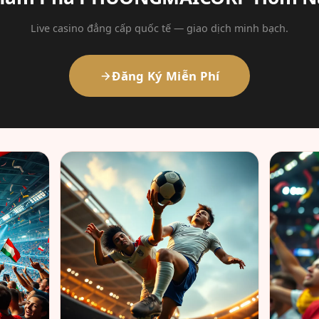
Live casino đẳng cấp quốc tế — giao dịch minh bạch.
Đăng Ký Miễn Phí