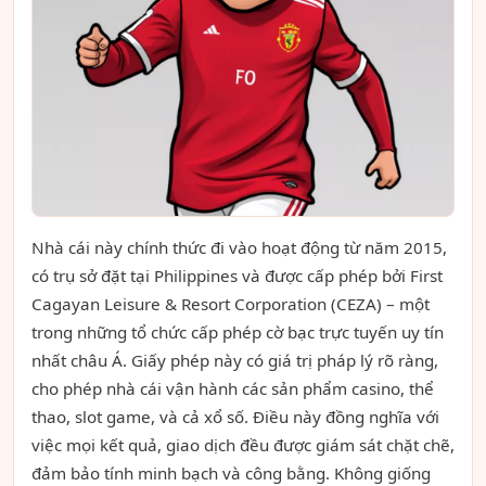
Nhà cái này chính thức đi vào hoạt động từ năm 2015,
có trụ sở đặt tại Philippines và được cấp phép bởi First
Cagayan Leisure & Resort Corporation (CEZA) – một
trong những tổ chức cấp phép cờ bạc trực tuyến uy tín
nhất châu Á. Giấy phép này có giá trị pháp lý rõ ràng,
cho phép nhà cái vận hành các sản phẩm casino, thể
thao, slot game, và cả xổ số. Điều này đồng nghĩa với
việc mọi kết quả, giao dịch đều được giám sát chặt chẽ,
đảm bảo tính minh bạch và công bằng. Không giống