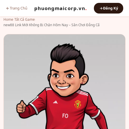
phuongmaicorp.vn
.
Trang Chủ
Đăng Ký
Home
›
Tất Cả Game
›
new88 Link Mới Không Bị Chặn Hôm Nay – Sân Chơi Đẳng Cấ