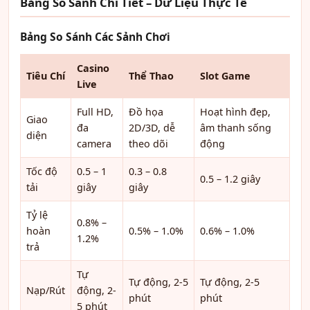
Bảng So Sánh Chi Tiết – Dữ Liệu Thực Tế
Bảng So Sánh Các Sảnh Chơi
Casino
Tiêu Chí
Thể Thao
Slot Game
Live
Full HD,
Đồ họa
Hoạt hình đẹp,
Giao
đa
2D/3D, dễ
âm thanh sống
diện
camera
theo dõi
động
Tốc độ
0.5 – 1
0.3 – 0.8
0.5 – 1.2 giây
tải
giây
giây
Tỷ lệ
0.8% –
hoàn
0.5% – 1.0%
0.6% – 1.0%
1.2%
trả
Tự
Tự động, 2-5
Tự động, 2-5
Nạp/Rút
động, 2-
phút
phút
5 phút