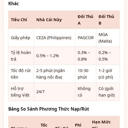
Khác
Đối Thủ
Đối Thủ
Tiêu Chí
Nhà Cái Này
A
B
MGA
Giấy phép
CEZA (Philippines)
PAGCOR
(Malta)
Tỷ lệ hoàn
0.3% –
0.2% –
0.5% – 1.2%
trả
0.8%
0.5%
Tốc độ rút
2-5 phút (ngân
10-30
1-2 giờ
tiền
hàng nội địa)
phút
(có phí)
Hỗ trợ
Không
Có (giới
24/7
tiếng Việt
có
hạn giờ)
Bảng So Sánh Phương Thức Nạp/Rút
Hạn Mức
Tốc
Phí