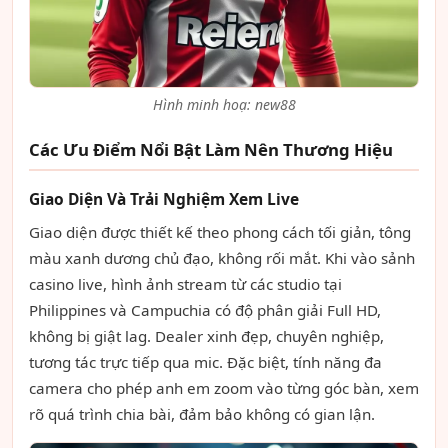
Hình minh hoạ: new88
Các Ưu Điểm Nổi Bật Làm Nên Thương Hiệu
Giao Diện Và Trải Nghiệm Xem Live
Giao diện được thiết kế theo phong cách tối giản, tông
màu xanh dương chủ đạo, không rối mắt. Khi vào sảnh
casino live, hình ảnh stream từ các studio tại
Philippines và Campuchia có độ phân giải Full HD,
không bị giật lag. Dealer xinh đẹp, chuyên nghiệp,
tương tác trực tiếp qua mic. Đặc biệt, tính năng đa
camera cho phép anh em zoom vào từng góc bàn, xem
rõ quá trình chia bài, đảm bảo không có gian lận.