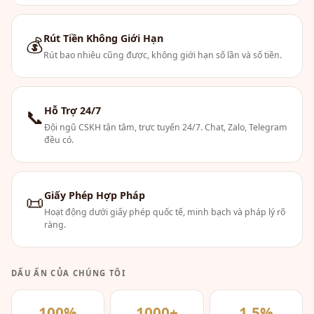
Rút Tiền Không Giới Hạn
💰
Rút bao nhiêu cũng được, không giới hạn số lần và số tiền.
Hỗ Trợ 24/7
📞
Đội ngũ CSKH tận tâm, trực tuyến 24/7. Chat, Zalo, Telegram
đều có.
Giấy Phép Hợp Pháp
📜
Hoạt động dưới giấy phép quốc tế, minh bạch và pháp lý rõ
ràng.
DẤU ẤN CỦA CHÚNG TÔI
100%
1000+
1.5%