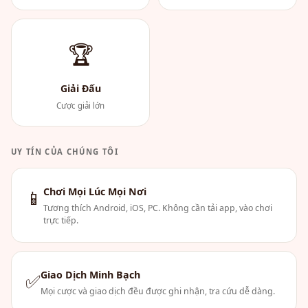
🏆
Giải Đấu
Cược giải lớn
UY TÍN CỦA CHÚNG TÔI
Chơi Mọi Lúc Mọi Nơi
📱
Tương thích Android, iOS, PC. Không cần tải app, vào chơi
trực tiếp.
Giao Dịch Minh Bạch
✅
Mọi cược và giao dịch đều được ghi nhận, tra cứu dễ dàng.