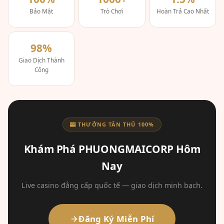
Bảo Mật
Trò Chơi
Hoàn Trả Cao Nhất
98%
Giao Dịch Thành
Công
🎰 THƯỞNG TÂN THỦ 100%
Khám Phá PHUONGMAICORP Hôm
Nay
Live casino đẳng cấp quốc tế — giao dịch minh bạch.
Đăng Ký Miễn Phí