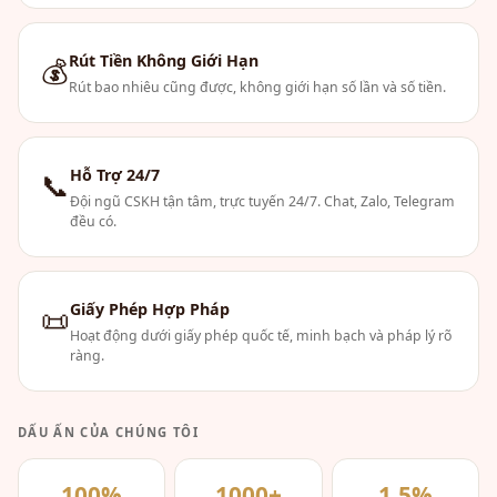
Rút Tiền Không Giới Hạn
💰
Rút bao nhiêu cũng được, không giới hạn số lần và số tiền.
Hỗ Trợ 24/7
📞
Đội ngũ CSKH tận tâm, trực tuyến 24/7. Chat, Zalo, Telegram
đều có.
Giấy Phép Hợp Pháp
📜
Hoạt động dưới giấy phép quốc tế, minh bạch và pháp lý rõ
ràng.
DẤU ẤN CỦA CHÚNG TÔI
100%
1000+
1.5%