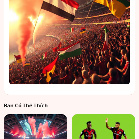
Bạn Có Thể Thích