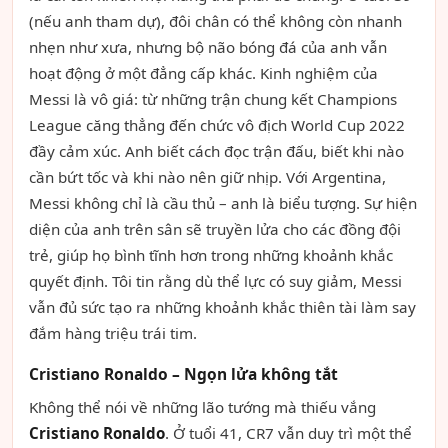
(nếu anh tham dự), đôi chân có thể không còn nhanh
nhẹn như xưa, nhưng bộ não bóng đá của anh vẫn
hoạt động ở một đẳng cấp khác. Kinh nghiệm của
Messi là vô giá: từ những trận chung kết Champions
League căng thẳng đến chức vô địch World Cup 2022
đầy cảm xúc. Anh biết cách đọc trận đấu, biết khi nào
cần bứt tốc và khi nào nên giữ nhịp. Với Argentina,
Messi không chỉ là cầu thủ – anh là biểu tượng. Sự hiện
diện của anh trên sân sẽ truyền lửa cho các đồng đội
trẻ, giúp họ bình tĩnh hơn trong những khoảnh khắc
quyết định. Tôi tin rằng dù thể lực có suy giảm, Messi
vẫn đủ sức tạo ra những khoảnh khắc thiên tài làm say
đắm hàng triệu trái tim.
Cristiano Ronaldo – Ngọn lửa không tắt
Không thể nói về những lão tướng mà thiếu vắng
Cristiano Ronaldo
. Ở tuổi 41, CR7 vẫn duy trì một thể