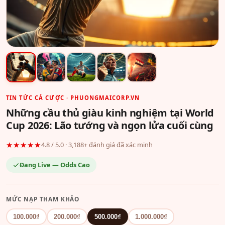
TIN TỨC CÁ CƯỢC · PHUONGMAICORP.VN
Những cầu thủ giàu kinh nghiệm tại World
Cup 2026: Lão tướng và ngọn lửa cuối cùng
★★★★★
4.8 / 5.0 · 3,188+ đánh giá đã xác minh
Đang Live — Odds Cao
MỨC NẠP THAM KHẢO
100.000₫
200.000₫
500.000₫
1.000.000₫