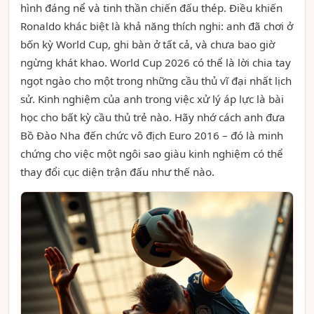
hình đáng nể và tinh thần chiến đấu thép. Điều khiến
Ronaldo khác biệt là khả năng thích nghi: anh đã chơi ở
bốn kỳ World Cup, ghi bàn ở tất cả, và chưa bao giờ
ngừng khát khao. World Cup 2026 có thể là lời chia tay
ngọt ngào cho một trong những cầu thủ vĩ đại nhất lịch
sử. Kinh nghiệm của anh trong việc xử lý áp lực là bài
học cho bất kỳ cầu thủ trẻ nào. Hãy nhớ cách anh đưa
Bồ Đào Nha đến chức vô địch Euro 2016 – đó là minh
chứng cho việc một ngôi sao giàu kinh nghiệm có thể
thay đổi cục diện trận đấu như thế nào.