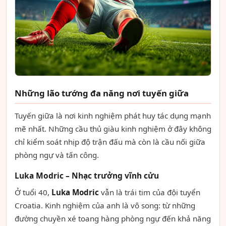
Những lão tướng đa năng nơi tuyến giữa
Tuyến giữa là nơi kinh nghiệm phát huy tác dụng mạnh
mẽ nhất. Những cầu thủ giàu kinh nghiệm ở đây không
chỉ kiểm soát nhịp độ trận đấu mà còn là cầu nối giữa
phòng ngự và tấn công.
Luka Modric – Nhạc trưởng vĩnh cửu
Ở tuổi 40,
Luka Modric
vẫn là trái tim của đội tuyển
Croatia. Kinh nghiệm của anh là vô song: từ những
đường chuyền xé toang hàng phòng ngự đến khả năng