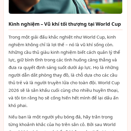
Kinh nghiệm – Vũ khí tối thượng tại World Cup
Trong một giải đấu khắc nghiệt như World Cup, kinh
nghiệm không chỉ là lợi thế – nó là vũ khí sống còn.
Những cầu thủ giàu kinh nghiệm biết cách quản lý thể
lực, giữ bình tĩnh trong các tình huống căng thẳng và
đưa ra quyết định sáng suốt dưới áp lực. Họ là những
người dẫn dắt phòng thay đồ, là chỗ dựa cho các cầu
thủ trẻ và là người truyền lửa cho toàn đội. World Cup
2026 sẽ là sân khấu cuối cùng cho nhiều huyền thoại,
và tôi tin rằng họ sẽ cống hiến hết mình để lại dấu ấn
khó phai.
Nếu bạn là một người yêu bóng đá, hãy trân trọng
từng khoảnh khắc của họ trên sân cỏ. Bởi sau World