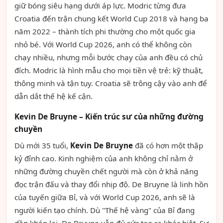
giữ bóng siêu hạng dưới áp lực. Modric từng đưa
Croatia đến trận chung kết World Cup 2018 và hạng ba
năm 2022 – thành tích phi thường cho một quốc gia
nhỏ bé. Với World Cup 2026, anh có thể không còn
chạy nhiều, nhưng mỗi bước chạy của anh đều có chủ
đích. Modric là hình mẫu cho mọi tiền vệ trẻ: kỹ thuật,
thông minh và tận tụy. Croatia sẽ trông cậy vào anh để
dẫn dắt thế hệ kế cận.
Kevin De Bruyne – Kiến trúc sư của những đường
chuyền
Dù mới 35 tuổi,
Kevin De Bruyne
đã có hơn một thập
kỷ đỉnh cao. Kinh nghiệm của anh không chỉ nằm ở
những đường chuyền chết người mà còn ở khả năng
đọc trận đấu và thay đổi nhịp độ. De Bruyne là linh hồn
của tuyến giữa Bỉ, và với World Cup 2026, anh sẽ là
người kiến tạo chính. Dù "Thế hệ vàng" của Bỉ đang