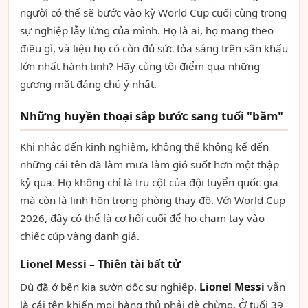
người có thể sẽ bước vào kỳ World Cup cuối cùng trong
sự nghiệp lẫy lừng của mình. Họ là ai, họ mang theo
điều gì, và liệu họ có còn đủ sức tỏa sáng trên sân khấu
lớn nhất hành tinh? Hãy cùng tôi điểm qua những
gương mặt đáng chú ý nhất.
Những huyền thoại sắp bước sang tuổi "băm"
Khi nhắc đến kinh nghiệm, không thể không kể đến
những cái tên đã làm mưa làm gió suốt hơn một thập
kỷ qua. Họ không chỉ là trụ cột của đội tuyển quốc gia
mà còn là linh hồn trong phòng thay đồ. Với World Cup
2026, đây có thể là cơ hội cuối để họ chạm tay vào
chiếc cúp vàng danh giá.
Lionel Messi – Thiên tài bất tử
Dù đã ở bên kia sườn dốc sự nghiệp,
Lionel Messi
vẫn
là cái tên khiến mọi hàng thủ phải dè chừng. Ở tuổi 39