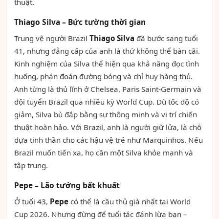
thuật.
Thiago Silva – Bức tường thời gian
Trung vệ người Brazil
Thiago Silva
đã bước sang tuổi
41, nhưng đẳng cấp của anh là thứ không thể bàn cãi.
Kinh nghiệm của Silva thể hiện qua khả năng đọc tình
huống, phán đoán đường bóng và chỉ huy hàng thủ.
Anh từng là thủ lĩnh ở Chelsea, Paris Saint-Germain và
đội tuyển Brazil qua nhiều kỳ World Cup. Dù tốc độ có
giảm, Silva bù đắp bằng sự thông minh và vị trí chiến
thuật hoàn hảo. Với Brazil, anh là người giữ lửa, là chỗ
dựa tinh thần cho các hậu vệ trẻ như Marquinhos. Nếu
Brazil muốn tiến xa, họ cần một Silva khỏe mạnh và
tập trung.
Pepe – Lão tướng bất khuất
Ở tuổi 43,
Pepe
có thể là cầu thủ già nhất tại World
Cup 2026. Nhưng đừng để tuổi tác đánh lừa bạn –