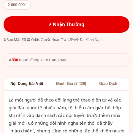
2.000.000₫
⚡ Nhận Thưởng
🔒 Bảo Mật SSL
🎰 Odds Cao
🔄 Hoàn Trả 1.5%
💳 Đa Kênh Nạp
🔥
330
người đang xem trang này
Nội Dung Bài Viết
Đánh Giá (2,429)
Giao Dịch
Là một người đã theo dõi làng thể thao điện tử và các
giải đấu quốc tế nhiều năm, tôi hiểu cảm giác hồi hộp
khi nhìn vào danh sách các đội tuyển trước thềm mùa
giải mới. Có những đội hình nghe tên thôi đã thấy
"máu chiến", nhưng cũng có những tập thể khiến người