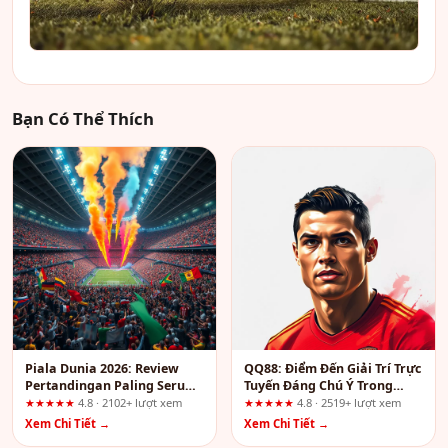
Bạn Có Thể Thích
Piala Dunia 2026: Review
QQ88: Điểm Đến Giải Trí Trực
Pertandingan Paling Seru
Tuyến Đáng Chú Ý Trong
dan Kejutan Terbesar
Năm 2024
★★★★★
4.8 · 2102+ lượt xem
★★★★★
4.8 · 2519+ lượt xem
Xem Chi Tiết →
Xem Chi Tiết →