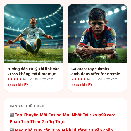
Hướng dẫn xử lý khi link vào
Galatasaray submits
VF555 không mở được mục
ambitious offer for Premier
thể thao
League winger – A UX
★★★★★
4.8 · 2538+ lượt xem
★★★★★
4.8 · 1975+ lượt xem
analysis of the fan journey
Xem Chi Tiết →
Xem Chi Tiết →
on vipwin.sale
BẠN CÓ THỂ THÍCH
🎰
Top Khuyến Mãi Casino Mới Nhất Tại rikvip99.ceo:
Phân Tích Theo Giá Trị Thực
🎰
Mẹo nhỏ truy cập 33WIN khi đường truyền chập