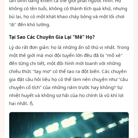
tân binh đang khiến cả thế giới phải ngước nhìn. Họ
không có tên tuổi, không có thành tích quá khứ, nhưng
bù lại, họ có một khát khao cháy bỏng và một lối chơi
"dị" đến khó lường.
Tại Sao Các Chuyên Gia Lại "Mê" Họ?
Lý do rất đơn giản: họ là những ẩn số thú vị nhất. Trong
một thế giới mà mọi đội tuyển lớn đều đã bị "mổ xẻ"
đến từng chi tiết, một đội hình mới toanh với những
chiêu thức "tay mơ" có thể tạo ra đột biến. Các chuyên
gia đặt câu hỏi liệu họ có thể làm nên chuyện như "câu
chuyện cổ tích" của những năm trước hay không? Sự
nhiệt huyết và không sợ hãi của họ chính là vũ khí lợi
hại nhất. 💪