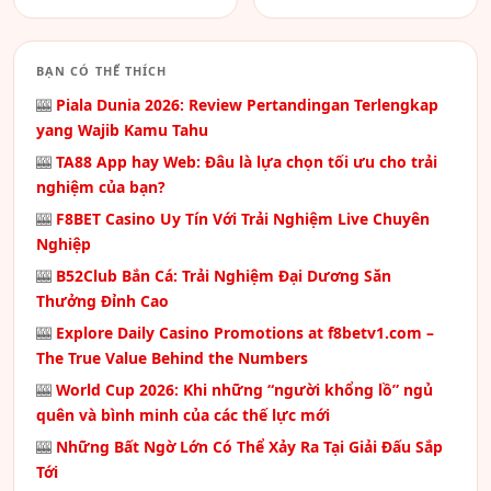
BẠN CÓ THỂ THÍCH
🎰
Piala Dunia 2026: Review Pertandingan Terlengkap
yang Wajib Kamu Tahu
🎰
TA88 App hay Web: Đâu là lựa chọn tối ưu cho trải
nghiệm của bạn?
🎰
F8BET Casino Uy Tín Với Trải Nghiệm Live Chuyên
Nghiệp
🎰
B52Club Bắn Cá: Trải Nghiệm Đại Dương Săn
Thưởng Đỉnh Cao
🎰
Explore Daily Casino Promotions at f8betv1.com –
The True Value Behind the Numbers
🎰
World Cup 2026: Khi những “người khổng lồ” ngủ
quên và bình minh của các thế lực mới
🎰
Những Bất Ngờ Lớn Có Thể Xảy Ra Tại Giải Đấu Sắp
Tới