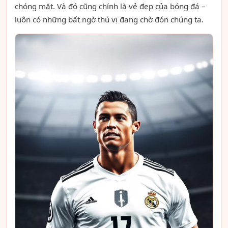
chóng mặt. Và đó cũng chính là vẻ đẹp của bóng đá –
luôn có những bất ngờ thú vị đang chờ đón chúng ta.