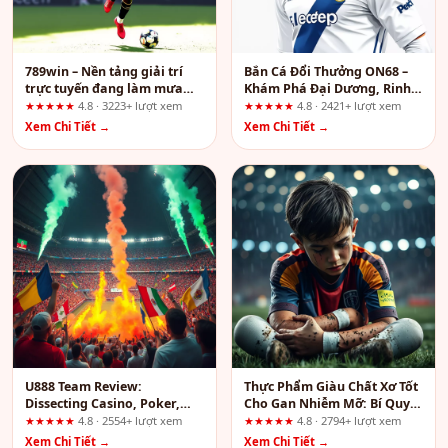
789win – Nền tảng giải trí
Bắn Cá Đổi Thưởng ON68 –
trực tuyến đang làm mưa
Khám Phá Đại Dương, Rinh
làm gió tại Việt Nam
Quà Khủng
★★★★★
4.8 · 3223+ lượt xem
★★★★★
4.8 · 2421+ lượt xem
Xem Chi Tiết →
Xem Chi Tiết →
U888 Team Review:
Thực Phẩm Giàu Chất Xơ Tốt
Dissecting Casino, Poker,
Cho Gan Nhiễm Mỡ: Bí Quyết
Slots and Sports Betting
“Giải Độc” Từ Bên Trong
★★★★★
4.8 · 2554+ lượt xem
★★★★★
4.8 · 2794+ lượt xem
Claims
Xem Chi Tiết →
Xem Chi Tiết →