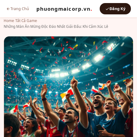
phuongmaicorp.vn
.
Trang Chủ
Đăng Ký
Home
›
Tất Cả Game
›
Những Màn Ăn Mừng Độc Đáo Nhất Giải Đấu: Khi Cảm Xúc Lê