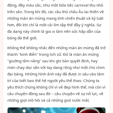
động, đầy màu sắc, như một bữa tiệc carnival thu nhỏ
trên sân. Trong khi đó, các cầu thủ châu Âu lại thiên về
những màn ăn mừng mang tính chiến thuật và kỷ luật
hơn, đôi khi chỉ là một cái ôm tập thể đầy ý nghĩa. Sự
đa dạng này chính là gia vị làm nên sức hấp dẫn của
bóng đá thế giới.
Không thể không nhắc đến những màn ăn mừng đã trở
thành "kinh điển" trong lịch sử. Đó là màn ăn mừng
"giường tắm nắng" sau khi ghi bàn quyết định, hay
màn chạy dọc sân với tay dang rộng như một chú chim
đại bàng. Những hình ảnh này đã được in sâu vào tâm
trí của biết bao thế hệ người yêu thể thao. Chúng ta
yêu thích chúng không chỉ vì vẻ đẹp hình thể, mà còn vì
câu chuyện đằng sau đó – câu chuyện về sự nỗ lực, về
những giọt mồ hôi và cả những giọt nước mắt.