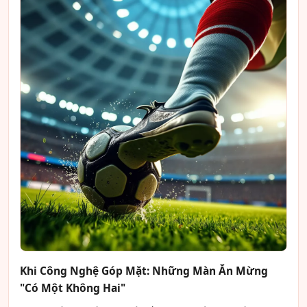
Khi Công Nghệ Góp Mặt: Những Màn Ăn Mừng
"Có Một Không Hai"