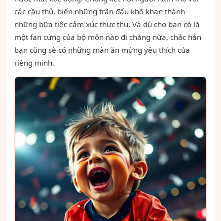
các cầu thủ, biến những trận đấu khô khan thành
những bữa tiệc cảm xúc thực thụ. Và dù cho bạn có là
một fan cứng của bộ môn nào đi chăng nữa, chắc hẳn
bạn cũng sẽ có những màn ăn mừng yêu thích của
riêng mình.