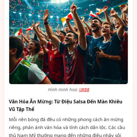
Hình minh hoạ:
UK88
Văn Hóa Ăn Mừng: Từ Điệu Salsa Đến Màn Khiêu
Vũ Tập Thể
Mỗi nền bóng đá đều có những phong cách ăn mừng
riêng, phản ánh văn hóa và tính cách dân tộc. Các cầu
thủ Nam Mỹ thường mang đến những điệu nhảy sôi