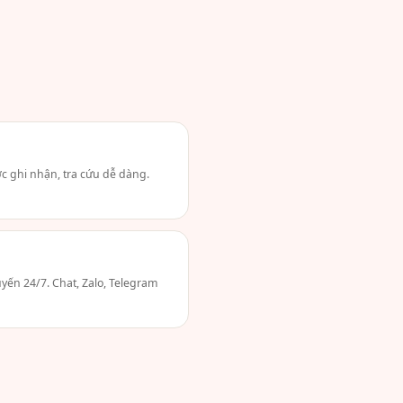
c ghi nhận, tra cứu dễ dàng.
yến 24/7. Chat, Zalo, Telegram