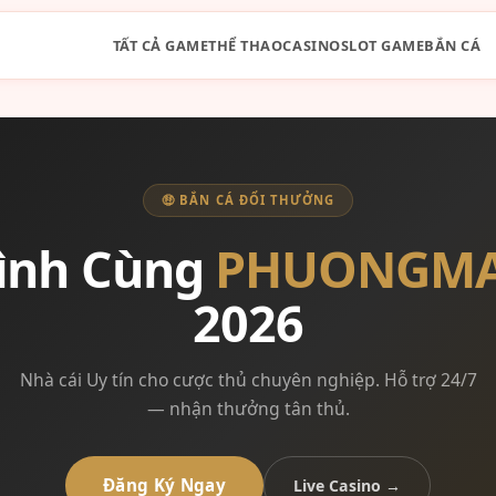
TẤT CẢ GAME
THỂ THAO
CASINO
SLOT GAME
BẮN CÁ
🤑 BẮN CÁ ĐỔI THƯỞNG
ình Cùng
PHUONGMA
2026
Nhà cái Uy tín cho cược thủ chuyên nghiệp. Hỗ trợ 24/7
— nhận thưởng tân thủ.
Đăng Ký Ngay
Live Casino →