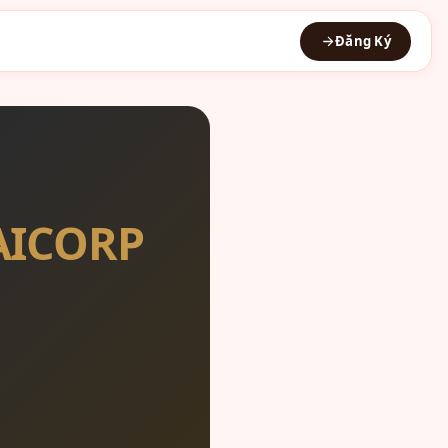
Đăng Ký
ICORP