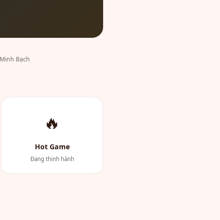
 Minh Bạch
🔥
Hot Game
Đang thịnh hành