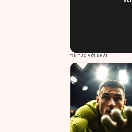
TIN TỨC MỚI NHẤT