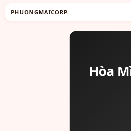
PHUONGMAICORP
.
Hòa M