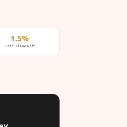
1.5%
Hoàn Trả Cao Nhất
ay