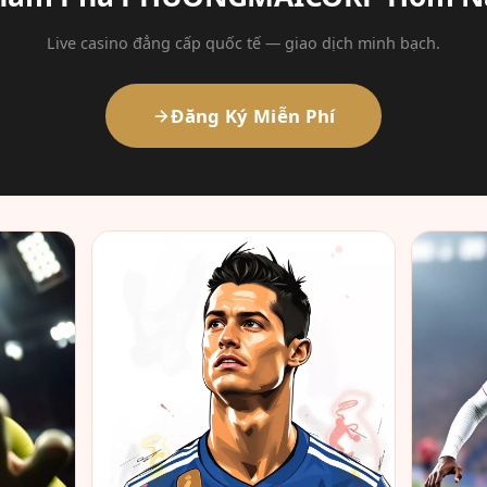
Live casino đẳng cấp quốc tế — giao dịch minh bạch.
Đăng Ký Miễn Phí