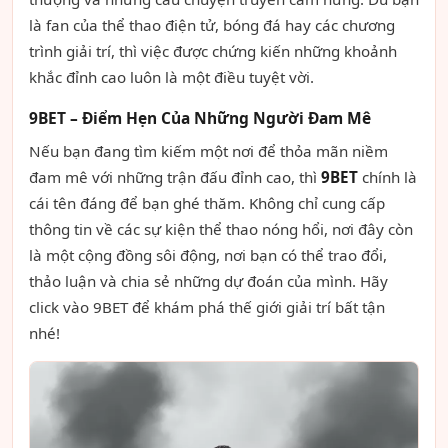
là fan của thể thao điện tử, bóng đá hay các chương
trình giải trí, thì việc được chứng kiến những khoảnh
khắc đỉnh cao luôn là một điều tuyệt vời.
9BET – Điểm Hẹn Của Những Người Đam Mê
Nếu bạn đang tìm kiếm một nơi để thỏa mãn niềm
đam mê với những trận đấu đỉnh cao, thì
9BET
chính là
cái tên đáng để bạn ghé thăm. Không chỉ cung cấp
thông tin về các sự kiện thể thao nóng hổi, nơi đây còn
là một cộng đồng sôi động, nơi bạn có thể trao đổi,
thảo luận và chia sẻ những dự đoán của mình. Hãy
click vào 9BET để khám phá thế giới giải trí bất tận
nhé!