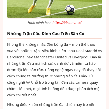
Hình minh hoạ:
https://9bet.name/
Những Trận Cầu Đỉnh Cao Trên Sân Cỏ
Không thể không nhắc đến bóng đá – môn thể thao
vua với những trận "siêu kinh điển" như Real Madrid vs
Barcelona, hay Manchester United vs Liverpool. Đây là
những trận đấu mà lịch sử, danh dự và niềm tự hào
được đặt lên bàn cân. Công nghệ ngày nay đã thay đổi
cách chúng ta thưởng thức những trận cầu này. Từ
công nghệ VAR hỗ trợ trọng tài, đến các camera quay
chậm siêu nét, mọi tình huống đều được phân tích một
cách chi tiết nhất.
Nhưng điều khiến những trận đại chiến này trở nên