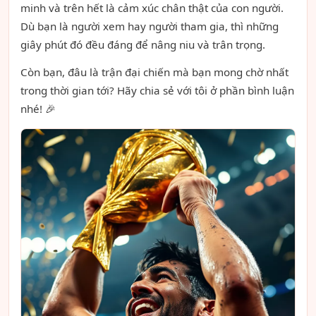
minh và trên hết là cảm xúc chân thật của con người.
Dù bạn là người xem hay người tham gia, thì những
giây phút đó đều đáng để nâng niu và trân trọng.
Còn bạn, đâu là trận đại chiến mà bạn mong chờ nhất
trong thời gian tới? Hãy chia sẻ với tôi ở phần bình luận
nhé! 🎉