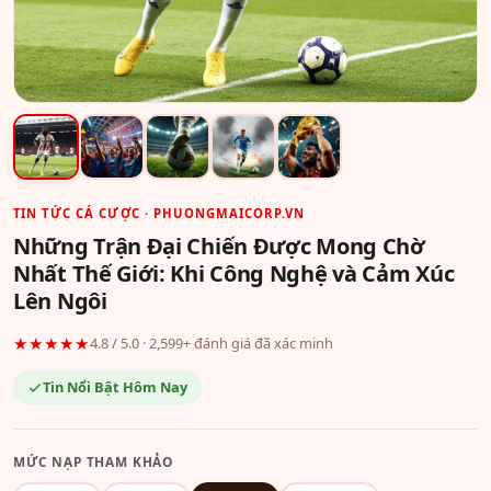
TIN TỨC CÁ CƯỢC · PHUONGMAICORP.VN
Những Trận Đại Chiến Được Mong Chờ
Nhất Thế Giới: Khi Công Nghệ và Cảm Xúc
Lên Ngôi
★★★★★
4.8 / 5.0 · 2,599+ đánh giá đã xác minh
Tin Nổi Bật Hôm Nay
MỨC NẠP THAM KHẢO