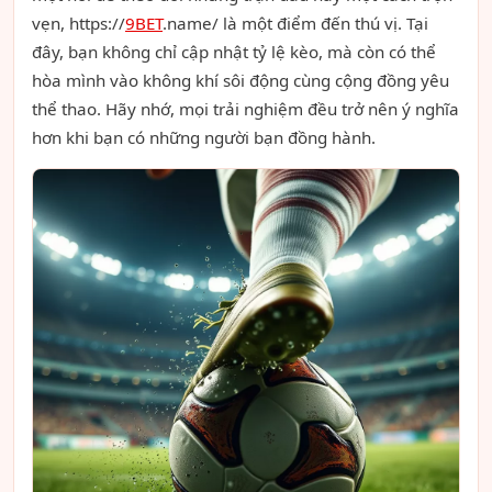
vẹn, https://
9BET
.name/ là một điểm đến thú vị. Tại
đây, bạn không chỉ cập nhật tỷ lệ kèo, mà còn có thể
hòa mình vào không khí sôi động cùng cộng đồng yêu
thể thao. Hãy nhớ, mọi trải nghiệm đều trở nên ý nghĩa
hơn khi bạn có những người bạn đồng hành.