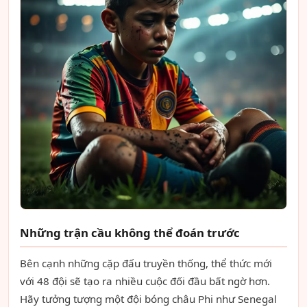
Những trận cầu không thể đoán trước
Bên cạnh những cặp đấu truyền thống, thể thức mới
với 48 đội sẽ tạo ra nhiều cuộc đối đầu bất ngờ hơn.
Hãy tưởng tượng một đội bóng châu Phi như Senegal