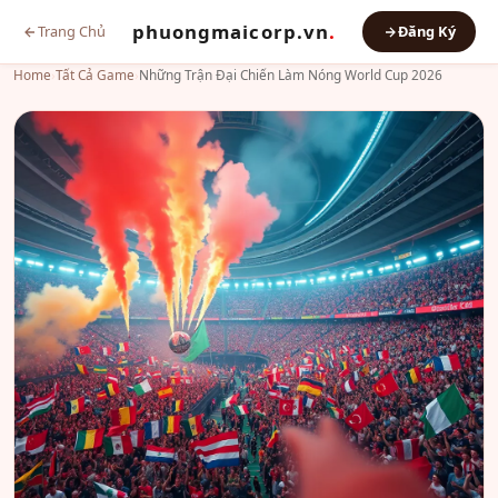
phuongmaicorp.vn
.
Trang Chủ
Đăng Ký
Home
›
Tất Cả Game
›
Những Trận Đại Chiến Làm Nóng World Cup 2026