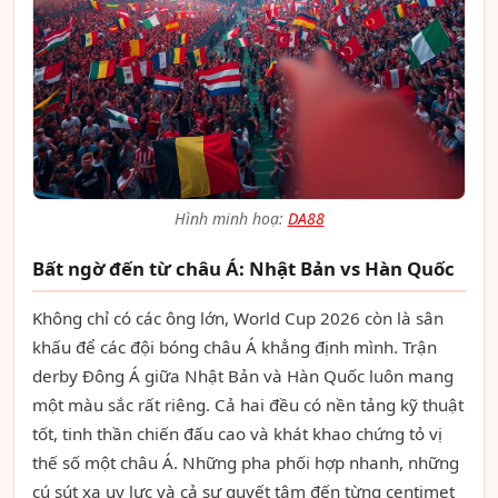
Hình minh hoạ:
DA88
Bất ngờ đến từ châu Á: Nhật Bản vs Hàn Quốc
Không chỉ có các ông lớn, World Cup 2026 còn là sân
khấu để các đội bóng châu Á khẳng định mình. Trận
derby Đông Á giữa Nhật Bản và Hàn Quốc luôn mang
một màu sắc rất riêng. Cả hai đều có nền tảng kỹ thuật
tốt, tinh thần chiến đấu cao và khát khao chứng tỏ vị
thế số một châu Á. Những pha phối hợp nhanh, những
cú sút xa uy lực và cả sự quyết tâm đến từng centimet