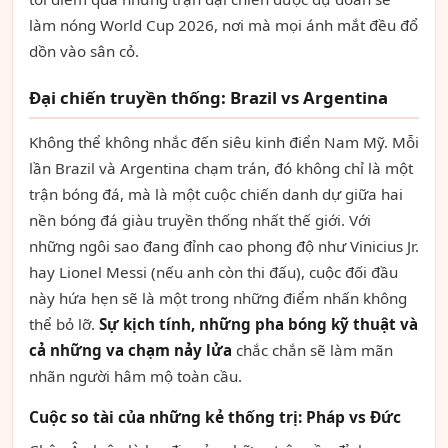
làm nóng World Cup 2026, nơi mà mọi ánh mắt đều đổ
dồn vào sân cỏ.
Đại chiến truyền thống: Brazil vs Argentina
Không thể không nhắc đến siêu kinh điển Nam Mỹ. Mỗi
lần Brazil và Argentina chạm trán, đó không chỉ là một
trận bóng đá, mà là một cuộc chiến danh dự giữa hai
nền bóng đá giàu truyền thống nhất thế giới. Với
những ngôi sao đang đỉnh cao phong độ như Vinicius Jr.
hay Lionel Messi (nếu anh còn thi đấu), cuộc đối đầu
này hứa hẹn sẽ là một trong những điểm nhấn không
thể bỏ lỡ.
Sự kịch tính, những pha bóng kỹ thuật và
cả những va chạm nảy lửa
chắc chắn sẽ làm mãn
nhãn người hâm mộ toàn cầu.
Cuộc so tài của những kẻ thống trị: Pháp vs Đức