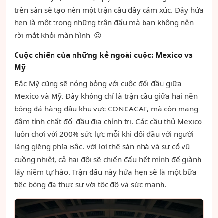
trên sân sẽ tạo nên một trận cầu đầy cảm xúc. Đây hứa
hẹn là một trong những trận đấu mà bạn không nên
rời mắt khỏi màn hình. 😉
Cuộc chiến của những kẻ ngoài cuộc: Mexico vs
Mỹ
Bắc Mỹ cũng sẽ nóng bỏng với cuộc đối đầu giữa
Mexico và Mỹ. Đây không chỉ là trận cầu giữa hai nền
bóng đá hàng đầu khu vực CONCACAF, mà còn mang
đậm tính chất đối đầu địa chính trị. Các cầu thủ Mexico
luôn chơi với 200% sức lực mỗi khi đối đầu với người
láng giềng phía Bắc. Với lợi thế sân nhà và sự cổ vũ
cuồng nhiệt, cả hai đội sẽ chiến đấu hết mình để giành
lấy niềm tự hào. Trận đấu này hứa hẹn sẽ là một bữa
tiệc bóng đá thực sự với tốc độ và sức mạnh.