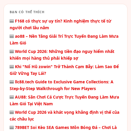
BẠN CÓ THỂ THÍCH
🎰
F168 có thực sự uy tín? Kinh nghiệm thực tế từ
người chơi lâu năm
🎰
ao88 – Nền Tảng Giải Trí Trực Tuyến Đang Làm Mưa
Làm Gió
🎰
World Cup 2026: Những tiền đạo nguy hiểm nhất
khiến mọi hàng thủ phải khiếp sợ
🎰
Khi "Nổ Hũ zowin" Trở Thành Cạm Bẫy: Làm Sao Để
Giữ Vững Tay Lái?
🎰
llc88.tech Guide to Exclusive Game Collections: A
Step-by-Step Walkthrough for New Players
🎰
AU88: Sân Chơi Cá Cược Trực Tuyến Đang Làm Mưa
Làm Gió Tại Việt Nam
🎰
World Cup 2026 và khát vọng khẳng định vị thế của
các châu lục
🎰
789BET Soi Kèo SEA Games Môn Bóng Đá – Chơi Là