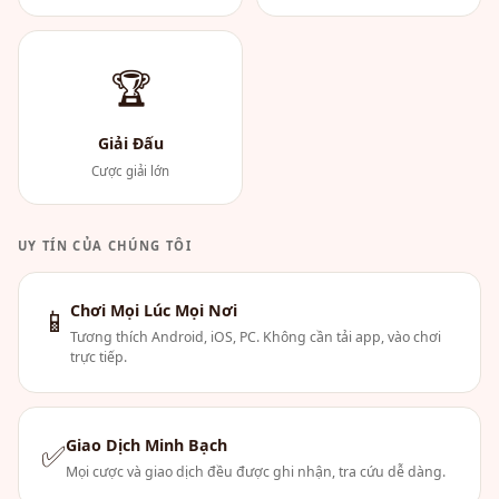
🏆
Giải Đấu
Cược giải lớn
UY TÍN CỦA CHÚNG TÔI
Chơi Mọi Lúc Mọi Nơi
📱
Tương thích Android, iOS, PC. Không cần tải app, vào chơi
trực tiếp.
Giao Dịch Minh Bạch
✅
Mọi cược và giao dịch đều được ghi nhận, tra cứu dễ dàng.