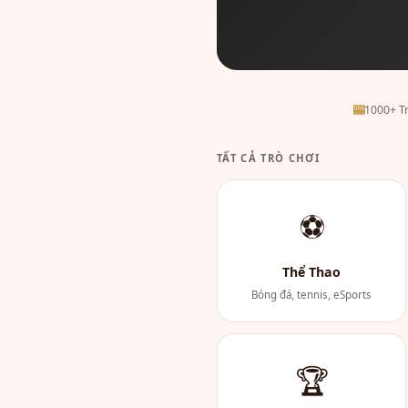
🎰
1000+ T
TẤT CẢ TRÒ CHƠI
⚽
Thể Thao
Bóng đá, tennis, eSports
🏆