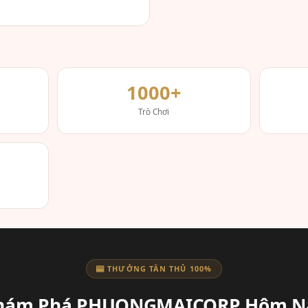
1000+
Trò Chơi
🎰 THƯỞNG TÂN THỦ 100%
hám Phá PHUONGMAICORP Hôm N