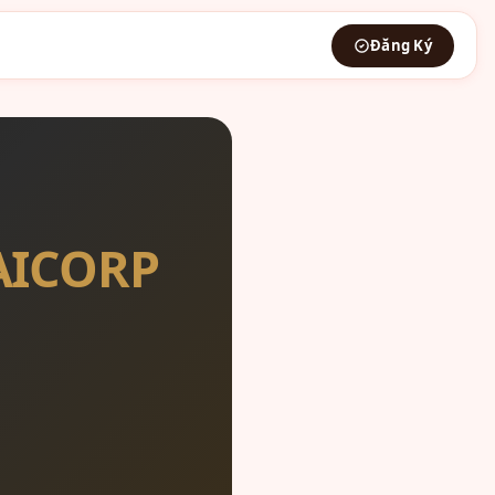
Đăng Ký
ICORP