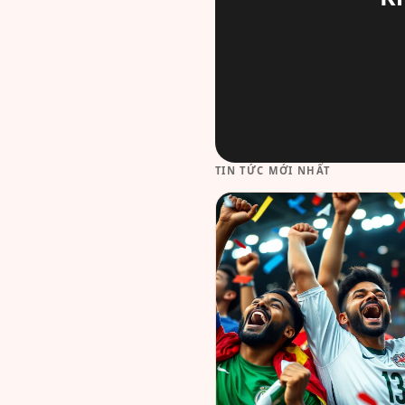
TIN TỨC MỚI NHẤT