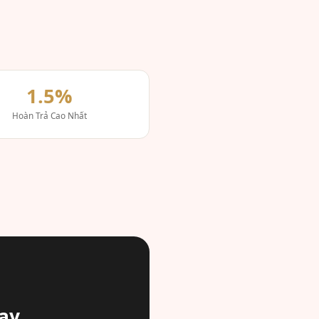
1.5%
Hoàn Trả Cao Nhất
ay