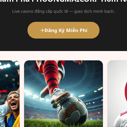
Live casino đẳng cấp quốc tế — giao dịch minh bạch.
Đăng Ký Miễn Phí