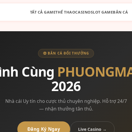
TẤT CẢ GAME
THỂ THAO
CASINO
SLOT GAME
BẮN CÁ
🤑 BẮN CÁ ĐỔI THƯỞNG
ình Cùng
PHUONGMA
2026
Nhà cái Uy tín cho cược thủ chuyên nghiệp. Hỗ trợ 24/7
— nhận thưởng tân thủ.
Đăng Ký Ngay
Live Casino →