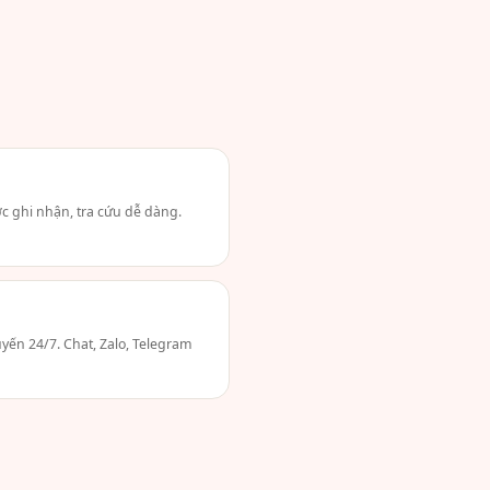
c ghi nhận, tra cứu dễ dàng.
yến 24/7. Chat, Zalo, Telegram