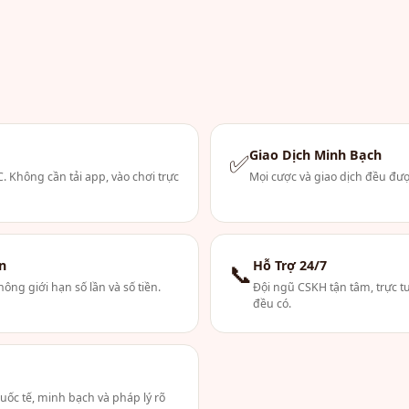
Giao Dịch Minh Bạch
✅
. Không cần tải app, vào chơi trực
Mọi cược và giao dịch đều đượ
n
Hỗ Trợ 24/7
📞
ông giới hạn số lần và số tiền.
Đội ngũ CSKH tận tâm, trực tu
đều có.
ốc tế, minh bạch và pháp lý rõ