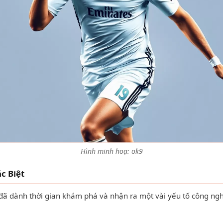
Hình minh hoạ: ok9
c Biệt
 đã dành thời gian khám phá và nhận ra một vài yếu tố công ngh