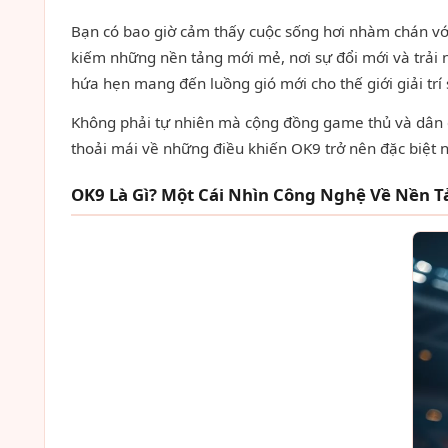
Bạn có bao giờ cảm thấy cuộc sống hơi nhàm chán với 
kiếm những nền tảng mới mẻ, nơi sự đổi mới và trải 
hứa hẹn mang đến luồng gió mới cho thế giới giải trí
Không phải tự nhiên mà cộng đồng game thủ và dân cô
thoải mái về những điều khiến OK9 trở nên đặc biệt 
OK9 Là Gì? Một Cái Nhìn Công Nghệ Về Nền T