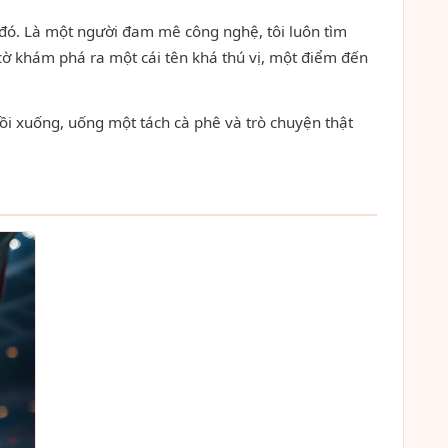
c đó. Là một người đam mê công nghệ, tôi luôn tìm
cờ khám phá ra một cái tên khá thú vị, một điểm đến
i xuống, uống một tách cà phê và trò chuyện thật