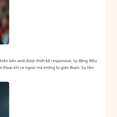
iên bản web được thiết kế responsive, tự động điều
n thoại khi ra ngoài mà không bị gián đoạn. Sự liền