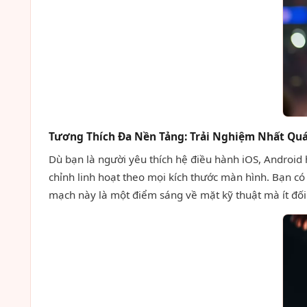
Tương Thích Đa Nền Tảng: Trải Nghiệm Nhất Qu
Dù bạn là người yêu thích hệ điều hành iOS, Androi
chỉnh linh hoạt theo mọi kích thước màn hình. Bạn có 
mạch này là một điểm sáng về mặt kỹ thuật mà ít đối