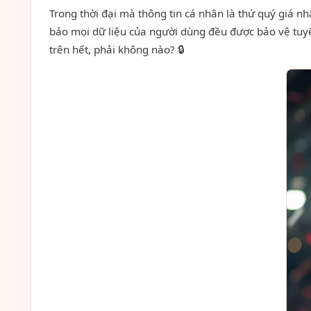
Trong thời đại mà thông tin cá nhân là thứ quý giá nh
bảo mọi dữ liệu của người dùng đều được bảo vệ tuyệt
trên hết, phải không nào? 🔒