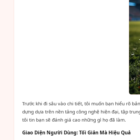
Trước khi đi sâu vào chi tiết, tôi muốn bạn hiểu rõ bả
dựng dựa trên nền tảng công nghệ hiện đại, tập trung
tôi tin bạn sẽ đánh giá cao những gì họ đã làm.
Giao Diện Người Dùng: Tối Giản Mà Hiệu Quả