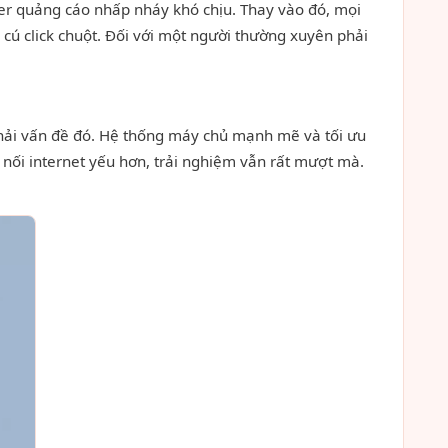
ner quảng cáo nhấp nháy khó chịu. Thay vào đó, mọi
 cú click chuột. Đối với một người thường xuyên phải
hải vấn đề đó. Hệ thống máy chủ mạnh mẽ và tối ưu
 nối internet yếu hơn, trải nghiệm vẫn rất mượt mà.