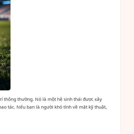
rí thông thường. Nó là một hệ sinh thái được xây
ao tác. Nếu bạn là người khó tính về mặt kỹ thuật,