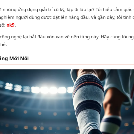
những ứng dụng giải trí cũ kỹ, lặp đi lặp lại? Tôi hiểu cảm giá
nghiệm người dùng được đặt lên hàng đầu. Và gần đây, tôi tình 
 số:
ok9
.
ng nghệ lại bắt đầu xôn xao về nền tảng này. Hãy cùng tôi ngồ
nhé.
ảng Mới Nổi