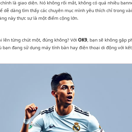
9 chính là giao diện. Nó không rối mắt, không có quá nhiều ban
hể dễ dàng tìm thấy các chuyên mục mình yêu thích chỉ trong vài
gàng này thực sự là một điểm cộng lớn.
ải lên từng chút một, đúng không? Với
OK9
, bạn sẽ không gặp p
ù bạn đang sử dụng máy tính bàn hay điện thoại di động với kết