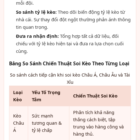
mỗi đội.
So sánh tỷ lệ kèo:
Theo dõi biến động tỷ lệ kèo từ
nhà cái. Sự thay đổi đột ngột thường phản ánh thông
tin quan trọng.
Đưa ra nhận định:
Tổng hợp tất cả dữ liệu, đối
chiếu với tỷ lệ kèo hiện tại và đưa ra lựa chọn cuối
cùng.
Bảng So Sánh Chiến Thuật Soi Kèo Theo Từng Loại
So sánh cách tiếp cận khi soi kèo Châu Á, Châu Âu và Tài
Xỉu
Loại
Yếu Tố Trọng
Chiến Thuật Soi Kèo
Kèo
Tâm
Phân tích khả năng
Kèo
Sức mạnh
thắng cách biệt, tập
Châu
tương quan &
trung vào hàng công và
Á
tỷ lệ chấp
hàng thủ.