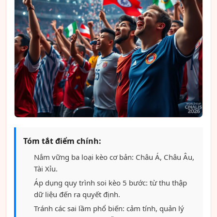
Tóm tắt điểm chính:
Nắm vững ba loại kèo cơ bản: Châu Á, Châu Âu,
Tài Xỉu.
Áp dụng quy trình soi kèo 5 bước: từ thu thập
dữ liệu đến ra quyết định.
Tránh các sai lầm phổ biến: cảm tính, quản lý