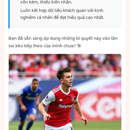
vốn kém, thiếu kiên nhẫn.
Luôn kết hợp dữ liệu khách quan với kinh
nghiệm cá nhân để đạt hiệu quả cao nhất.
Bạn đã sẵn sàng áp dụng những bí quyết này vào lần
soi kèo tiếp theo của mình chưa? 🎯