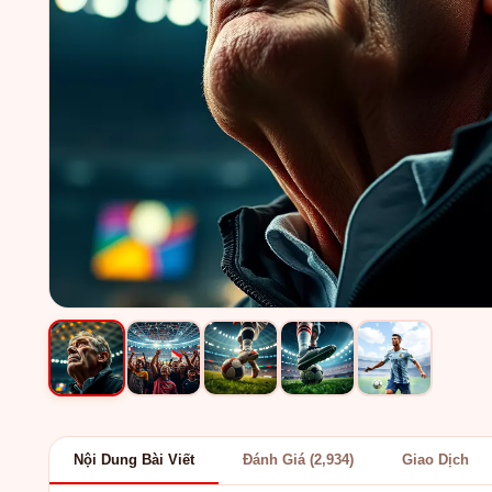
Nội Dung Bài Viết
Đánh Giá (2,934)
Giao Dịch