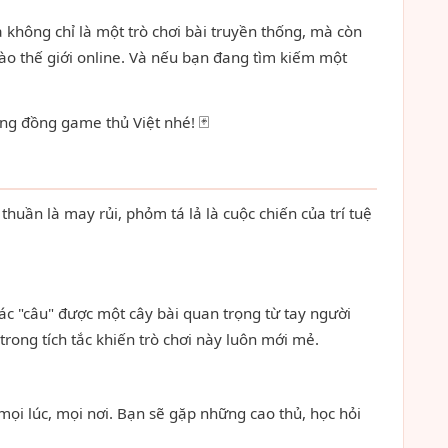
 không chỉ là một trò chơi bài truyền thống, mà còn
vào thế giới online. Và nếu bạn đang tìm kiếm một
ộng đồng game thủ Việt nhé! 🃏
huần là may rủi, phỏm tá lả là cuộc chiến của trí tuệ
ác "câu" được một cây bài quan trọng từ tay người
rong tích tắc khiến trò chơi này luôn mới mẻ.
ọi lúc, mọi nơi. Bạn sẽ gặp những cao thủ, học hỏi