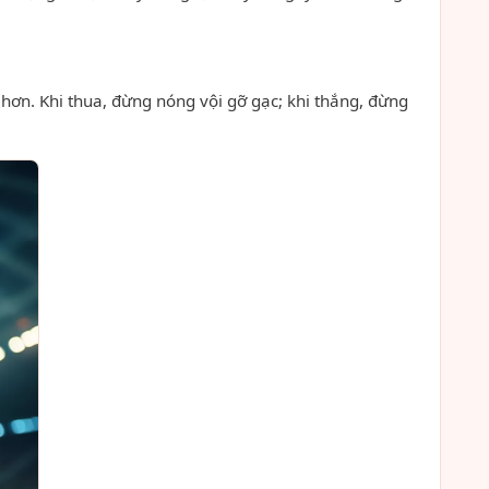
ế hơn. Khi thua, đừng nóng vội gỡ gạc; khi thắng, đừng