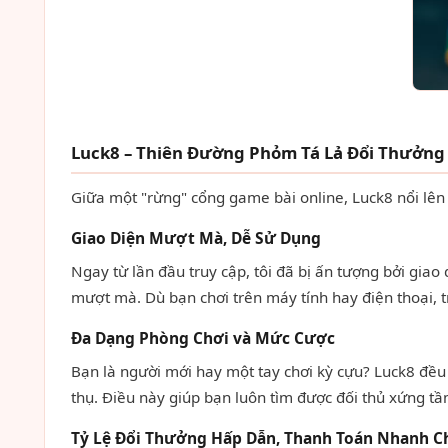
Luck8 – Thiên Đường Phỏm Tá Lả Đổi Thưởng
Giữa một "rừng" cổng game bài online, Luck8 nổi lên 
Giao Diện Mượt Mà, Dễ Sử Dụng
Ngay từ lần đầu truy cập, tôi đã bị ấn tượng bởi giao 
mượt mà. Dù bạn chơi trên máy tính hay điện thoại, tr
Đa Dạng Phòng Chơi và Mức Cược
Bạn là người mới hay một tay chơi kỳ cựu? Luck8 đều
thụ. Điều này giúp bạn luôn tìm được đối thủ xứng t
Tỷ Lệ Đổi Thưởng Hấp Dẫn, Thanh Toán Nhanh 