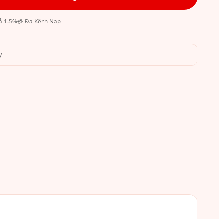
ả 1.5%
💳 Đa Kênh Nạp
y