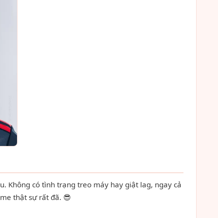
u. Không có tình trạng treo máy hay giật lag, ngay cả
me thật sự rất đã. 😎