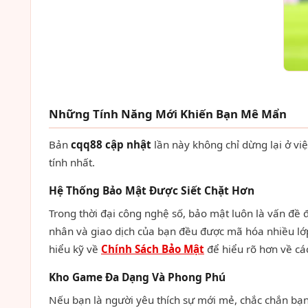
Những Tính Năng Mới Khiến Bạn Mê Mẩn
Bản
cqq88 cập nhật
lần này không chỉ dừng lại ở v
tính nhất.
Hệ Thống Bảo Mật Được Siết Chặt Hơn
Trong thời đại công nghệ số, bảo mật luôn là vấn đề
nhân và giao dịch của bạn đều được mã hóa nhiều lớp,
hiểu kỹ về
Chính Sách Bảo Mật
để hiểu rõ hơn về các
Kho Game Đa Dạng Và Phong Phú
Nếu bạn là người yêu thích sự mới mẻ, chắc chắn bạ