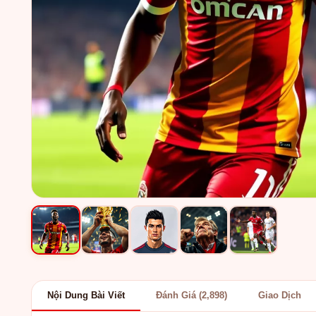
Nội Dung Bài Viết
Đánh Giá (2,898)
Giao Dịch