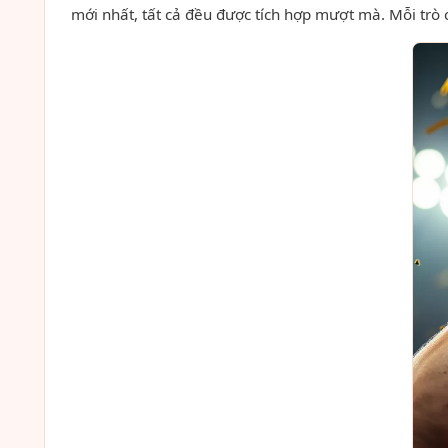
mới nhất, tất cả đều được tích hợp mượt mà. Mỗi trò 