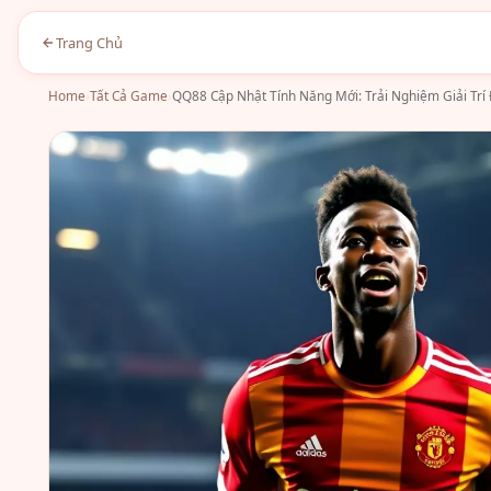
Trang Chủ
Home
›
Tất Cả Game
›
QQ88 Cập Nhật Tính Năng Mới: Trải Nghiệm Giải Trí