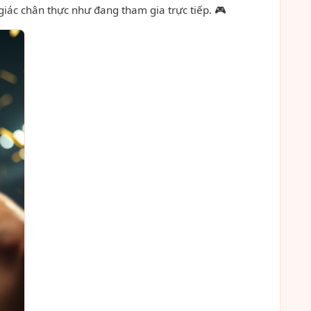
giác chân thực như đang tham gia trực tiếp. 🎮