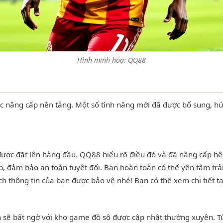
Hình minh hoạ: QQ88
iệc nâng cấp nền tảng. Một số tính năng mới đã được bổ sung, 
 được đặt lên hàng đầu. QQ88 hiểu rõ điều đó và đã nâng cấp hệ
 đảm bảo an toàn tuyệt đối. Bạn hoàn toàn có thể yên tâm trải
h thông tin của bạn được bảo vệ nhé! Bạn có thể xem chi tiết t
n sẽ bất ngờ với kho game đồ sộ được cập nhật thường xuyên. 