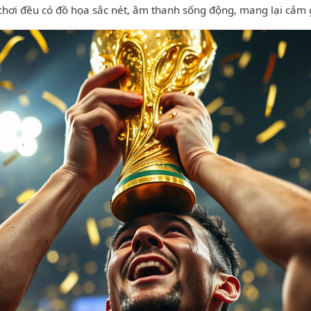
chơi đều có đồ họa sắc nét, âm thanh sống động, mang lại cảm 