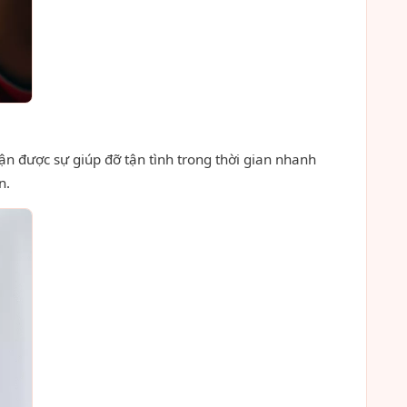
ận được sự giúp đỡ tận tình trong thời gian nhanh
n.