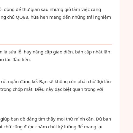
ôi động để thư giãn sau những giờ làm việc căng
 trang chủ QQ88, hứa hẹn mang đến những trải nghiệm
 là sửa lỗi hay nâng cấp giao diện, bản cập nhật lần
o tác đầu tiên.
ợc rút ngắn đáng kể. Bạn sẽ không còn phải chờ đợi lâu
 trong chớp mắt. Điều này đặc biệt quan trọng với
ng giúp bạn dễ dàng tìm thấy mọi thứ mình cần. Dù bạn
ont chữ cũng được chăm chút kỹ lưỡng để mang lại