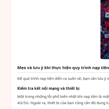
Mẹo và lưu ý khi thực hiện quy trình nạp tiền
Để quá trình nạp tiền diễn ra suôn sẻ, bạn cần lưu 
Kiểm tra kết nối mạng và thiết bị
Một trong những lỗi phổ biến nhất khi nạp tiền là mấ
4G/5G. Ngoài ra, thiết bị của bạn cũng cần đủ dung 