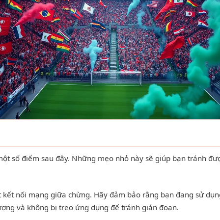
ý một số điểm sau đây. Những mẹo nhỏ này sẽ giúp bạn tránh đư
t kết nối mạng giữa chừng. Hãy đảm bảo rằng bạn đang sử dụng m
lượng và không bị treo ứng dụng để tránh gián đoạn.