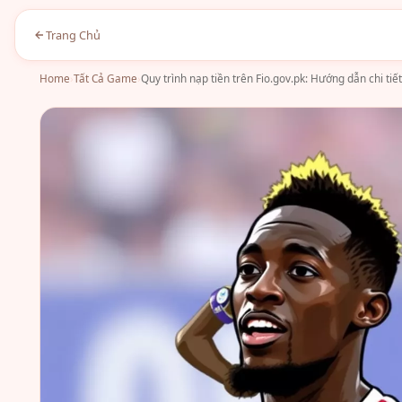
Trang Chủ
Home
›
Tất Cả Game
›
Quy trình nạp tiền trên Fio.gov.pk: Hướng dẫn chi tiết