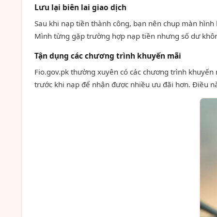
Lưu lại biên lai giao dịch
Sau khi nạp tiền thành công, bạn nên chụp màn hình h
Mình từng gặp trường hợp nạp tiền nhưng số dư khôn
Tận dụng các chương trình khuyến mãi
Fio.gov.pk thường xuyên có các chương trình khuyến 
trước khi nạp để nhận được nhiều ưu đãi hơn. Điều nà