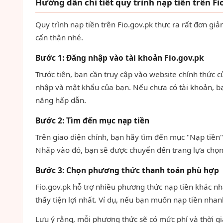
Hướng dẫn chi tiết quy trình nạp tiền trên Fi
Quy trình nạp tiền trên Fio.gov.pk thực ra rất đơn g
cẩn thận nhé.
Bước 1: Đăng nhập vào tài khoản Fio.gov.pk
Trước tiên, bạn cần truy cập vào website chính thức 
nhập và mật khẩu của bạn. Nếu chưa có tài khoản, bạn
năng hấp dẫn.
Bước 2: Tìm đến mục nạp tiền
Trên giao diện chính, bạn hãy tìm đến mục "Nạp tiền"
Nhấp vào đó, bạn sẽ được chuyển đến trang lựa chọn
Bước 3: Chọn phương thức thanh toán phù hợp
Fio.gov.pk hỗ trợ nhiều phương thức nạp tiền khác n
thấy tiện lợi nhất. Ví dụ, nếu bạn muốn nạp tiền nha
Lưu ý rằng, mỗi phương thức sẽ có mức phí và thời gi