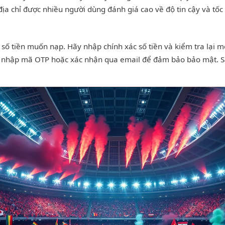
a chỉ được nhiều người dùng đánh giá cao về độ tin cậy và tốc 
số tiền muốn nạp. Hãy nhập chính xác số tiền và kiểm tra lại m
n nhập mã OTP hoặc xác nhận qua email để đảm bảo bảo mật. Sau