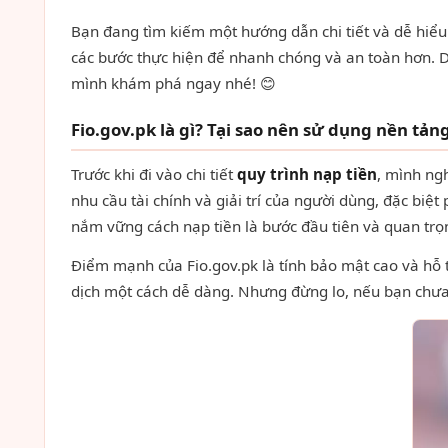
Bạn đang tìm kiếm một hướng dẫn chi tiết và dễ hiể
các bước thực hiện để nhanh chóng và an toàn hơn. Dù
mình khám phá ngay nhé! 😊
Fio.gov.pk là gì? Tại sao nên sử dụng nền tản
Trước khi đi vào chi tiết
quy trình nạp tiền
, mình ng
nhu cầu tài chính và giải trí của người dùng, đặc biệt
nắm vững cách nạp tiền là bước đầu tiên và quan trọ
Điểm mạnh của Fio.gov.pk là tính bảo mật cao và hỗ t
dịch một cách dễ dàng. Nhưng đừng lo, nếu bạn chưa