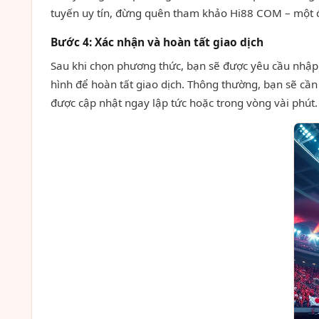
tuyến uy tín, đừng quên tham khảo Hi88 COM – một đị
Bước 4: Xác nhận và hoàn tất giao dịch
Sau khi chọn phương thức, bạn sẽ được yêu cầu nhập 
hình để hoàn tất giao dịch. Thông thường, bạn sẽ cầ
được cập nhật ngay lập tức hoặc trong vòng vài phút.