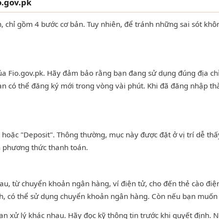
o.gov.pk
iản, chỉ gồm 4 bước cơ bản. Tuy nhiên, để tránh những sai sót k
của Fio.gov.pk. Hãy đảm bảo rằng bạn đang sử dụng đúng địa ch
 có thể đăng ký mới trong vòng vài phút. Khi đã đăng nhập thà
 hoặc "Deposit". Thông thường, mục này được đặt ở vị trí dễ th
 phương thức thanh toán.
hau, từ chuyển khoản ngân hàng, ví điện tử, cho đến thẻ cào đ
nh, có thể sử dụng chuyển khoản ngân hàng. Còn nếu bạn muốn ẩn
an xử lý khác nhau. Hãy đọc kỹ thông tin trước khi quyết định. 