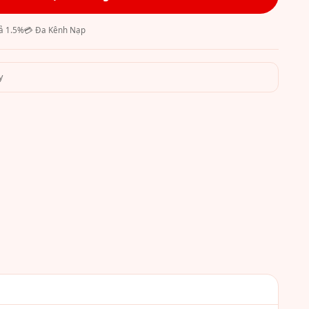
ả 1.5%
💳 Đa Kênh Nạp
y