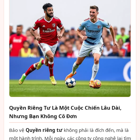
Quyền Riêng Tư Là Một Cuộc Chiến Lâu Dài,
Nhưng Bạn Không Cô Đơn
Bảo vệ
Quyền riêng tư
không phải là đích đến, mà là
một hành trình. Mỗi ngày, các công ty công nghệ lại tìm