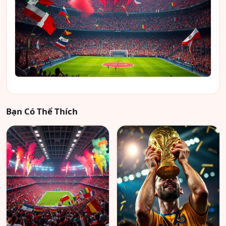
Bạn Có Thể Thích