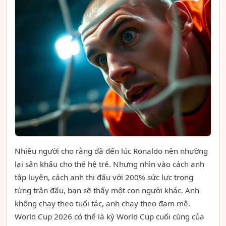
Nhiều người cho rằng đã đến lúc Ronaldo nên nhường
lại sân khấu cho thế hệ trẻ. Nhưng nhìn vào cách anh
tập luyện, cách anh thi đấu với 200% sức lực trong
từng trận đấu, bạn sẽ thấy một con người khác. Anh
không chạy theo tuổi tác, anh chạy theo đam mê.
World Cup 2026 có thể là kỳ World Cup cuối cùng của