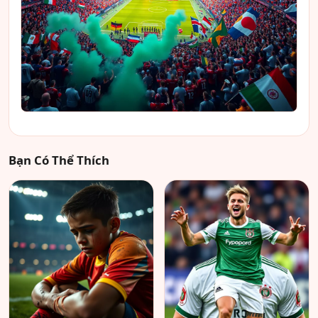
Bạn Có Thể Thích