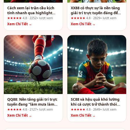
Cách xem lại trận cầu kịch
XX88 có thực sự là nền tảng
tính nhanh qua highlight
giải trí trực tuyến đáng để
xoilac
trải nghiệm?
★★★★★
4.8 · 2252+ lượt xem
★★★★★
4.8 · 2829+ lượt xem
Xem Chi Tiết →
Xem Chi Tiết →
QQ88: Nền tảng giải trí trực
SC88 và hậu quả khó lường
tuyến đang "làm mưa làm
khi cá cược trở thành thói
gió" cộng đồng công nghệ
quen
★★★★★
4.8 · 2127+ lượt xem
★★★★★
4.8 · 2649+ lượt xem
Xem Chi Tiết →
Xem Chi Tiết →