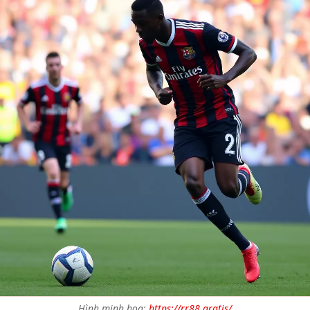
Hình minh hoạ:
https://rr88.gratis/