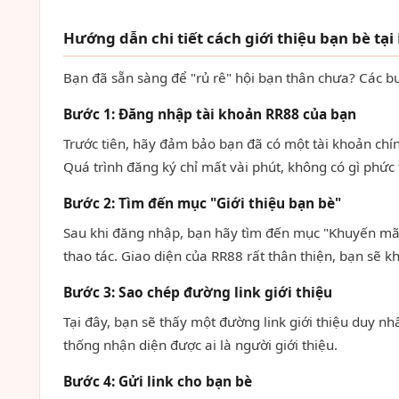
Hướng dẫn chi tiết cách giới thiệu bạn bè tại
Bạn đã sẵn sàng để "rủ rê" hội bạn thân chưa? Các bư
Bước 1: Đăng nhập tài khoản RR88 của bạn
Trước tiên, hãy đảm bảo bạn đã có một tài khoản chín
Quá trình đăng ký chỉ mất vài phút, không có gì phức 
Bước 2: Tìm đến mục "Giới thiệu bạn bè"
Sau khi đăng nhập, bạn hãy tìm đến mục "Khuyến mãi"
thao tác. Giao diện của RR88 rất thân thiện, bạn sẽ 
Bước 3: Sao chép đường link giới thiệu
Tại đây, bạn sẽ thấy một đường link giới thiệu duy nh
thống nhận diện được ai là người giới thiệu.
Bước 4: Gửi link cho bạn bè