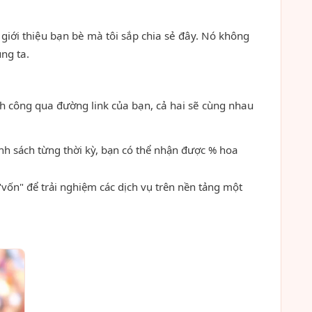
h giới thiệu bạn bè mà tôi sắp chia sẻ đây. Nó không
ng ta.
h công qua đường link của bạn, cả hai sẽ cùng nhau
h sách từng thời kỳ, bạn có thể nhận được % hoa
vốn" để trải nghiệm các dịch vụ trên nền tảng một