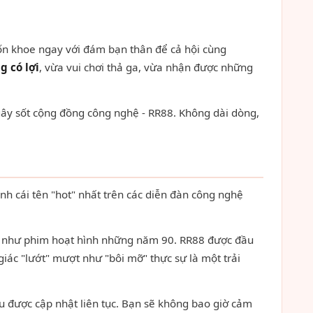
ốn khoe ngay với đám bạn thân để cả hội cùng
g có lợi
, vừa vui chơi thả ga, vừa nhận được những
g gây sốt cộng đồng công nghệ - RR88. Không dài dòng,
hành cái tên "hot" nhất trên các diễn đàn công nghệ
g" như phim hoạt hình những năm 90. RR88 được đầu
ác "lướt" mượt như "bôi mỡ" thực sự là một trải
ều được cập nhật liên tục. Bạn sẽ không bao giờ cảm