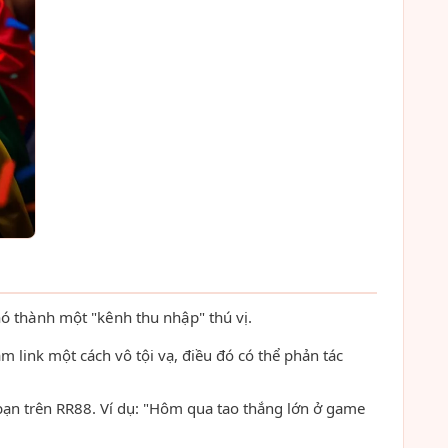
ó thành một "kênh thu nhập" thú vị.
m link một cách vô tội vạ, điều đó có thể phản tác
 bạn trên RR88. Ví dụ: "Hôm qua tao thắng lớn ở game