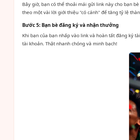
Bây giờ, bạn có thể thoải mái gửi link này cho bạn b
theo một vài lời giới thiệu "có cánh" để tăng tỷ lệ thà
Bước 5: Bạn bè đăng ký và nhận thưởng
Khi bạn của bạn nhấp vào link và hoàn tất đăng ký tà
tài khoản. Thật nhanh chóng và minh bạch!