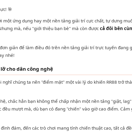
ực! 🎯
i một ứng dụng hay một nền tảng giải trí cực chất, tự dưng mu
 Nhưng mà, nếu "giới thiệu bạn bè" mà còn được
cả đôi bên cùn
ỳ đơn giản để làm điều đó trên nền tảng giải trí trực tuyến đan
ay nhé!
ỏ lỡ cho dân công nghệ
 tôi nghĩ chúng ta nên "điểm mặt" một vài lý do khiến RR88 trở t
ghệ, chắc hẳn bạn không thể chấp nhận một nền tảng "giật, la
đều mượt mà, dù bạn có đang "chiến" vào giờ cao điểm. Cảm gi
đình đám, đến các trò chơi mang tính chiến thuật cao, tất cả đ