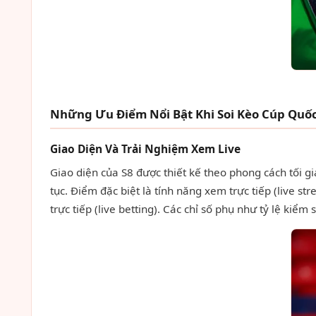
Những Ưu Điểm Nổi Bật Khi Soi Kèo Cúp Quốc 
Giao Diện Và Trải Nghiệm Xem Live
Giao diện của S8 được thiết kế theo phong cách tối gi
tục. Điểm đặc biệt là tính năng xem trực tiếp (live 
trực tiếp (live betting). Các chỉ số phụ như tỷ lệ kiể