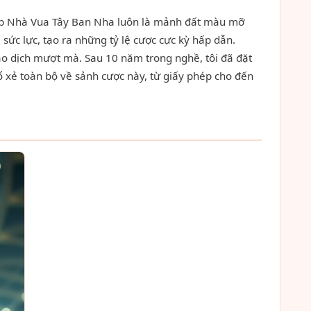
Cúp Nhà Vua Tây Ban Nha luôn là mảnh đất màu mỡ
 sức lực, tạo ra những tỷ lệ cược cực kỳ hấp dẫn.
giao dịch mượt mà. Sau 10 năm trong nghề, tôi đã đặt
 mổ xẻ toàn bộ về sảnh cược này, từ giấy phép cho đến