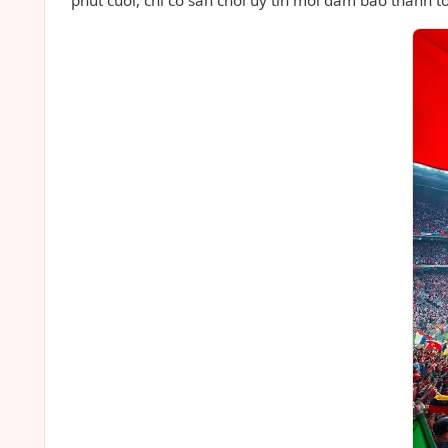
phút cuối, chỉ có sân chơi uy tín mới đảm bảo thanh t