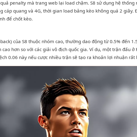
 quả penalty mà trang web lại load chậm. S8 sử dụng hệ thống 
 cáp quang và 4G, thời gian load bảng kèo không quá 2 giây. Điề
nh để chốt kèo.
shback) của S8 thuộc nhóm cao, thường dao động từ 0.5% đến 1.5%
cao hơn so với các giải vô địch quốc gia. Ví dụ, một trận đấu ở F
ệch 0.06 này nếu cược nhiều trận sẽ tạo ra khoản lợi nhuận rất 