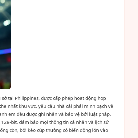
 sở tại Philippines, được cấp phép hoạt động hợp
he nhất khu vực, yêu cầu nhà cái phải minh bạch về
 anh em đều được ghi nhận và bảo vệ bởi luật pháp,
128-bit, đảm bảo mọi thông tin cá nhân và lịch sử
 sống còn, bởi kèo cúp thường có biến động lớn vào