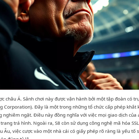
ược châu Á. Sảnh chơi này được vận hành bởi một tập đoàn có trụ
orporation). Đây là một trong những tổ chức cấp phép khắt k
ng nghiêm ngặt. Điều này đồng nghĩa với việc mọi giao dịch của
trang trá hình. Ngoài ra, S8 còn sử dụng công nghệ mã hóa SSL 
âu Âu, việc cược vào một nhà cái có giấy phép rõ ràng là yếu tố