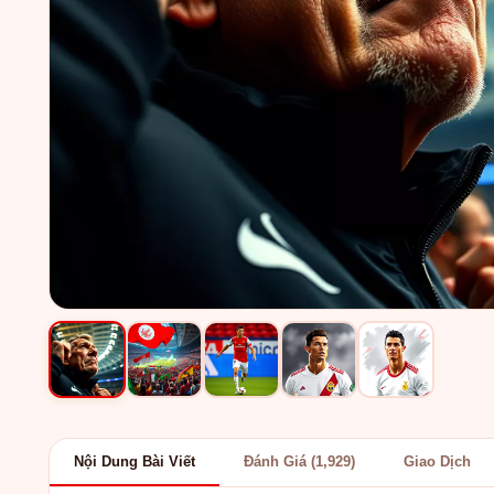
Nội Dung Bài Viết
Đánh Giá (1,929)
Giao Dịch