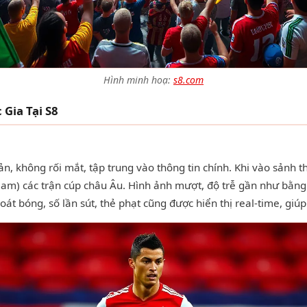
Hình minh hoạ:
s8.com
Gia Tại S8
ản, không rối mắt, tập trung vào thông tin chính. Khi vào sảnh 
stream) các trận cúp châu Âu. Hình ảnh mượt, độ trễ gần như bằ
m soát bóng, số lần sút, thẻ phạt cũng được hiển thị real-time, 