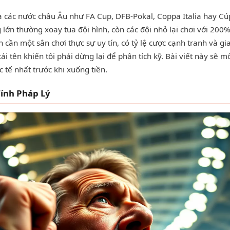
ia các nước châu Âu như FA Cup, DFB-Pokal, Coppa Italia hay 
lớn thường xoay tua đội hình, còn các đội nhỏ lại chơi với 200%
n cần một sân chơi thực sự uy tín, có tỷ lệ cược cạnh tranh và 
cái tên khiến tôi phải dừng lại để phân tích kỹ. Bài viết này sẽ
c tế nhất trước khi xuống tiền.
ính Pháp Lý