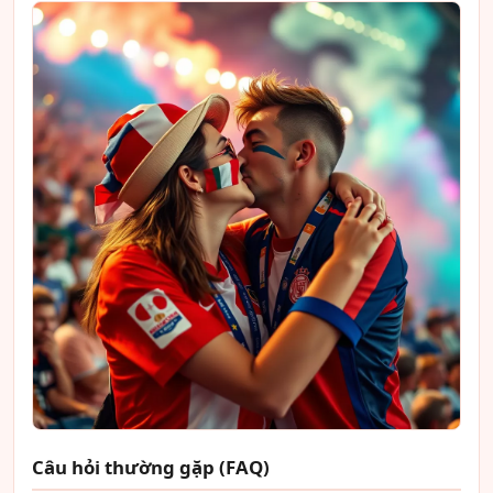
Câu hỏi thường gặp (FAQ)