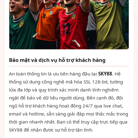
Bảo mật và dịch vụ hỗ trợ khách hàng
An toàn thông tin là ưu tiên hàng đầu tại
SKY88
. Hệ
thống sử dụng công nghệ mã hóa SSL 128-bit, tường
lửa đa lớp và quy trình xác minh danh tính nghiêm
ngặt để bảo vệ dữ liệu người dùng. Bên cạnh đó, đội
ngũ hỗ trợ khách hàng hoạt động 24/7 qua live chat,
email và hotline, sẵn sàng giải đáp mọi thắc mắc trong
thời gian nhanh nhất. Bạn có thể truy cập trực tiếp qua
SKY88 để nhận được sự hỗ trợ tận tình.