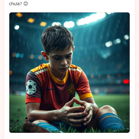
chưa? 😊