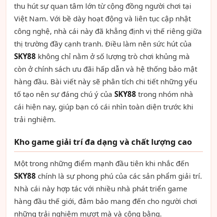
thu hút sự quan tâm lớn từ cộng đồng người chơi tại
Việt Nam. Với bề dày hoạt động và liên tục cập nhật
công nghệ, nhà cái này đã khẳng định vị thế riêng giữa
thị trường đầy cạnh tranh. Điều làm nên sức hút của
SKY88
không chỉ nằm ở số lượng trò chơi khủng mà
còn ở chính sách ưu đãi hấp dẫn và hệ thống bảo mật
hàng đầu. Bài viết này sẽ phân tích chi tiết những yếu
tố tạo nên sự đáng chú ý của
SKY88
trong nhóm nhà
cái hiện nay, giúp bạn có cái nhìn toàn diện trước khi
trải nghiệm.
Kho game giải trí đa dạng và chất lượng cao
Một trong những điểm mạnh đầu tiên khi nhắc đến
SKY88
chính là sự phong phú của các sản phẩm giải trí.
Nhà cái này hợp tác với nhiều nhà phát triển game
hàng đầu thế giới, đảm bảo mang đến cho người chơi
những trải nghiệm mượt mà và công bằng.