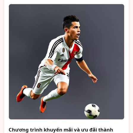
Chương trình khuyến mãi và ưu đãi thành