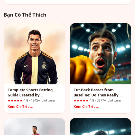
Bạn Có Thể Thích
Complete Sports Betting
Cut-Back Passes from
Guide Created by
Baseline: Do They Really
lv88.org.uk: Step-by-Step for
Generate High-Percentage
★★★★★
4.8 · 1845+ lượt xem
★★★★★
4.8 · 3277+ lượt xem
Beginners
Chances? A Risk-Adjusted
Xem Chi Tiết →
Xem Chi Tiết →
Review