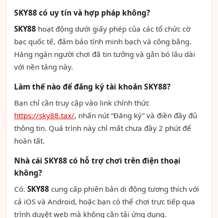
SKY88 có uy tín và hợp pháp không?
SKY88
hoạt động dưới giấy phép của các tổ chức cờ
bạc quốc tế, đảm bảo tính minh bạch và công bằng.
Hàng ngàn người chơi đã tin tưởng và gắn bó lâu dài
với nền tảng này.
Làm thế nào để đăng ký tài khoản SKY88?
Bạn chỉ cần truy cập vào link chính thức
https://sky88.tax/
, nhấn nút “Đăng ký” và điền đầy đủ
thông tin. Quá trình này chỉ mất chưa đầy 2 phút để
hoàn tất.
Nhà cái SKY88 có hỗ trợ chơi trên điện thoại
không?
Có.
SKY88
cung cấp phiên bản di động tương thích với
cả iOS và Android, hoặc bạn có thể chơi trực tiếp qua
trình duyệt web mà không cần tải ứng dụng.