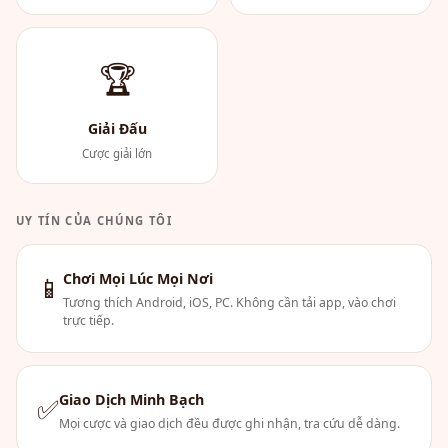
🏆
Giải Đấu
Cược giải lớn
UY TÍN CỦA CHÚNG TÔI
Chơi Mọi Lúc Mọi Nơi
📱
Tương thích Android, iOS, PC. Không cần tải app, vào chơi
trực tiếp.
Giao Dịch Minh Bạch
✅
Mọi cược và giao dịch đều được ghi nhận, tra cứu dễ dàng.