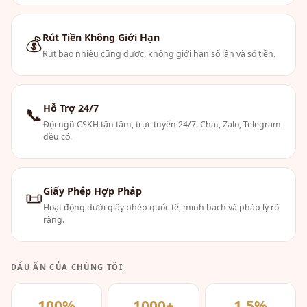
Rút Tiền Không Giới Hạn
💰
Rút bao nhiêu cũng được, không giới hạn số lần và số tiền.
Hỗ Trợ 24/7
📞
Đội ngũ CSKH tận tâm, trực tuyến 24/7. Chat, Zalo, Telegram
đều có.
Giấy Phép Hợp Pháp
📜
Hoạt động dưới giấy phép quốc tế, minh bạch và pháp lý rõ
ràng.
DẤU ẤN CỦA CHÚNG TÔI
100%
1000+
1.5%