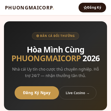
PHUONGMAICORP
.
Đăng Ký
🤑 BẮN CÁ ĐỔI THƯỞNG
Hòa Mình Cùng
PHUONGMAICORP
2026
Nhà cái Uy tín cho cược thủ chuyên nghiệp. Hỗ
trợ 24/7 — nhận thưởng tân thủ.
Đăng Ký Ngay
Live Casino →