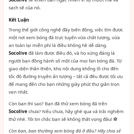
sạch sẽ của nó.
Kết Luận
Trong thế giới công nghệ đầy biến động, việc tìm được
một nơi xem bóng đá trực tuyến vừa chất lượng, vừa
an toàn lại miễn phí là điều không hề dễ dàng.
Socolive
đã làm được điều đó, và họ xứng đáng là
người bạn đồng hành số một của mọi fan bóng đá. Từ
giao diện thân thiện, kho nội dung khổng lồ cho đến
tốc độ đường truyền ấn tượng – tất cả đều được tối ưu
để mang đến cho bạn những giây phút thư giãn trọn
vẹn nhất.
Còn bạn thì sao? Bạn đã thử xem bóng đá trên
Socolive
chưa? Nếu chưa, hãy ghé qua và trải nghiệm
thử nhé. Tôi tin chắc bạn sẽ không thất vọng đâu! ⚽
Còn bạn, bạn thường xem bóng đá ở đâu? Hãy chia sẻ