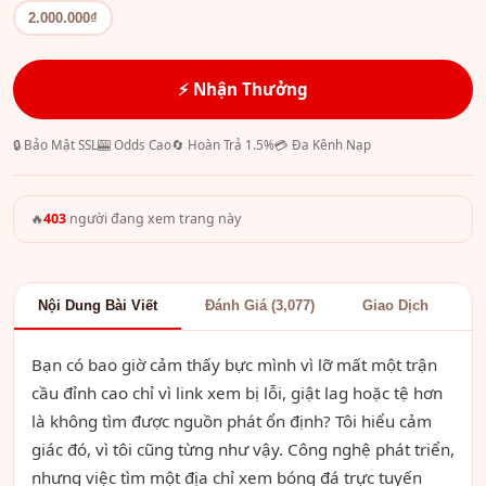
2.000.000₫
⚡ Nhận Thưởng
🔒 Bảo Mật SSL
🎰 Odds Cao
🔄 Hoàn Trả 1.5%
💳 Đa Kênh Nạp
🔥
403
người đang xem trang này
Nội Dung Bài Viết
Đánh Giá (3,077)
Giao Dịch
Bạn có bao giờ cảm thấy bực mình vì lỡ mất một trận
cầu đỉnh cao chỉ vì link xem bị lỗi, giật lag hoặc tệ hơn
là không tìm được nguồn phát ổn định? Tôi hiểu cảm
giác đó, vì tôi cũng từng như vậy. Công nghệ phát triển,
nhưng việc tìm một địa chỉ xem bóng đá trực tuyến