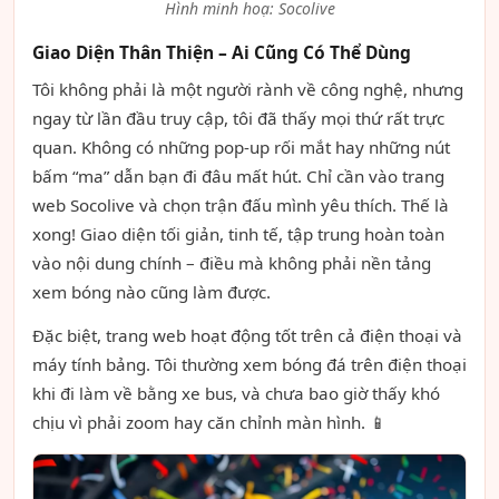
Hình minh hoạ: Socolive
Giao Diện Thân Thiện – Ai Cũng Có Thể Dùng
Tôi không phải là một người rành về công nghệ, nhưng
ngay từ lần đầu truy cập, tôi đã thấy mọi thứ rất trực
quan. Không có những pop-up rối mắt hay những nút
bấm “ma” dẫn bạn đi đâu mất hút. Chỉ cần vào trang
web Socolive và chọn trận đấu mình yêu thích. Thế là
xong! Giao diện tối giản, tinh tế, tập trung hoàn toàn
vào nội dung chính – điều mà không phải nền tảng
xem bóng nào cũng làm được.
Đặc biệt, trang web hoạt động tốt trên cả điện thoại và
máy tính bảng. Tôi thường xem bóng đá trên điện thoại
khi đi làm về bằng xe bus, và chưa bao giờ thấy khó
chịu vì phải zoom hay căn chỉnh màn hình. 📱