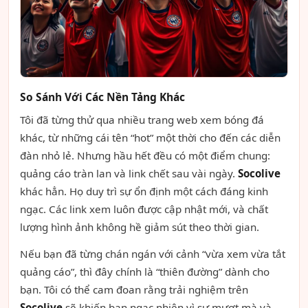
So Sánh Với Các Nền Tảng Khác
Tôi đã từng thử qua nhiều trang web xem bóng đá
khác, từ những cái tên “hot” một thời cho đến các diễn
đàn nhỏ lẻ. Nhưng hầu hết đều có một điểm chung:
quảng cáo tràn lan và link chết sau vài ngày.
Socolive
khác hẳn. Họ duy trì sự ổn định một cách đáng kinh
ngạc. Các link xem luôn được cập nhật mới, và chất
lượng hình ảnh không hề giảm sút theo thời gian.
Nếu bạn đã từng chán ngán với cảnh “vừa xem vừa tắt
quảng cáo”, thì đây chính là “thiên đường” dành cho
bạn. Tôi có thể cam đoan rằng trải nghiệm trên
Socolive
sẽ khiến bạn ngạc nhiên vì sự mượt mà và