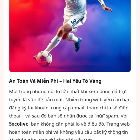
An Toàn Và Miễn Phí – Hai Yếu Tố Vàng
Một trong những nỗi lo lớn nhất khi xem bóng đá trực
tuyến là vấn đề bảo mật. Nhiều trang web yêu cầu bạn
đăng ký tài khoản, cung cấp email, thậm chí là số điện
thoại – và sau đó bạn sẽ nhận được cả “núi” spam. Với
Socolive
, bạn không cần phải lo về điều đó. Trang web
hoàn toàn miễn phí và không yêu cầu bất kỳ thông tin