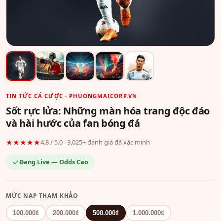
TIN TỨC CÁ CƯỢC · PHUONGMAICORP.VN
Sốt rực lửa: Những màn hóa trang độc đáo
và hài hước của fan bóng đá
★★★★★
4.8 / 5.0 · 3,025+ đánh giá đã xác minh
Đang Live — Odds Cao
MỨC NẠP THAM KHẢO
100.000₫
200.000₫
500.000₫
1.000.000₫