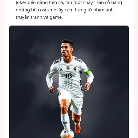
Joker đến nàng tiên cá, fan "đốt cháy" sân cỏ bằng
những bộ costume lấy cảm hứng từ phim ảnh,
truyện tranh và game.