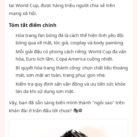
tại World Cup, được hàng triệu người chia sẻ trên
mạng xã hội.
Tóm tắt điểm chính
Hóa trang fan bóng đá là cách thể hiện tình yêu đội
bóng qua vẽ mặt, tóc giả, cosplay và body painting.
Mỗi giải đấu có phong cách riêng: World Cup đa văn
hóa, Euro lịch lãm, Copa America cuồng nhiệt.
Bí quyết hóa trang thành công: chọn chất liệu thoáng
mát, sơn mặt an toàn, trang phục gọn nhẹ.
Kiểm tra quy định sân vận động và ưu tiên sức khỏe
làn da khi sử dụng sơn mặt.
Vậy, bạn đã sẵn sàng biến mình thành "ngôi sao" trên
khán đài ở trận đấu tới chưa? 🎭⚽