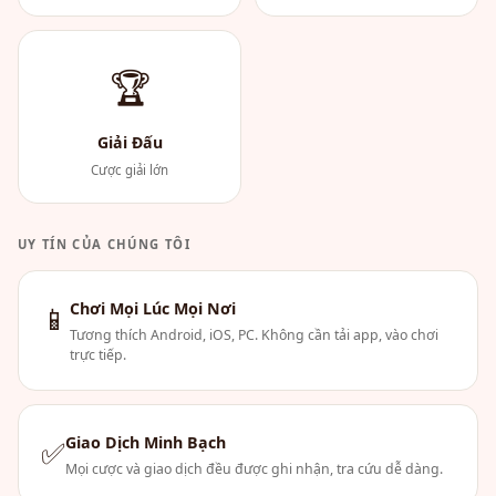
🏆
Giải Đấu
Cược giải lớn
UY TÍN CỦA CHÚNG TÔI
Chơi Mọi Lúc Mọi Nơi
📱
Tương thích Android, iOS, PC. Không cần tải app, vào chơi
trực tiếp.
Giao Dịch Minh Bạch
✅
Mọi cược và giao dịch đều được ghi nhận, tra cứu dễ dàng.