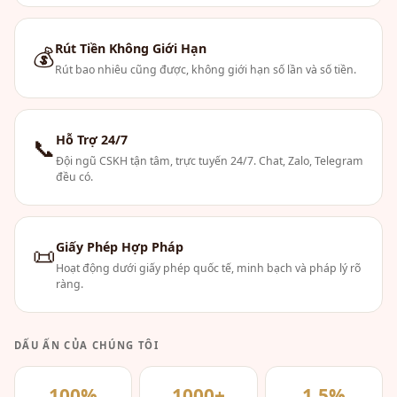
Rút Tiền Không Giới Hạn
💰
Rút bao nhiêu cũng được, không giới hạn số lần và số tiền.
Hỗ Trợ 24/7
📞
Đội ngũ CSKH tận tâm, trực tuyến 24/7. Chat, Zalo, Telegram
đều có.
Giấy Phép Hợp Pháp
📜
Hoạt động dưới giấy phép quốc tế, minh bạch và pháp lý rõ
ràng.
DẤU ẤN CỦA CHÚNG TÔI
100%
1000+
1.5%