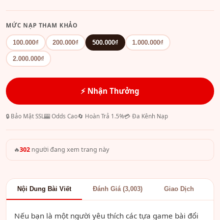
MỨC NẠP THAM KHẢO
100.000₫
200.000₫
500.000₫
1.000.000₫
2.000.000₫
⚡ Nhận Thưởng
🔒 Bảo Mật SSL
🎰 Odds Cao
🔄 Hoàn Trả 1.5%
💳 Đa Kênh Nạp
🔥
302
người đang xem trang này
Nội Dung Bài Viết
Đánh Giá (3,003)
Giao Dịch
Nếu bạn là một người yêu thích các tựa game bài đổi