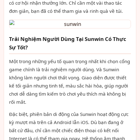
có cơ hội nhận thưởng lớn. Chỉ cần một vài thao tác
đơn giản, bạn đã có thể tham gia và rinh quà về túi.
Trải Nghiệm Người Dùng Tại Sunwin Có Thực
Sự Tốt?
Một trong những yếu tố quan trọng nhất khi chọn cổng
game chính là trải nghiệm người dùng. Và Sunwin
không làm người chơi thất vọng. Giao diện được thiết
kế tối giản nhưng tinh tế, màu sắc hài hòa, giúp người
chơi dễ dàng tìm kiếm trò chơi yêu thích mà không bị
rối mắt.
Đặc biệt, phiên bản di động của Sunwin hoạt động cực
kỳ mượt mà trên cả Android lẫn iOS. Dù bạn đang ở
bất cứ đâu, chỉ cần một chiếc điện thoại có kết nối
Internet là có thể tham gia ngay. Hệ thống âm thanh