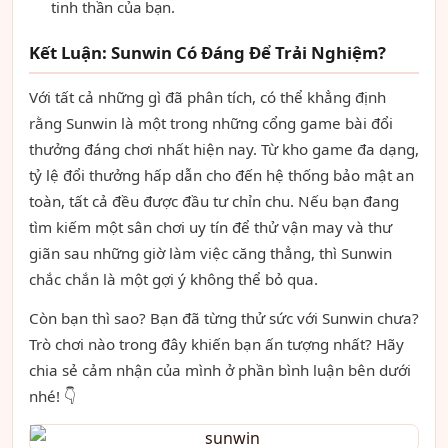
tinh thần của bạn.
Kết Luận: Sunwin Có Đáng Để Trải Nghiệm?
Với tất cả những gì đã phân tích, có thể khẳng định
rằng Sunwin là một trong những cổng game bài đổi
thưởng đáng chơi nhất hiện nay. Từ kho game đa dạng,
tỷ lệ đổi thưởng hấp dẫn cho đến hệ thống bảo mật an
toàn, tất cả đều được đầu tư chỉn chu. Nếu bạn đang
tìm kiếm một sân chơi uy tín để thử vận may và thư
giãn sau những giờ làm việc căng thẳng, thì Sunwin
chắc chắn là một gợi ý không thể bỏ qua.
Còn bạn thì sao? Bạn đã từng thử sức với Sunwin chưa?
Trò chơi nào trong đây khiến bạn ấn tượng nhất? Hãy
chia sẻ cảm nhận của mình ở phần bình luận bên dưới
nhé! 👇