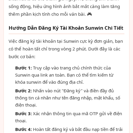
sống động, hiệu ứng hình ảnh bắt mắt càng làm tăng
thêm phần kịch tính cho mỗi ván bài. 🎮
Hướng Dẫn Đăng Ký Tài Khoản Sunwin Chi Tiết
Việc đăng ký tài khoản tại Sunwin cực kỳ đơn giản, bạn
có thể hoàn tất chỉ trong vòng 2 phút. Dưới đây là các
bước cơ bản:
Bước 1:
Truy cập vào trang chủ chính thức của
Sunwin qua link an toàn. Bạn có thể tìm kiếm từ
khóa sunwin để vào đúng địa chỉ.
Bước 2:
Nhấn vào nút "Đăng ký" và điền đầy đủ
thông tin cá nhân như tên đăng nhập, mật khẩu, số
điện thoại.
Bước 3:
Xác nhận thông tin qua mã OTP gửi về điện
thoại.
Bước 4:
Hoàn tất đăng ký và bắt đầu nạp tiền để trải