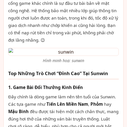
cổng game khác chính là sự đầu tư bài bản về mặt
công nghệ. Hệ thống bảo mật nhiều lớp giúp thông tin
người chơi luôn được an toàn, trong khi đó, tốc độ xử lý
giao dịch nhanh như chớp khiến ai cũng hài lòng. Bạn
có thể nạp rút tiền chỉ trong vài phút, không phải chờ
đợi lằng nhằng. 😉
Hình minh hoạ: sunwin
Top Những Trò Chơi “Đỉnh Cao” Tại Sunwin
1. Game Bài Đổi Thưởng Kinh Điển
Đây chính là dòng game làm nên tên tuổi của Sunwin.
Các tựa game như
Tiến Lên Miền Nam
,
Phỏm
hay
Mậu Binh
đều được tái hiện một cách chân thực, mang
đúng hơi thở của những ván bài truyền thống. Luật
chơi rõ ràng, dễ hiểu, phù hợp cho cả người mới bắt