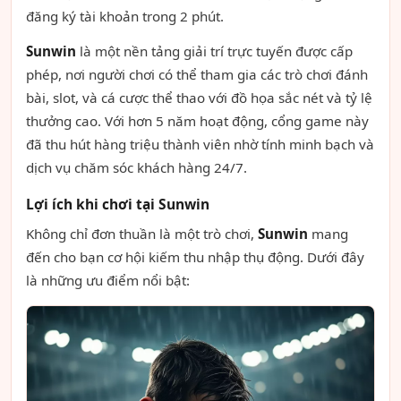
đăng ký tài khoản trong 2 phút.
Sunwin
là một nền tảng giải trí trực tuyến được cấp
phép, nơi người chơi có thể tham gia các trò chơi đánh
bài, slot, và cá cược thể thao với đồ họa sắc nét và tỷ lệ
thưởng cao. Với hơn 5 năm hoạt động, cổng game này
đã thu hút hàng triệu thành viên nhờ tính minh bạch và
dịch vụ chăm sóc khách hàng 24/7.
Lợi ích khi chơi tại Sunwin
Không chỉ đơn thuần là một trò chơi,
Sunwin
mang
đến cho bạn cơ hội kiếm thu nhập thụ động. Dưới đây
là những ưu điểm nổi bật: