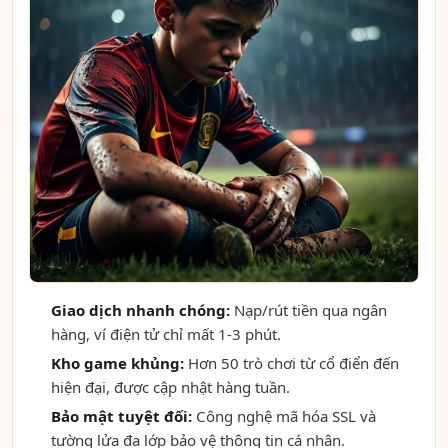
Giao dịch nhanh chóng:
Nạp/rút tiền qua ngân
hàng, ví điện tử chỉ mất 1-3 phút.
Kho game khủng:
Hơn 50 trò chơi từ cổ điển đến
hiện đại, được cập nhật hàng tuần.
Bảo mật tuyệt đối:
Công nghệ mã hóa SSL và
tường lửa đa lớp bảo vệ thông tin cá nhân.