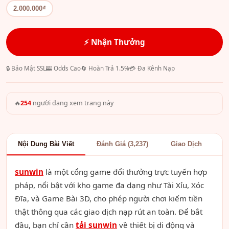
2.000.000₫
⚡ Nhận Thưởng
🔒 Bảo Mật SSL
🎰 Odds Cao
🔄 Hoàn Trả 1.5%
💳 Đa Kênh Nạp
🔥
254
người đang xem trang này
Nội Dung Bài Viết
Đánh Giá (3,237)
Giao Dịch
sunwin
là một cổng game đổi thưởng trực tuyến hợp
pháp, nổi bật với kho game đa dạng như Tài Xỉu, Xóc
Đĩa, và Game Bài 3D, cho phép người chơi kiếm tiền
thật thông qua các giao dịch nạp rút an toàn. Để bắt
đầu, bạn chỉ cần
tải sunwin
về thiết bị di động và