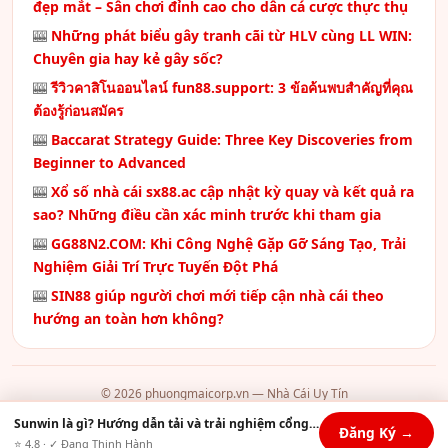
đẹp mắt – Sân chơi đỉnh cao cho dân cá cược thực thụ
🎰
Những phát biểu gây tranh cãi từ HLV cùng LL WIN:
Chuyên gia hay kẻ gây sốc?
🎰
รีวิวคาสิโนออนไลน์ fun88.support: 3 ข้อค้นพบสำคัญที่คุณ
ต้องรู้ก่อนสมัคร
🎰
Baccarat Strategy Guide: Three Key Discoveries from
Beginner to Advanced
🎰
Xổ số nhà cái sx88.ac cập nhật kỳ quay và kết quả ra
sao? Những điều cần xác minh trước khi tham gia
🎰
GG88N2.COM: Khi Công Nghệ Gặp Gỡ Sáng Tạo, Trải
Nghiệm Giải Trí Trực Tuyến Đột Phá
🎰
SIN88 giúp người chơi mới tiếp cận nhà cái theo
hướng an toàn hơn không?
© 2026 phuongmaicorp.vn — Nhà Cái Uy Tín
Contact
·
Chính Sách Giao Dịch
·
Chính Sách Hoàn Trả
·
Chính Sách Bảo Mật
·
Sunwin là gì? Hướng dẫn tải và trải nghiệm cổng game đổi thưởng hàng đầu
Đăng Ký →
Điều Khoản Dịch Vụ
·
Tra Cứu Vé
·
Tất Cả Game
·
Sitemap
⭐ 4.8 · ✓ Đang Thịnh Hành