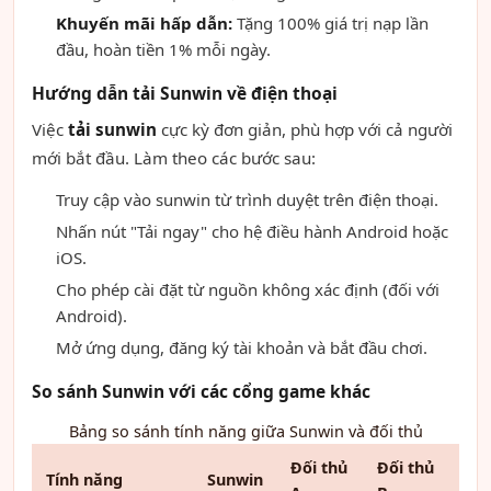
Khuyến mãi hấp dẫn:
Tặng 100% giá trị nạp lần
đầu, hoàn tiền 1% mỗi ngày.
Hướng dẫn tải Sunwin về điện thoại
Việc
tải sunwin
cực kỳ đơn giản, phù hợp với cả người
mới bắt đầu. Làm theo các bước sau:
Truy cập vào sunwin từ trình duyệt trên điện thoại.
Nhấn nút "Tải ngay" cho hệ điều hành Android hoặc
iOS.
Cho phép cài đặt từ nguồn không xác định (đối với
Android).
Mở ứng dụng, đăng ký tài khoản và bắt đầu chơi.
So sánh Sunwin với các cổng game khác
Bảng so sánh tính năng giữa Sunwin và đối thủ
Đối thủ
Đối thủ
Tính năng
Sunwin