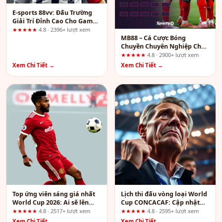
E-sports 88vv: Đấu Trường
Giải Trí Đỉnh Cao Cho Game
Thủ Việt
★★★★★
4.8 · 2396+ lượt xem
MB88 – Cá Cược Bóng
Chuyền Chuyên Nghiệp Cho
Dân Đam Mê
★★★★★
4.8 · 2900+ lượt xem
Xem Chi Tiết →
Xem Chi Tiết →
Top ứng viên sáng giá nhất
Lịch thi đấu vòng loại World
World Cup 2026: Ai sẽ lên
Cup CONCACAF: Cập nhật
ngôi vua?
mới nhất và những điều cần
★★★★★
4.8 · 2517+ lượt xem
★★★★★
4.8 · 2595+ lượt xem
biết
Xem Chi Tiết →
Xem Chi Tiết →