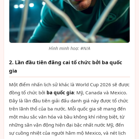
Hình minh hoạ: #N/A
2. Lần đầu tiên đăng cai tổ chức bởi ba quốc
gia
Một điểm nhấn lịch sử khác là World Cup 2026 sẽ được
đồng tổ chức bởi
ba quốc gia
: Mỹ, Canada và Mexico.
Đây là lần đầu tiên giải đấu danh giá này được tổ chức
trên lãnh thổ của ba nước. Mỗi quốc gia sẽ mang đến
một màu sắc văn hóa và bầu không khí riêng biệt, từ
những sân vận động hiện đại bậc nhất nước Mỹ, đến
sự cuồng nhiệt của người hâm mộ Mexico, và nét lịch