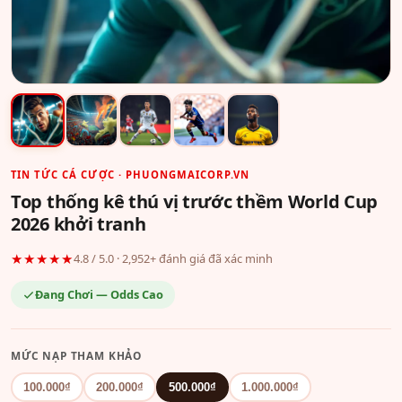
TIN TỨC CÁ CƯỢC · PHUONGMAICORP.VN
Top thống kê thú vị trước thềm World Cup
2026 khởi tranh
★★★★★
4.8 / 5.0 · 2,952+ đánh giá đã xác minh
Đang Chơi — Odds Cao
MỨC NẠP THAM KHẢO
100.000₫
200.000₫
500.000₫
1.000.000₫