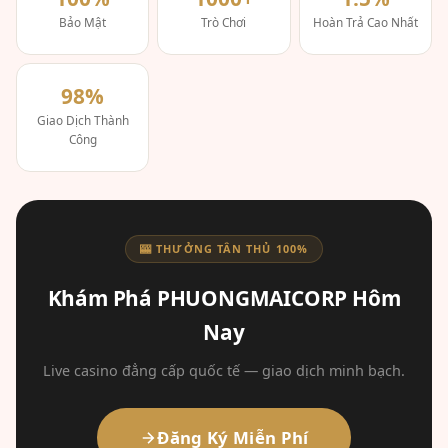
Bảo Mật
Trò Chơi
Hoàn Trả Cao Nhất
98%
Giao Dịch Thành
Công
🎰 THƯỞNG TÂN THỦ 100%
Khám Phá PHUONGMAICORP Hôm
Nay
Live casino đẳng cấp quốc tế — giao dịch minh bạch.
Đăng Ký Miễn Phí