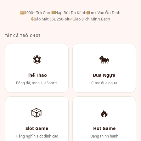
🎰
1000+ Trò Chơi
🏦
Nạp Rút Đa Kênh
🌐
Link Vào Ổn Định
🔒
Bảo Mật SSL 256-bit
✅
Giao Dịch Minh Bạch
TẤT CẢ TRÒ CHƠI
⚽
🐎
Thể Thao
Đua Ngựa
Bóng đá, tennis, eSports
Cược đua ngựa
🎲
🔥
Slot Game
Hot Game
Hàng nghìn slot đỉnh cao
Đang thịnh hành