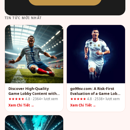
TIN TỨC MỚI NHẤT
Discover High-Quality
go99sv.com: A Risk-First
Game Lobby Content with
Evaluation of a Game Lobby
yhylc88.com
Platform Before You
★★★★★
4.8 · 2364+ lượt xem
★★★★★
4.8 · 2538+ lượt xem
Commit
Xem Chi Tiết →
Xem Chi Tiết →