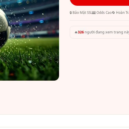
🔒 Bảo Mật SSL
🎰 Odds Cao
🔄 Hoàn Tr
🔥
326
người đang xem trang nà