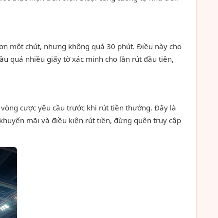
 hơn một chút, nhưng không quá 30 phút. Điều này cho
u quá nhiều giấy tờ xác minh cho lần rút đầu tiên,
vòng cược yêu cầu trước khi rút tiền thưởng. Đây là
khuyến mãi và điều kiện rút tiền, đừng quên truy cập