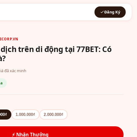
Đăng Ký
ICORP.VN
dịch trên di động tại 77BET: Có
à?
 giá đã xác minh
ia
000₫
1.000.000₫
2.000.000₫
⚡ Nhận Thưởng