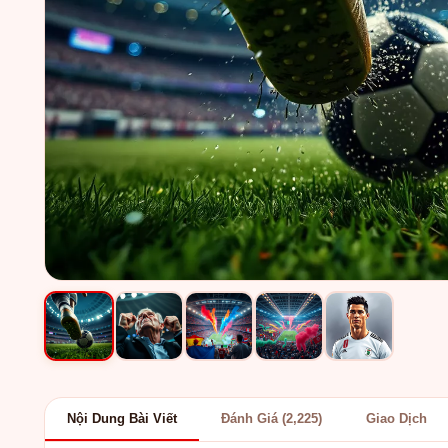
Nội Dung Bài Viết
Đánh Giá (2,225)
Giao Dịch