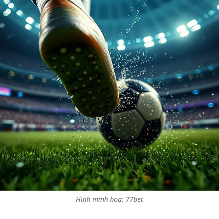
Hình minh hoạ: 77bet