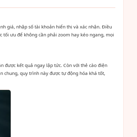
h giá, nhập số tài khoản hiển thị và xác nhận. Điều
ược tối ưu để không cần phải zoom hay kéo ngang, mọi
được kết quả ngay lập tức. Còn với thẻ cào điện
n chung, quy trình này được tự động hóa khá tốt,