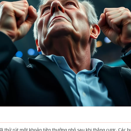
ã thử rút một khoản tiền thưởng nhỏ sau khi thắng cược. Các bư