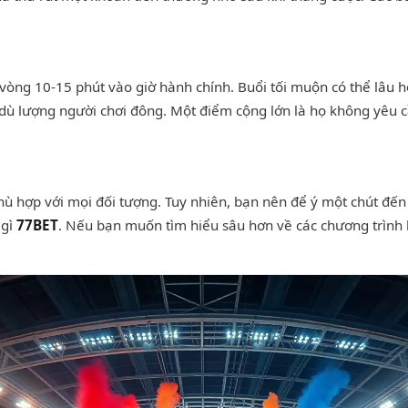
g vòng 10-15 phút vào giờ hành chính. Buổi tối muộn có thể lâu
 dù lượng người chơi đông. Một điểm cộng lớn là họ không yêu cầ
hù hợp với mọi đối tượng. Tuy nhiên, bạn nên để ý một chút đến 
 gì
77BET
. Nếu bạn muốn tìm hiểu sâu hơn về các chương trình 