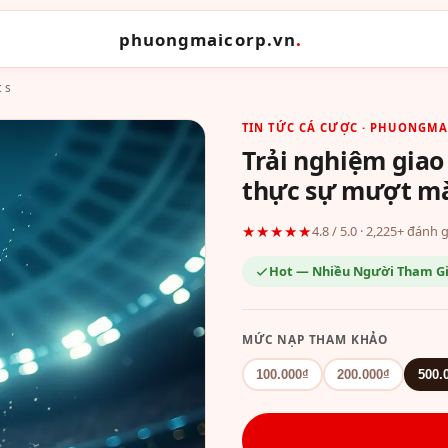
phuongmaicorp.vn
.
c s
TIN TỨC CÁ CƯỢC · PHUONGMA
Trải nghiệm giao 
thực sự mượt m
★★★★★
4.8 / 5.0 · 2,225+ đánh
Hot — Nhiều Người Tham G
MỨC NẠP THAM KHẢO
100.000₫
200.000₫
500.