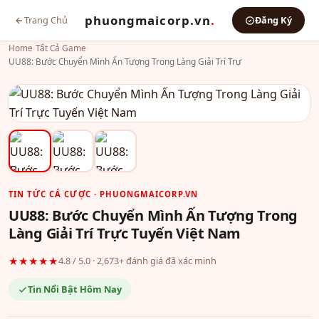
phuongmaicorp.vn
.
Trang Chủ
Đăng Ký
Home
›
Tất Cả Game
›
UU88: Bước Chuyển Mình Ấn Tượng Trong Làng Giải Trí Trự
TIN TỨC CÁ CƯỢC · PHUONGMAICORP.VN
UU88: Bước Chuyển Mình Ấn Tượng Trong
Làng Giải Trí Trực Tuyến Việt Nam
★★★★★
4.8 / 5.0 · 2,673+ đánh giá đã xác minh
Tin Nổi Bật Hôm Nay