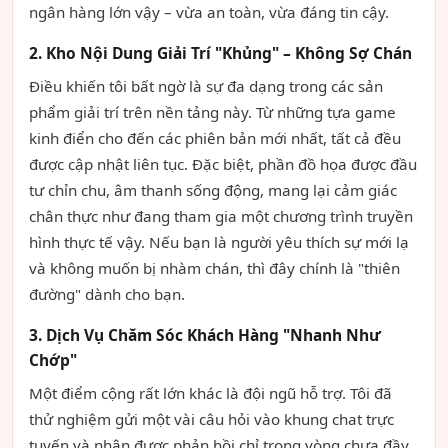
ngân hàng lớn vậy – vừa an toàn, vừa đáng tin cậy.
2. Kho Nội Dung Giải Trí "Khủng" – Không Sợ Chán
Điều khiến tôi bất ngờ là sự đa dạng trong các sản
phẩm giải trí trên nền tảng này. Từ những tựa game
kinh điển cho đến các phiên bản mới nhất, tất cả đều
được cập nhật liên tục. Đặc biệt, phần đồ họa được đầu
tư chỉn chu, âm thanh sống động, mang lại cảm giác
chân thực như đang tham gia một chương trình truyền
hình thực tế vậy. Nếu bạn là người yêu thích sự mới lạ
và không muốn bị nhàm chán, thì đây chính là "thiên
đường" dành cho bạn.
3. Dịch Vụ Chăm Sóc Khách Hàng "Nhanh Như
Chớp"
Một điểm cộng rất lớn khác là đội ngũ hỗ trợ. Tôi đã
thử nghiệm gửi một vài câu hỏi vào khung chat trực
tuyến và nhận được phản hồi chỉ trong vòng chưa đầy