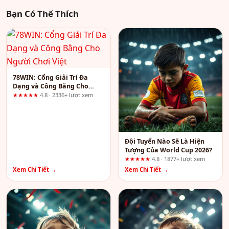
Bạn Có Thể Thích
78WIN: Cổng Giải Trí Đa
Dạng và Công Bằng Cho
Người Chơi Việt
★★★★★
4.8 · 2336+ lượt xem
Đội Tuyển Nào Sẽ Là Hiện
Tượng Của World Cup 2026?
★★★★★
4.8 · 1877+ lượt xem
Xem Chi Tiết →
Xem Chi Tiết →