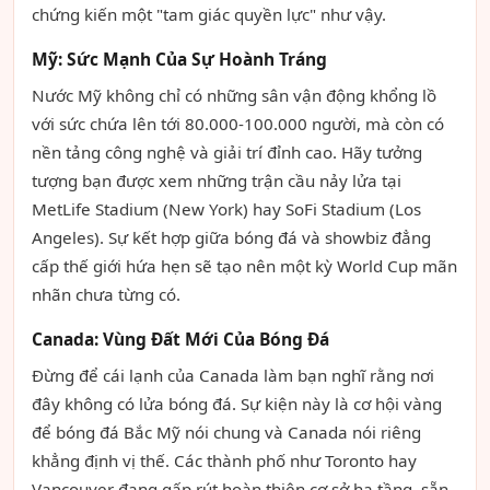
chứng kiến một "tam giác quyền lực" như vậy.
Mỹ: Sức Mạnh Của Sự Hoành Tráng
Nước Mỹ không chỉ có những sân vận động khổng lồ
với sức chứa lên tới 80.000-100.000 người, mà còn có
nền tảng công nghệ và giải trí đỉnh cao. Hãy tưởng
tượng bạn được xem những trận cầu nảy lửa tại
MetLife Stadium (New York) hay SoFi Stadium (Los
Angeles). Sự kết hợp giữa bóng đá và showbiz đẳng
cấp thế giới hứa hẹn sẽ tạo nên một kỳ World Cup mãn
nhãn chưa từng có.
Canada: Vùng Đất Mới Của Bóng Đá
Đừng để cái lạnh của Canada làm bạn nghĩ rằng nơi
đây không có lửa bóng đá. Sự kiện này là cơ hội vàng
để bóng đá Bắc Mỹ nói chung và Canada nói riêng
khẳng định vị thế. Các thành phố như Toronto hay
Vancouver đang gấp rút hoàn thiện cơ sở hạ tầng, sẵn