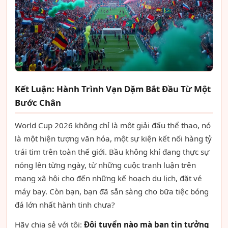
Kết Luận: Hành Trình Vạn Dặm Bắt Đầu Từ Một
Bước Chân
World Cup 2026 không chỉ là một giải đấu thể thao, nó
là một hiện tượng văn hóa, một sự kiện kết nối hàng tỷ
trái tim trên toàn thế giới. Bầu không khí đang thực sự
nóng lên từng ngày, từ những cuộc tranh luận trên
mạng xã hội cho đến những kế hoạch du lịch, đặt vé
máy bay. Còn bạn, bạn đã sẵn sàng cho bữa tiệc bóng
đá lớn nhất hành tinh chưa?
Hãy chia sẻ với tôi:
Đội tuyển nào mà bạn tin tưởng