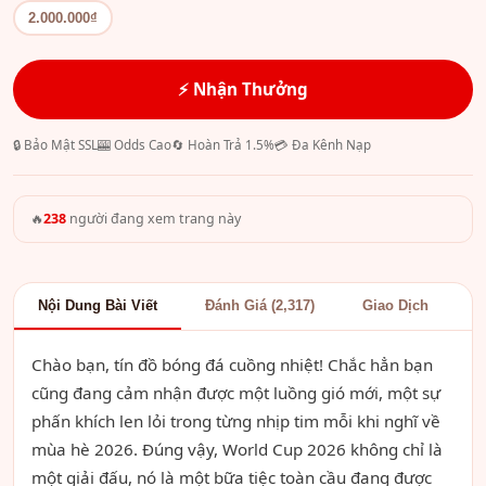
2.000.000₫
⚡ Nhận Thưởng
🔒 Bảo Mật SSL
🎰 Odds Cao
🔄 Hoàn Trả 1.5%
💳 Đa Kênh Nạp
🔥
238
người đang xem trang này
Nội Dung Bài Viết
Đánh Giá (2,317)
Giao Dịch
Chào bạn, tín đồ bóng đá cuồng nhiệt! Chắc hẳn bạn
cũng đang cảm nhận được một luồng gió mới, một sự
phấn khích len lỏi trong từng nhịp tim mỗi khi nghĩ về
mùa hè 2026. Đúng vậy, World Cup 2026 không chỉ là
một giải đấu, nó là một bữa tiệc toàn cầu đang được