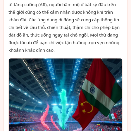
tế tăng cường (AR), người hâm mộ ở bất kỳ đâu trên
thế giới cũng có thể cảm nhận được không khí trên
khán đài. Các ứng dụng di động sẽ cung cấp thông tin
chi tiết về cầu thủ, chiến thuật, thậm chí cho phép bạn
đặt đồ ăn, thức uống ngay tại chỗ ngồi. Mọi thứ đang
được tối ưu để bạn chỉ việc tận hưởng trọn vẹn những
khoảnh khắc đỉnh cao.