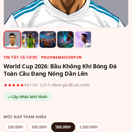
TIN TỨC CÁ CƯỢC · PHUONGMAICORP.VN
World Cup 2026: Bầu Không Khí Bóng Đá
Toàn Cầu Đang Nóng Dần Lên
★★★★★
4.8 / 5.0 · 2,317+ đánh giá đã xác minh
Cập Nhật Mới Nhất
MỨC NẠP THAM KHẢO
100.000₫
200.000₫
500.000₫
1.000.000₫