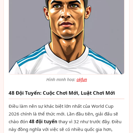
Hình minh hoạ:
okfun
48 Đội Tuyển: Cuộc Chơi Mới, Luật Chơi Mới
Điều làm nên sự khác biệt lớn nhất của World Cup
2026 chính là thể thức mới. Lần đầu tiên, giải đấu sẽ
chào đón
48 đội tuyển
thay vì 32 như trước đây. Điều
này đồng nghĩa với việc sẽ có nhiều quốc gia hơn,