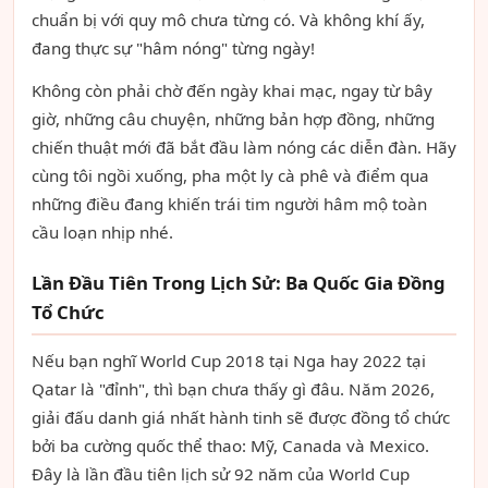
chuẩn bị với quy mô chưa từng có. Và không khí ấy,
đang thực sự "hâm nóng" từng ngày!
Không còn phải chờ đến ngày khai mạc, ngay từ bây
giờ, những câu chuyện, những bản hợp đồng, những
chiến thuật mới đã bắt đầu làm nóng các diễn đàn. Hãy
cùng tôi ngồi xuống, pha một ly cà phê và điểm qua
những điều đang khiến trái tim người hâm mộ toàn
cầu loạn nhịp nhé.
Lần Đầu Tiên Trong Lịch Sử: Ba Quốc Gia Đồng
Tổ Chức
Nếu bạn nghĩ World Cup 2018 tại Nga hay 2022 tại
Qatar là "đỉnh", thì bạn chưa thấy gì đâu. Năm 2026,
giải đấu danh giá nhất hành tinh sẽ được đồng tổ chức
bởi ba cường quốc thể thao: Mỹ, Canada và Mexico.
Đây là lần đầu tiên lịch sử 92 năm của World Cup