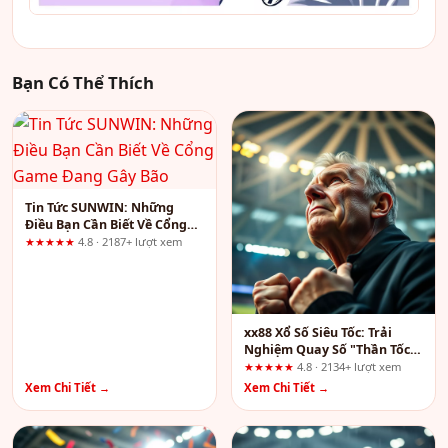
Bạn Có Thể Thích
Tin Tức SUNWIN: Những
Điều Bạn Cần Biết Về Cổng
Game Đang Gây Bão
★★★★★
4.8 · 2187+ lượt xem
xx88 Xổ Số Siêu Tốc: Trải
Nghiệm Quay Số "Thần Tốc"
Cho Dân Mê Công Nghệ
★★★★★
4.8 · 2134+ lượt xem
Xem Chi Tiết →
Xem Chi Tiết →