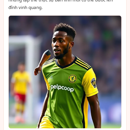
đỉnh vinh quang.