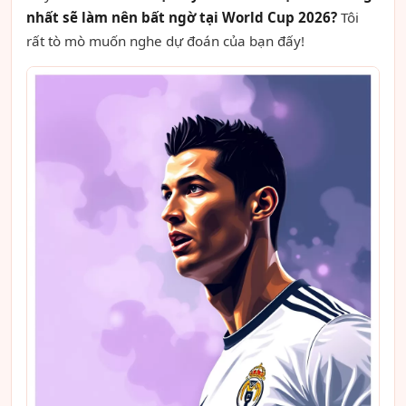
nhất sẽ làm nên bất ngờ tại World Cup 2026?
Tôi
rất tò mò muốn nghe dự đoán của bạn đấy!