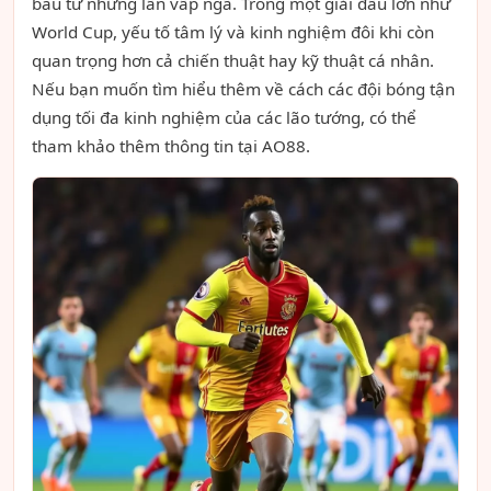
báu từ những lần vấp ngã. Trong một giải đấu lớn như
World Cup, yếu tố tâm lý và kinh nghiệm đôi khi còn
quan trọng hơn cả chiến thuật hay kỹ thuật cá nhân.
Nếu bạn muốn tìm hiểu thêm về cách các đội bóng tận
dụng tối đa kinh nghiệm của các lão tướng, có thể
tham khảo thêm thông tin tại AO88.