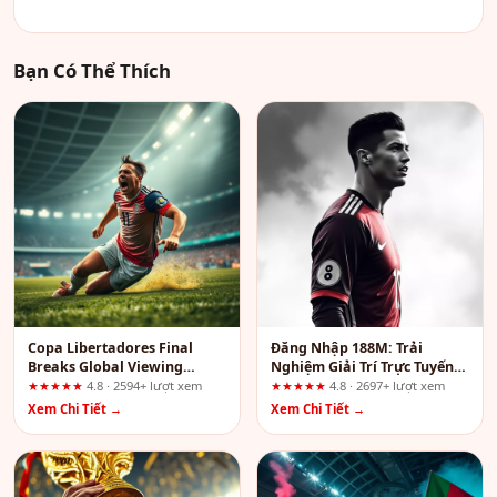
Bạn Có Thể Thích
Copa Libertadores Final
Đăng Nhập 188M: Trải
Breaks Global Viewing
Nghiệm Giải Trí Trực Tuyến
Records: A Risk-Advised
Đỉnh Cao
★★★★★
4.8 · 2594+ lượt xem
★★★★★
4.8 · 2697+ lượt xem
Review of tr88.nl
Xem Chi Tiết →
Xem Chi Tiết →