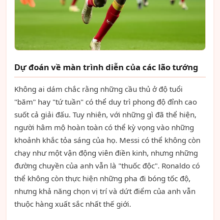
Dự đoán về màn trình diễn của các lão tướng
Không ai dám chắc rằng những cầu thủ ở độ tuổi
"băm" hay "tứ tuần" có thể duy trì phong độ đỉnh cao
suốt cả giải đấu. Tuy nhiên, với những gì đã thể hiện,
người hâm mộ hoàn toàn có thể kỳ vọng vào những
khoảnh khắc tỏa sáng của họ. Messi có thể không còn
chạy như một vận động viên điền kinh, nhưng những
đường chuyền của anh vẫn là "thuốc độc". Ronaldo có
thể không còn thực hiện những pha đi bóng tốc độ,
nhưng khả năng chọn vị trí và dứt điểm của anh vẫn
thuộc hàng xuất sắc nhất thế giới.