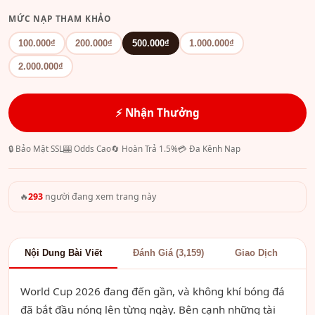
MỨC NẠP THAM KHẢO
100.000₫
200.000₫
500.000₫
1.000.000₫
2.000.000₫
⚡ Nhận Thưởng
🔒 Bảo Mật SSL
🎰 Odds Cao
🔄 Hoàn Trả 1.5%
💳 Đa Kênh Nạp
🔥
293
người đang xem trang này
Nội Dung Bài Viết
Đánh Giá (3,159)
Giao Dịch
World Cup 2026 đang đến gần, và không khí bóng đá
đã bắt đầu nóng lên từng ngày. Bên cạnh những tài