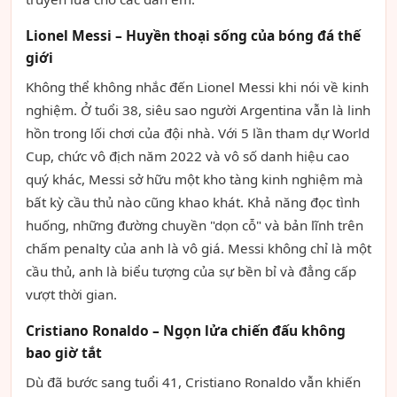
Lionel Messi – Huyền thoại sống của bóng đá thế
giới
Không thể không nhắc đến Lionel Messi khi nói về kinh
nghiệm. Ở tuổi 38, siêu sao người Argentina vẫn là linh
hồn trong lối chơi của đội nhà. Với 5 lần tham dự World
Cup, chức vô địch năm 2022 và vô số danh hiệu cao
quý khác, Messi sở hữu một kho tàng kinh nghiệm mà
bất kỳ cầu thủ nào cũng khao khát. Khả năng đọc tình
huống, những đường chuyền "dọn cỗ" và bản lĩnh trên
chấm penalty của anh là vô giá. Messi không chỉ là một
cầu thủ, anh là biểu tượng của sự bền bỉ và đẳng cấp
vượt thời gian.
Cristiano Ronaldo – Ngọn lửa chiến đấu không
bao giờ tắt
Dù đã bước sang tuổi 41, Cristiano Ronaldo vẫn khiến