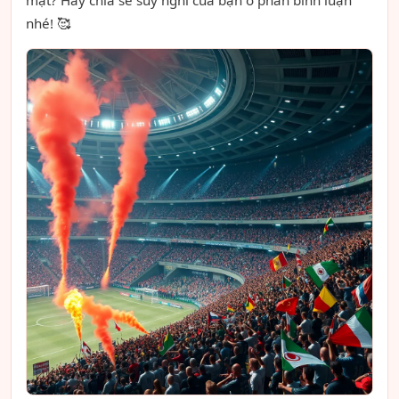
mặt? Hãy chia sẻ suy nghĩ của bạn ở phần bình luận
nhé! 🥰