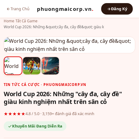
phuongmaicorp.vn
.
Trang Chủ
Đăng Ký
Home
›
Tất Cả Game
›
World Cup 2026: Những &quot;cây đa, cây đề&quot; giàu k
TIN TỨC CÁ CƯỢC · PHUONGMAICORP.VN
World Cup 2026: Những "cây đa, cây đề"
giàu kinh nghiệm nhất trên sân cỏ
★★★★★
4.8 / 5.0 · 3,159+ đánh giá đã xác minh
Khuyến Mãi Đang Diễn Ra