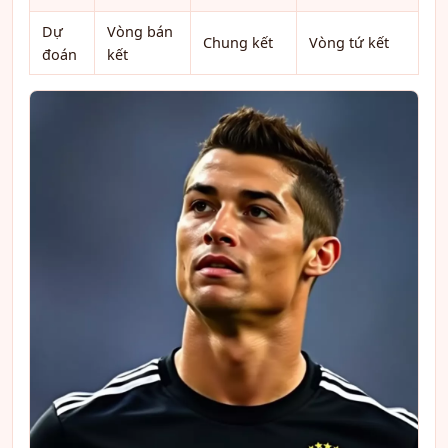
Dự
Vòng bán
Chung kết
Vòng tứ kết
đoán
kết