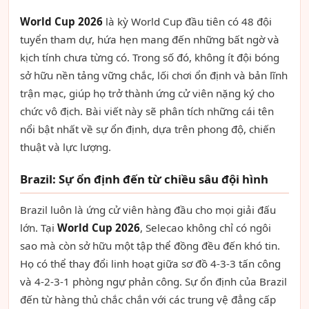
World Cup 2026
là kỳ World Cup đầu tiên có 48 đội
tuyển tham dự, hứa hẹn mang đến những bất ngờ và
kịch tính chưa từng có. Trong số đó, không ít đội bóng
sở hữu nền tảng vững chắc, lối chơi ổn định và bản lĩnh
trận mạc, giúp họ trở thành ứng cử viên nặng ký cho
chức vô địch. Bài viết này sẽ phân tích những cái tên
nổi bật nhất về sự ổn định, dựa trên phong độ, chiến
thuật và lực lượng.
Brazil: Sự ổn định đến từ chiều sâu đội hình
Brazil luôn là ứng cử viên hàng đầu cho mọi giải đấu
lớn. Tại
World Cup 2026
, Selecao không chỉ có ngôi
sao mà còn sở hữu một tập thể đồng đều đến khó tin.
Họ có thể thay đổi linh hoạt giữa sơ đồ 4-3-3 tấn công
và 4-2-3-1 phòng ngự phản công. Sự ổn định của Brazil
đến từ hàng thủ chắc chắn với các trung vệ đẳng cấp