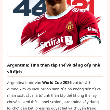
Argentina: Tinh thần tập thể và đẳng cấp nhà
vô địch
Argentina bước vào
World Cup 2026
với tư cách
đương kim vô địch. Sự ổn định của họ không đến từ cá
nhân xuất sắc mà từ tinh thần tập thể không thể lay
chuyển. Dưới thời Lionel Scaloni, Argentina xây dựng
lối chơi gắn kết, pressing quyết liệt và chuyển trạng