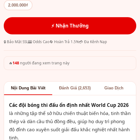
2.000.000₫
⚡ Nhận Thưởng
🔒 Bảo Mật SSL
🎰 Odds Cao
🔄 Hoàn Trả 1.5%
💳 Đa Kênh Nạp
🔥
148
người đang xem trang này
Nội Dung Bài Viết
Đánh Giá (2,653)
Giao Dịch
Các đội bóng thi đấu ổn định nhất World Cup 2026
là những tập thể sở hữu chiến thuật biến hóa, tinh thần
thép và dàn cầu thủ đồng đều, giúp họ duy trì phong
độ đỉnh cao xuyên suốt giải đấu khắc nghiệt nhất hành
tinh.