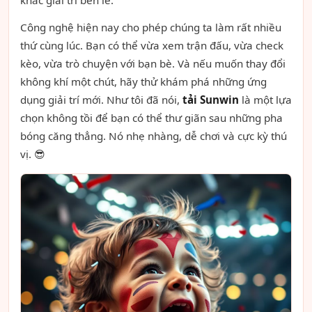
khắc giải trí bên lề.
Công nghệ hiện nay cho phép chúng ta làm rất nhiều
thứ cùng lúc. Bạn có thể vừa xem trận đấu, vừa check
kèo, vừa trò chuyện với bạn bè. Và nếu muốn thay đổi
không khí một chút, hãy thử khám phá những ứng
dụng giải trí mới. Như tôi đã nói,
tải Sunwin
là một lựa
chọn không tồi để bạn có thể thư giãn sau những pha
bóng căng thẳng. Nó nhẹ nhàng, dễ chơi và cực kỳ thú
vị. 😎