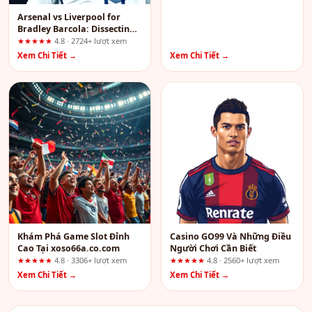
Arsenal vs Liverpool for
Bradley Barcola: Dissecting
the tr88qh.com Claim Like a
★★★★★
4.8 · 2724+ lượt xem
UX Auditor
Xem Chi Tiết →
Xem Chi Tiết →
Khám Phá Game Slot Đỉnh
Casino GO99 Và Những Điều
Cao Tại xoso66a.co.com
Người Chơi Cần Biết
★★★★★
4.8 · 3306+ lượt xem
★★★★★
4.8 · 2560+ lượt xem
Xem Chi Tiết →
Xem Chi Tiết →