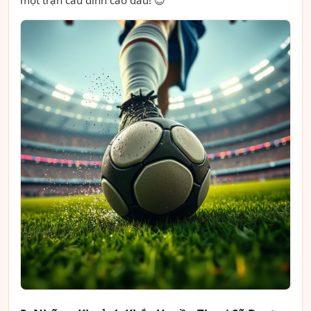
một trận cầu đỉnh cao đâu! 😊