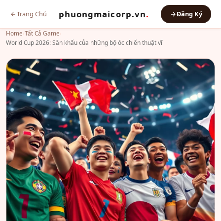
phuongmaicorp.vn
.
Trang Chủ
Đăng Ký
Home
›
Tất Cả Game
›
World Cup 2026: Sân khấu của những bộ óc chiến thuật vĩ