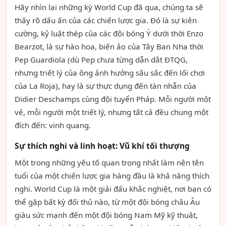
Hãy nhìn lại những kỳ World Cup đã qua, chúng ta sẽ
thấy rõ dấu ấn của các chiến lược gia. Đó là sự kiên
cường, kỷ luật thép của các đội bóng Ý dưới thời Enzo
Bearzot, là sự hào hoa, biến ảo của Tây Ban Nha thời
Pep Guardiola (dù Pep chưa từng dẫn dắt ĐTQG,
nhưng triết lý của ông ảnh hưởng sâu sắc đến lối chơi
của La Roja), hay là sự thực dụng đến tàn nhẫn của
Didier Deschamps cùng đội tuyển Pháp. Mỗi người một
vẻ, mỗi người một triết lý, nhưng tất cả đều chung một
đích đến: vinh quang.
Sự thích nghi và linh hoạt: Vũ khí tối thượng
Một trong những yếu tố quan trọng nhất làm nên tên
tuổi của một chiến lược gia hàng đầu là khả năng thích
nghi. World Cup là một giải đấu khắc nghiệt, nơi bạn có
thể gặp bất kỳ đối thủ nào, từ một đội bóng châu Âu
giàu sức mạnh đến một đội bóng Nam Mỹ kỹ thuật,