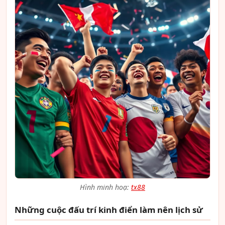
Hình minh hoạ:
tx88
Những cuộc đấu trí kinh điển làm nên lịch sử