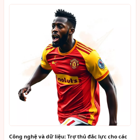
Công nghệ và dữ liệu: Trợ thủ đắc lực cho các