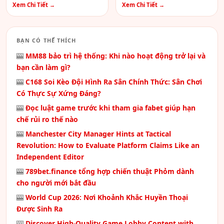
chơi 10 năm
Xem Chi Tiết →
Xem Chi Tiết →
BẠN CÓ THỂ THÍCH
🎰
MM88 bảo trì hệ thống: Khi nào hoạt động trở lại và
bạn cần làm gì?
🎰
C168 Soi Kèo Đội Hình Ra Sân Chính Thức: Sân Chơi
Có Thực Sự Xứng Đáng?
🎰
Đọc luật game trước khi tham gia fabet giúp hạn
chế rủi ro thế nào
🎰
Manchester City Manager Hints at Tactical
Revolution: How to Evaluate Platform Claims Like an
Independent Editor
🎰
789bet.finance tổng hợp chiến thuật Phỏm dành
cho người mới bắt đầu
🎰
World Cup 2026: Nơi Khoảnh Khắc Huyền Thoại
Được Sinh Ra
🎰
Discover High-Quality Game Lobby Content with