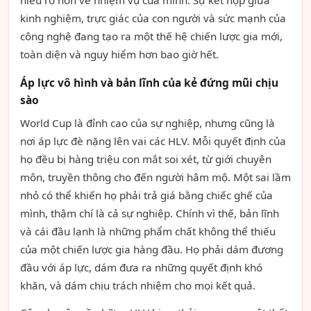
hiểu rõ hơn về nhiệm vụ của mình. Sự kết hợp giữa
kinh nghiệm, trực giác của con người và sức mạnh của
công nghệ đang tạo ra một thế hệ chiến lược gia mới,
toàn diện và nguy hiểm hơn bao giờ hết.
Áp lực vô hình và bản lĩnh của kẻ đứng mũi chịu
sào
World Cup là đỉnh cao của sự nghiệp, nhưng cũng là
nơi áp lực đè nặng lên vai các HLV. Mỗi quyết định của
họ đều bị hàng triệu con mắt soi xét, từ giới chuyên
môn, truyền thông cho đến người hâm mộ. Một sai lầm
nhỏ có thể khiến họ phải trả giá bằng chiếc ghế của
mình, thậm chí là cả sự nghiệp. Chính vì thế, bản lĩnh
và cái đầu lạnh là những phẩm chất không thể thiếu
của một chiến lược gia hàng đầu. Họ phải dám đương
đầu với áp lực, dám đưa ra những quyết định khó
khăn, và dám chịu trách nhiệm cho mọi kết quả.