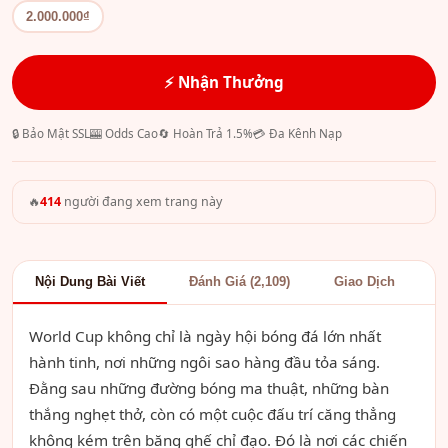
2.000.000₫
⚡ Nhận Thưởng
🔒 Bảo Mật SSL
🎰 Odds Cao
🔄 Hoàn Trả 1.5%
💳 Đa Kênh Nạp
🔥
414
người đang xem trang này
Nội Dung Bài Viết
Đánh Giá (2,109)
Giao Dịch
World Cup không chỉ là ngày hội bóng đá lớn nhất
hành tinh, nơi những ngôi sao hàng đầu tỏa sáng.
Đằng sau những đường bóng ma thuật, những bàn
thắng nghẹt thở, còn có một cuộc đấu trí căng thẳng
không kém trên băng ghế chỉ đạo. Đó là nơi các chiến