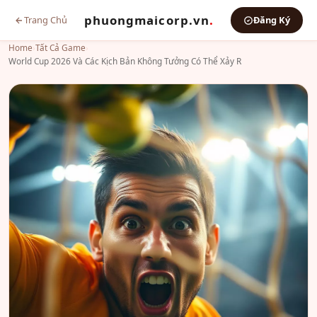
phuongmaicorp.vn
.
Trang Chủ
Đăng Ký
Home
›
Tất Cả Game
›
World Cup 2026 Và Các Kịch Bản Không Tưởng Có Thể Xảy R