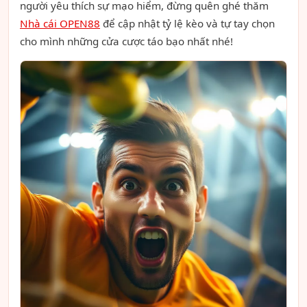
người yêu thích sự mạo hiểm, đừng quên ghé thăm
Nhà cái OPEN88
để cập nhật tỷ lệ kèo và tự tay chọn
cho mình những cửa cược táo bạo nhất nhé!