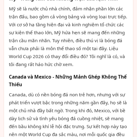
Mỹ sẽ là nước chủ nhà chính, đảm nhận phần lớn các
trận đấu, bao gồm cả vòng bảng và vòng loại trực tiếp.
Với cơ sở hạ tầng hiện đại và kinh nghiệm tổ chức các
sự kiện thể thao lớn, Mỹ hứa hẹn sẽ mang đến những
trận cầu mãn nhãn. Tuy nhiên, điều thú vị là bóng đá
vẫn chưa phải là môn thể thao số một tại đây. Liệu
World Cup 2026 có thay đổi điều đó? Tôi nghĩ là có, và
tôi đang rất háo hức chờ xem.
Canada và Mexico - Những Mảnh Ghép Không Thể
Thiếu
Canada, dù có nền bóng đá non trẻ hơn, nhưng với sự
phát triển vượt bậc trong những năm gần đây, họ sẽ là
một chủ nhà đầy bất ngờ. Trong khi đó, Mexico, với bề
dày lịch sử và tình yêu bóng đá cuồng nhiệt, sẽ mang
đến bầu không khí lễ hội đặc trưng. Sự kết hợp này tạo
nên một World Cup đa sắc màu, nơi mỗi quốc gia đều