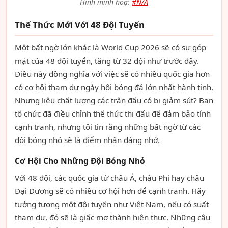
Hình minh hoạ:
#N/A
Thể Thức Mới Với 48 Đội Tuyển
Một bất ngờ lớn khác là World Cup 2026 sẽ có sự góp
mặt của 48 đội tuyển, tăng từ 32 đội như trước đây.
Điều này đồng nghĩa với việc sẽ có nhiều quốc gia hơn
có cơ hội tham dự ngày hội bóng đá lớn nhất hành tinh.
Nhưng liệu chất lượng các trận đấu có bị giảm sút? Ban
tổ chức đã điều chỉnh thể thức thi đấu để đảm bảo tính
cạnh tranh, nhưng tôi tin rằng những bất ngờ từ các
đội bóng nhỏ sẽ là điểm nhấn đáng nhớ.
Cơ Hội Cho Những Đội Bóng Nhỏ
Với 48 đội, các quốc gia từ châu Á, châu Phi hay châu
Đại Dương sẽ có nhiều cơ hội hơn để cạnh tranh. Hãy
tưởng tượng một đội tuyển như Việt Nam, nếu có suất
tham dự, đó sẽ là giấc mơ thành hiện thực. Những câu