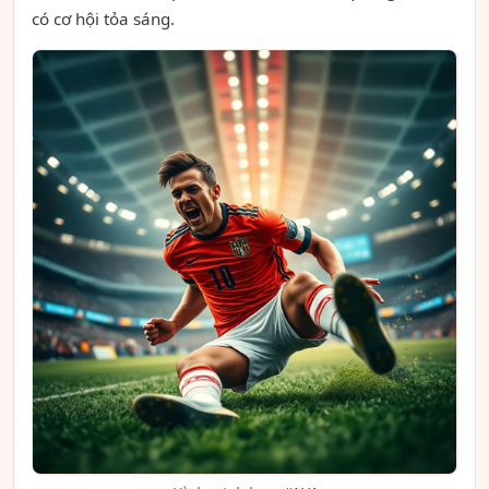
có cơ hội tỏa sáng.