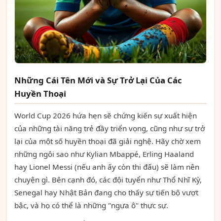
Những Cái Tên Mới và Sự Trở Lại Của Các
Huyền Thoại
World Cup 2026 hứa hẹn sẽ chứng kiến sự xuất hiện
của những tài năng trẻ đầy triển vọng, cũng như sự trở
lại của một số huyền thoại đã giải nghệ. Hãy chờ xem
những ngôi sao như Kylian Mbappé, Erling Haaland
hay Lionel Messi (nếu anh ấy còn thi đấu) sẽ làm nên
chuyện gì. Bên cạnh đó, các đội tuyển như Thổ Nhĩ Kỳ,
Senegal hay Nhật Bản đang cho thấy sự tiến bộ vượt
bậc, và họ có thể là những "ngựa ô" thực sự.