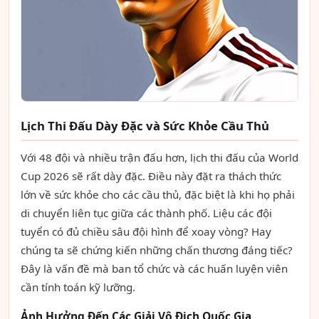
Lịch Thi Đấu Dày Đặc và Sức Khỏe Cầu Thủ
Với 48 đội và nhiều trận đấu hơn, lịch thi đấu của World
Cup 2026 sẽ rất dày đặc. Điều này đặt ra thách thức
lớn về sức khỏe cho các cầu thủ, đặc biệt là khi họ phải
di chuyển liên tục giữa các thành phố. Liệu các đội
tuyển có đủ chiều sâu đội hình để xoay vòng? Hay
chúng ta sẽ chứng kiến những chấn thương đáng tiếc?
Đây là vấn đề mà ban tổ chức và các huấn luyện viên
cần tính toán kỹ lưỡng.
Ảnh Hưởng Đến Các Giải Vô Địch Quốc Gia