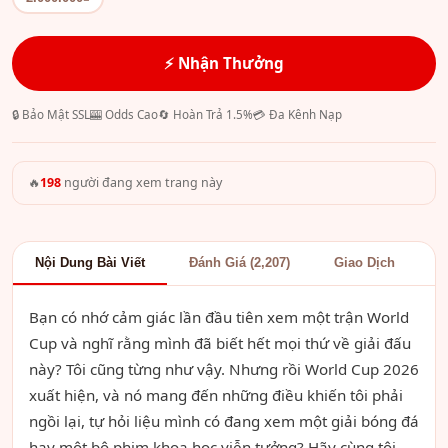
⚡ Nhận Thưởng
🔒 Bảo Mật SSL
🎰 Odds Cao
🔄 Hoàn Trả 1.5%
💳 Đa Kênh Nạp
🔥
198
người đang xem trang này
Nội Dung Bài Viết
Đánh Giá (2,207)
Giao Dịch
Bạn có nhớ cảm giác lần đầu tiên xem một trận World
Cup và nghĩ rằng mình đã biết hết mọi thứ về giải đấu
này? Tôi cũng từng như vậy. Nhưng rồi World Cup 2026
xuất hiện, và nó mang đến những điều khiến tôi phải
ngồi lại, tự hỏi liệu mình có đang xem một giải bóng đá
hay một bộ phim khoa học viễn tưởng? Hãy cùng tôi