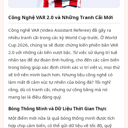
Công Nghệ VAR 2.0 và Những Tranh Cãi Mới
Công nghệ VAR (Video Assistant Referee) đã gây ra
nhiều tranh cãi trong các kỳ World Cup trước. Ở World
Cup 2026, chúng ta sẽ được chứng kiến phiên bản VAR
2.0 với những cải tiến vượt bậc. Từ việc sử dụng trí tuệ
nhân tạo để dự đoán tình huống, cho đến các cảm biến
trong bóng giúp xác định chính xác vị trí việt vị, mọi thứ
sẽ trở nên minh bạch hơn. Nhưng liệu công nghệ có
làm mất đi cảm xúc tự nhiên của bóng đá? Tôi nghĩ
rằng, dù có tranh cãi, nhưng sự công bằng mà nó
mang lại là điều đáng quý.
Bóng Thông Minh và Dữ Liệu Thời Gian Thực
Một điểm mới nữa là quả bóng thông minh được tích
hợp chip cảm biến, có thể gửi dữ liệu về tốc độ, quỹ