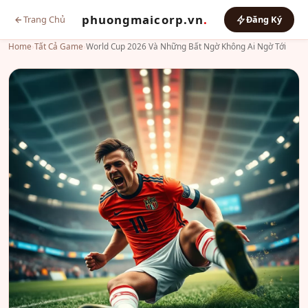
phuongmaicorp.vn
.
Trang Chủ
Đăng Ký
Home
›
Tất Cả Game
›
World Cup 2026 Và Những Bất Ngờ Không Ai Ngờ Tới