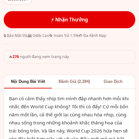
⚡ Nhận Thưởng
🔒 Bảo Mật SSL
🎰 Odds Cao
🔄 Hoàn Trả 1.5%
💳 Đa Kênh Nạp
🔥
276
người đang xem trang này
Nội Dung Bài Viết
Đánh Giá (2,284)
Giao Dịch
Bạn có cảm thấy nhịp tim mình đập nhanh hơn mỗi khi
nhắc đến World Cup không? Tôi thì có đấy! Cứ mỗi bốn
năm một lần, cả thế giới lại cùng nhau hòa nhịp, cùng
nhau sống trong những khoảnh khắc thăng hoa của
trái bóng tròn. Và lần này, World Cup 2026 hứa hẹn sẽ
còn đặc biệt hơn nữa với vô vàn điều mới mẻ mà bất