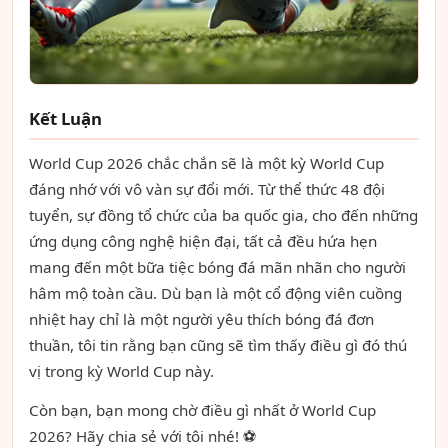
Kết Luận
World Cup 2026 chắc chắn sẽ là một kỳ World Cup
đáng nhớ với vô vàn sự đổi mới. Từ thể thức 48 đội
tuyển, sự đồng tổ chức của ba quốc gia, cho đến những
ứng dụng công nghệ hiện đại, tất cả đều hứa hẹn
mang đến một bữa tiệc bóng đá mãn nhãn cho người
hâm mộ toàn cầu. Dù bạn là một cổ động viên cuồng
nhiệt hay chỉ là một người yêu thích bóng đá đơn
thuần, tôi tin rằng bạn cũng sẽ tìm thấy điều gì đó thú
vị trong kỳ World Cup này.
Còn bạn, bạn mong chờ điều gì nhất ở World Cup
2026? Hãy chia sẻ với tôi nhé! ⚽️