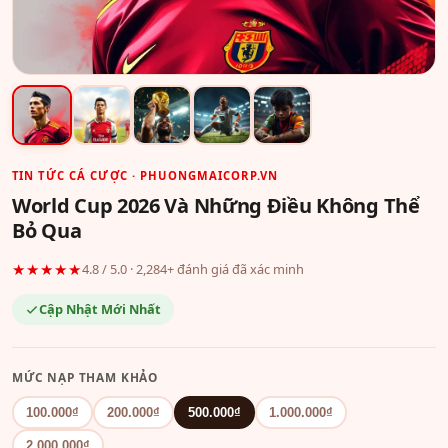
TIN TỨC CÁ CƯỢC · PHUONGMAICORP.VN
World Cup 2026 Và Những Điều Không Thể
Bỏ Qua
★★★★★
4.8 / 5.0 · 2,284+ đánh giá đã xác minh
Cập Nhật Mới Nhất
MỨC NẠP THAM KHẢO
100.000₫
200.000₫
500.000₫
1.000.000₫
2.000.000₫