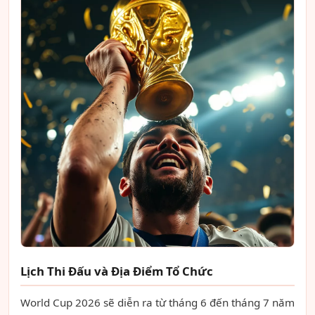
Lịch Thi Đấu và Địa Điểm Tổ Chức
World Cup 2026 sẽ diễn ra từ tháng 6 đến tháng 7 năm