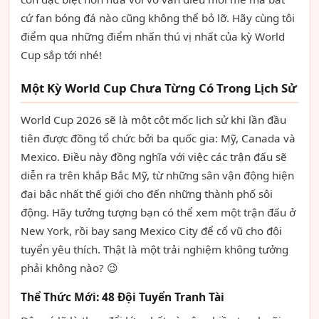
cứ fan bóng đá nào cũng không thể bỏ lỡ. Hãy cùng tôi
điểm qua những điểm nhấn thú vị nhất của kỳ World
Cup sắp tới nhé!
Một Kỳ World Cup Chưa Từng Có Trong Lịch Sử
World Cup 2026 sẽ là một cột mốc lịch sử khi lần đầu
tiên được đồng tổ chức bởi ba quốc gia: Mỹ, Canada và
Mexico. Điều này đồng nghĩa với việc các trận đấu sẽ
diễn ra trên khắp Bắc Mỹ, từ những sân vận động hiện
đại bậc nhất thế giới cho đến những thành phố sôi
động. Hãy tưởng tượng bạn có thể xem một trận đấu ở
New York, rồi bay sang Mexico City để cổ vũ cho đội
tuyển yêu thích. Thật là một trải nghiệm không tưởng
phải không nào? 😉
Thể Thức Mới: 48 Đội Tuyển Tranh Tài