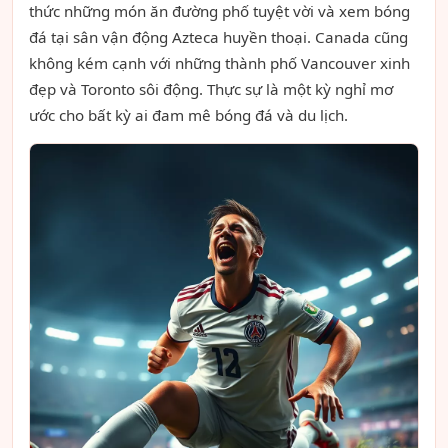
thức những món ăn đường phố tuyệt vời và xem bóng
đá tại sân vận động Azteca huyền thoại. Canada cũng
không kém cạnh với những thành phố Vancouver xinh
đẹp và Toronto sôi động. Thực sự là một kỳ nghỉ mơ
ước cho bất kỳ ai đam mê bóng đá và du lịch.