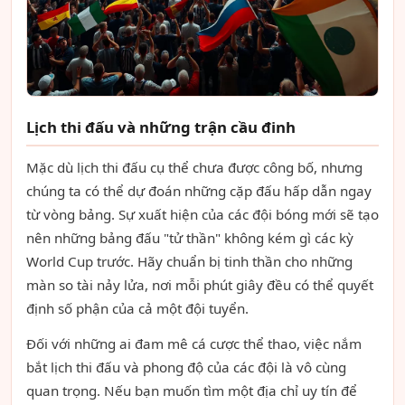
Lịch thi đấu và những trận cầu đinh
Mặc dù lịch thi đấu cụ thể chưa được công bố, nhưng
chúng ta có thể dự đoán những cặp đấu hấp dẫn ngay
từ vòng bảng. Sự xuất hiện của các đội bóng mới sẽ tạo
nên những bảng đấu "tử thần" không kém gì các kỳ
World Cup trước. Hãy chuẩn bị tinh thần cho những
màn so tài nảy lửa, nơi mỗi phút giây đều có thể quyết
định số phận của cả một đội tuyển.
Đối với những ai đam mê cá cược thể thao, việc nắm
bắt lịch thi đấu và phong độ của các đội là vô cùng
quan trọng. Nếu bạn muốn tìm một địa chỉ uy tín để