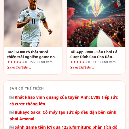
Tool GO88 có thật sự cải
Tải App RR88 – Sân Chơi Cá
thiện trải nghiệm game như
Cược Đỉnh Cao Cho Dân
lời đồn?
Chuyên
★★★★★
4.8 · 2565+ lượt xem
★★★★★
4.8 · 3315+ lượt xem
Xem Chi Tiết →
Xem Chi Tiết →
BẠN CÓ THỂ THÍCH
🎰
Khát khao vinh quang của tuyển Anh: LV88 tiếp sức
cá cược thắng lớn
🎰
Bukayo Saka: Cỗ máy tạo sức ép đều đặn bên cánh
phải Arsenal
🎰
Sảnh game tiện lợi qua 123b.furniture: phân tích độ