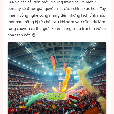
VAR và các cải tiến mới. Những tranh cãi về việt vị,
penalty sẽ được giải quyết một cách chính xác hơn. Tuy
nhiên, công nghệ cũng mang đến những kịch tính mới:
một bàn thắng bị từ chối sau khi xem VAR cũng đủ làm
rung chuyển cả thế giới, khiến hàng triệu trái tim vỡ òa
hoặc tan nát. 😅