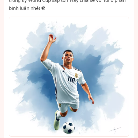
trong kỳ World Cup sắp tới? Hãy chia sẻ với tôi ở phần
bình luận nhé! ⚽