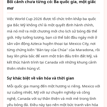
Bối cảnh chưa từng có: Ba quốc gia, một giấc
mơ
Việc World Cup 2026 được tổ chức trên khắp ba quốc
gia Bắc Mỹ không chỉ là một quyết định hành chính,
mà nó mở ra một chương mới cho lịch sử bóng đá thế
giới. Hãy tưởng tượng, bạn có thể bắt đầu ngày mới ở
sân vận động Azteca huyền thoại tại Mexico City, nơi
từng chứng kiến "Bàn tay của Chúa" của Maradona, rồi
bay lên phía bắc để xem một trận đấu trên đất Mỹ, và
kết thúc hành trình tại Canada với những khung cảnh
thiên nhiên hùng vĩ.
Sự khác biệt về văn hóa và thời gian
Mỗi quốc gia mang đến một hương vị riêng. Mexico với
sự cuồng nhiệt, Mỹ với sự chuyên nghiệp và công
nghệ, Canada với sự thân thiện và mới mẻ trong tình
yêu bóng đá. Điều này tạo nên một bức tranh văn hóa