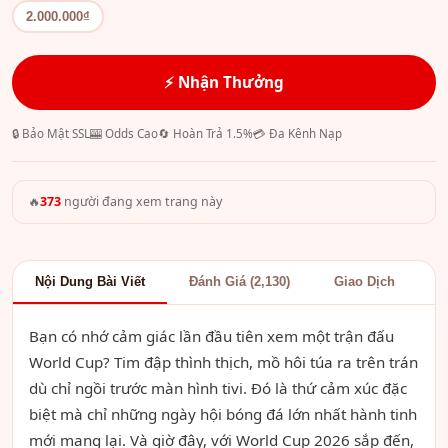
2.000.000₫
⚡ Nhận Thưởng
🔒 Bảo Mật SSL
🎰 Odds Cao
🔄 Hoàn Trả 1.5%
💳 Đa Kênh Nạp
🔥
373
người đang xem trang này
Nội Dung Bài Viết
Đánh Giá (2,130)
Giao Dịch
Bạn có nhớ cảm giác lần đầu tiên xem một trận đấu
World Cup? Tim đập thình thịch, mồ hôi túa ra trên trán
dù chỉ ngồi trước màn hình tivi. Đó là thứ cảm xúc đặc
biệt mà chỉ những ngày hội bóng đá lớn nhất hành tinh
mới mang lại. Và giờ đây, với World Cup 2026 sắp đến,