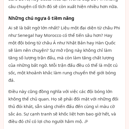
câu chuyện cổ tích đó sẽ còn xuất hiện nhiều hơn nữa.
Những chú ngựa ô tiềm năng
Ai sẽ là bất ngờ lớn nhất? Liệu một đại diện từ châu Phi
như Senegal hay Morocco có thể tiến sâu hơn? Hay
một đội bóng từ châu Á như Nhật Bản hay Hàn Quốc
sẽ làm nên chuyện? Sự mở rộng này không chỉ làm
tăng số lượng trận đấu, mà còn làm tăng chất lượng
của những bất ngờ. Mỗi trận đấu đều có thể là một cú
sốc, một khoảnh khắc làm rung chuyển thế giới bóng
đá.
Điều này cũng đồng nghĩa với việc các đội bóng lớn
không thể chủ quan. Họ sẽ phải đối mặt với những đối
thủ đói khát, sẵn sàng chiến đấu đến cùng vì màu cờ
sắc áo. Sự cạnh tranh sẽ khốc liệt hơn bao giờ hết, và
điều đó chỉ có lợi cho người hâm mộ. 🎉