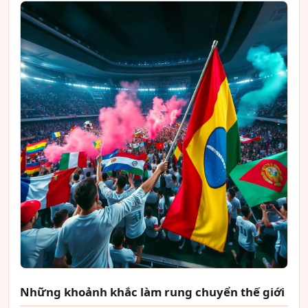
Những khoảnh khắc làm rung chuyển thế giới