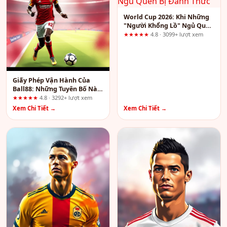
World Cup 2026: Khi Những
"Người Khổng Lồ" Ngủ Quên
Bị Đánh Thức
★★★★★
4.8 · 3099+ lượt xem
Giấy Phép Vận Hành Của
Ball88: Những Tuyên Bố Nào
Đáng Tin, Những Gì Phải Tự
★★★★★
4.8 · 3292+ lượt xem
Kiểm Chứng?
Xem Chi Tiết →
Xem Chi Tiết →