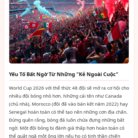
Yếu Tố Bất Ngờ Từ Những "Kẻ Ngoài Cuộc"
World Cup 2026 với thể thức 48 đội sẽ mở ra cơ hội cho
nhiều đội bóng nhỏ hơn. Những cái tên như Canada
(chủ nhà), Morocco (đội đã vào bán kết năm 2022) hay
Senegal hoàn toàn có thể tạo nên những cơn địa chấn.
Đừng quên rằng, bóng đá luôn chứa đựng những bất
ngờ. Một đội bóng bị đánh giá thấp hơn hoàn toàn có
thể quật ngã một ông lớn nếu họ có tinh thần chiến