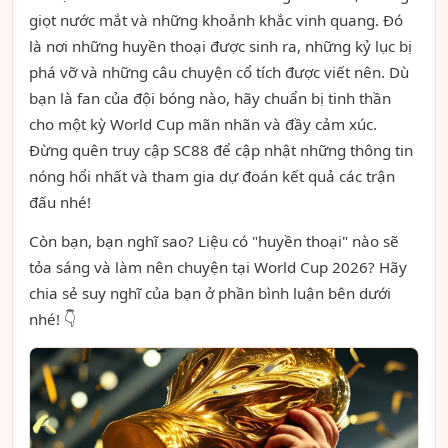
giọt nước mắt và những khoảnh khắc vinh quang. Đó
là nơi những huyền thoại được sinh ra, những kỷ lục bị
phá vỡ và những câu chuyện cổ tích được viết nên. Dù
bạn là fan của đội bóng nào, hãy chuẩn bị tinh thần
cho một kỳ World Cup mãn nhãn và đầy cảm xúc.
Đừng quên truy cập SC88 để cập nhật những thông tin
nóng hổi nhất và tham gia dự đoán kết quả các trận
đấu nhé!
Còn bạn, bạn nghĩ sao? Liệu có "huyền thoại" nào sẽ
tỏa sáng và làm nên chuyện tại World Cup 2026? Hãy
chia sẻ suy nghĩ của bạn ở phần bình luận bên dưới
nhé! 👇