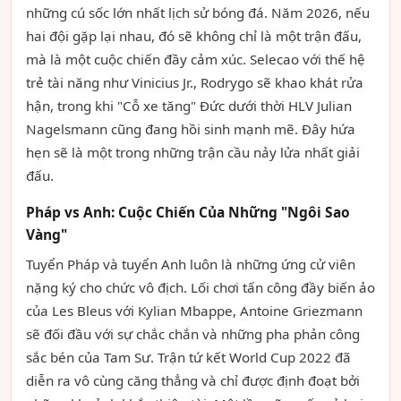
những cú sốc lớn nhất lịch sử bóng đá. Năm 2026, nếu
hai đội gặp lại nhau, đó sẽ không chỉ là một trận đấu,
mà là một cuộc chiến đầy cảm xúc. Selecao với thế hệ
trẻ tài năng như Vinicius Jr., Rodrygo sẽ khao khát rửa
hận, trong khi "Cỗ xe tăng" Đức dưới thời HLV Julian
Nagelsmann cũng đang hồi sinh mạnh mẽ. Đây hứa
hẹn sẽ là một trong những trận cầu nảy lửa nhất giải
đấu.
Pháp vs Anh: Cuộc Chiến Của Những "Ngôi Sao
Vàng"
Tuyển Pháp và tuyển Anh luôn là những ứng cử viên
nặng ký cho chức vô địch. Lối chơi tấn công đầy biến ảo
của Les Bleus với Kylian Mbappe, Antoine Griezmann
sẽ đối đầu với sự chắc chắn và những pha phản công
sắc bén của Tam Sư. Trận tứ kết World Cup 2022 đã
diễn ra vô cùng căng thẳng và chỉ được định đoạt bởi