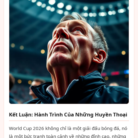
Kết Luận: Hành Trình Của Những Huyền Thoại
World Cup 2026 không chỉ là một giải đấu bóng đá, nó
là một bức tranh toàn cảnh về những đỉnh cao, những