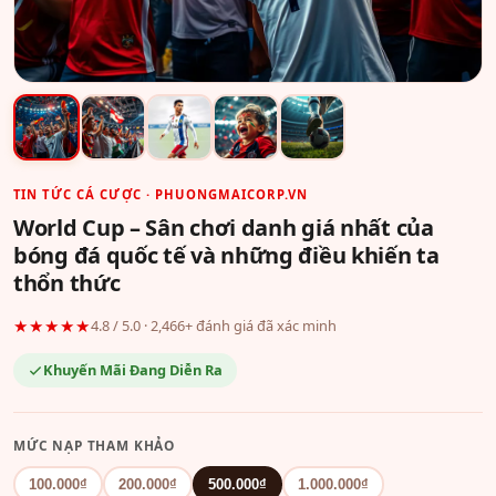
TIN TỨC CÁ CƯỢC · PHUONGMAICORP.VN
World Cup – Sân chơi danh giá nhất của
bóng đá quốc tế và những điều khiến ta
thổn thức
★★★★★
4.8 / 5.0 · 2,466+ đánh giá đã xác minh
Khuyến Mãi Đang Diễn Ra
MỨC NẠP THAM KHẢO
100.000₫
200.000₫
500.000₫
1.000.000₫