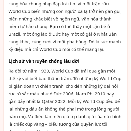
cùng hòa chung nhịp đập trái tim vì một trận cầu.
World Cup biến những con người xa lạ trở nên gần gũi,
biến những khác biệt về ngôn ngữ, văn hóa thành
niềm tự hào chung. Bạn có thể thấy một cậu bé ở
Brazil, một ông lão ở Đức hay một cô gái ở Nhật Bản
cùng khóc, cùng cười vì một pha bóng. Đó là sức mạnh
kỳ diệu mà chỉ World Cup mới có thể mang lại.
Lịch sử và truyền thống lâu đời
Ra đời từ năm 1930, World Cup đã trải qua gần một
thế kỷ với biết bao thăng trầm. Từ những kỳ World Cup
bị gián đoạn vì chiến tranh, cho đến những kỳ đại hội
rực rỡ sắc màu như ở Đức 2006, Nam Phi 2010 hay
gần đây nhất là Qatar 2022. Mỗi kỳ World Cup đều để
lại những dấu ấn không thể phai mờ trong lòng người
hâm mộ. Và điều làm nên giá trị danh giá của nó chính
là chiếc cúp vàng – biểu tượng của quyền lực tối