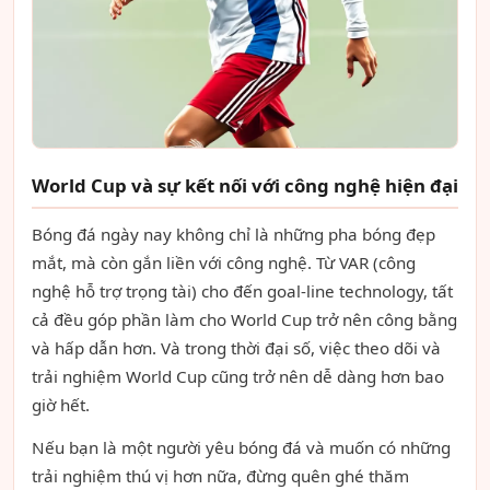
World Cup và sự kết nối với công nghệ hiện đại
Bóng đá ngày nay không chỉ là những pha bóng đẹp
mắt, mà còn gắn liền với công nghệ. Từ VAR (công
nghệ hỗ trợ trọng tài) cho đến goal-line technology, tất
cả đều góp phần làm cho World Cup trở nên công bằng
và hấp dẫn hơn. Và trong thời đại số, việc theo dõi và
trải nghiệm World Cup cũng trở nên dễ dàng hơn bao
giờ hết.
Nếu bạn là một người yêu bóng đá và muốn có những
trải nghiệm thú vị hơn nữa, đừng quên ghé thăm