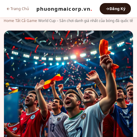
phuongmaicorp.vn
.
Trang Chủ
Đăng Ký
Home
›
Tất Cả Game
›
World Cup – Sân chơi danh giá nhất của bóng đá quốc tế