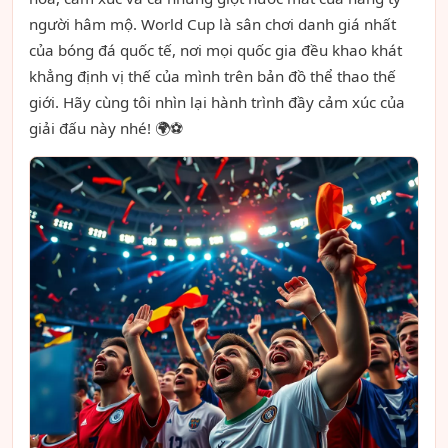
người hâm mộ. World Cup là sân chơi danh giá nhất
của bóng đá quốc tế, nơi mọi quốc gia đều khao khát
khẳng định vị thế của mình trên bản đồ thể thao thế
giới. Hãy cùng tôi nhìn lại hành trình đầy cảm xúc của
giải đấu này nhé! 🌍⚽