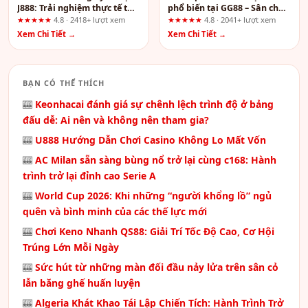
J888: Trải nghiệm thực tế từ
phổ biến tại GG88 – Sân chơi
bước đầu đến rút tiền
đẳng cấp cho dân cược thực
★★★★★
4.8 · 2418+ lượt xem
★★★★★
4.8 · 2041+ lượt xem
thụ
Xem Chi Tiết →
Xem Chi Tiết →
BẠN CÓ THỂ THÍCH
🎰
Keonhacai đánh giá sự chênh lệch trình độ ở bảng
đấu dễ: Ai nên và không nên tham gia?
🎰
U888 Hướng Dẫn Chơi Casino Không Lo Mất Vốn
🎰
AC Milan sẵn sàng bùng nổ trở lại cùng c168: Hành
trình trở lại đỉnh cao Serie A
🎰
World Cup 2026: Khi những “người khổng lồ” ngủ
quên và bình minh của các thế lực mới
🎰
Chơi Keno Nhanh QS88: Giải Trí Tốc Độ Cao, Cơ Hội
Trúng Lớn Mỗi Ngày
🎰
Sức hút từ những màn đối đầu nảy lửa trên sân cỏ
lẫn băng ghế huấn luyện
🎰
Algeria Khát Khao Tái Lập Chiến Tích: Hành Trình Trở