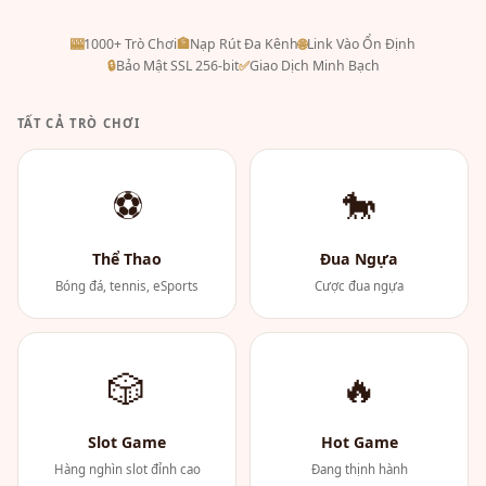
🎰
1000+ Trò Chơi
🏦
Nạp Rút Đa Kênh
🌐
Link Vào Ổn Định
🔒
Bảo Mật SSL 256-bit
✅
Giao Dịch Minh Bạch
TẤT CẢ TRÒ CHƠI
⚽
🐎
Thể Thao
Đua Ngựa
Bóng đá, tennis, eSports
Cược đua ngựa
🎲
🔥
Slot Game
Hot Game
Hàng nghìn slot đỉnh cao
Đang thịnh hành