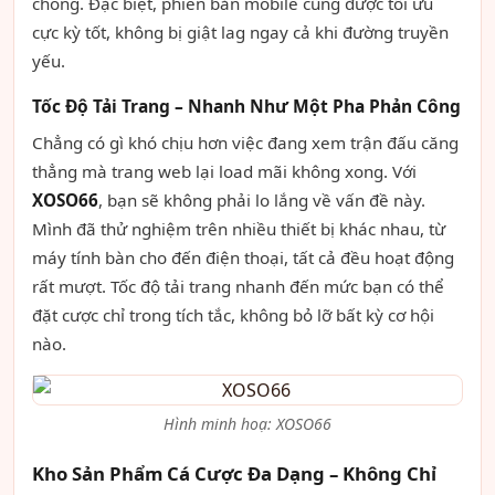
chóng. Đặc biệt, phiên bản mobile cũng được tối ưu
cực kỳ tốt, không bị giật lag ngay cả khi đường truyền
yếu.
Tốc Độ Tải Trang – Nhanh Như Một Pha Phản Công
Chẳng có gì khó chịu hơn việc đang xem trận đấu căng
thẳng mà trang web lại load mãi không xong. Với
XOSO66
, bạn sẽ không phải lo lắng về vấn đề này.
Mình đã thử nghiệm trên nhiều thiết bị khác nhau, từ
máy tính bàn cho đến điện thoại, tất cả đều hoạt động
rất mượt. Tốc độ tải trang nhanh đến mức bạn có thể
đặt cược chỉ trong tích tắc, không bỏ lỡ bất kỳ cơ hội
nào.
Hình minh hoạ: XOSO66
Kho Sản Phẩm Cá Cược Đa Dạng – Không Chỉ