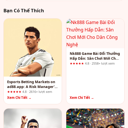
Bạn Có Thể Thích
Nk888 Game Bài Đổi Thưởng
Hấp Dẫn: Sân Chơi Mới Cho
Dân Công Nghệ
★★★★★
4.8 · 2558+ lượt xem
Esports Betting Markets on
ad88.app: A Risk Manager's
Guide to Verifying the Hype
★★★★★
4.8 · 2616+ lượt xem
Xem Chi Tiết →
Xem Chi Tiết →