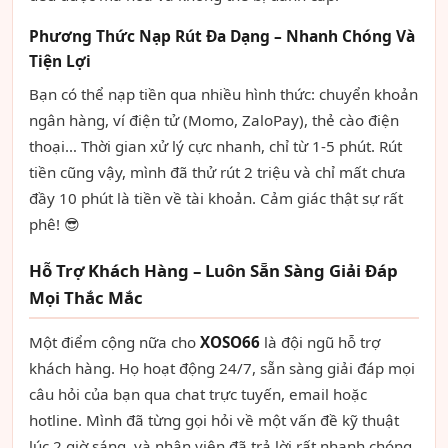
Phương Thức Nạp Rút Đa Dạng – Nhanh Chóng Và
Tiện Lợi
Bạn có thể nạp tiền qua nhiều hình thức: chuyển khoản
ngân hàng, ví điện tử (Momo, ZaloPay), thẻ cào điện
thoại… Thời gian xử lý cực nhanh, chỉ từ 1-5 phút. Rút
tiền cũng vậy, mình đã thử rút 2 triệu và chỉ mất chưa
đầy 10 phút là tiền về tài khoản. Cảm giác thật sự rất
phê! 😎
Hỗ Trợ Khách Hàng – Luôn Sẵn Sàng Giải Đáp
Mọi Thắc Mắc
Một điểm cộng nữa cho
XOSO66
là đội ngũ hỗ trợ
khách hàng. Họ hoạt động 24/7, sẵn sàng giải đáp mọi
câu hỏi của bạn qua chat trực tuyến, email hoặc
hotline. Mình đã từng gọi hỏi về một vấn đề kỹ thuật
lúc 2 giờ sáng, và nhân viên đã trả lời rất nhanh chóng