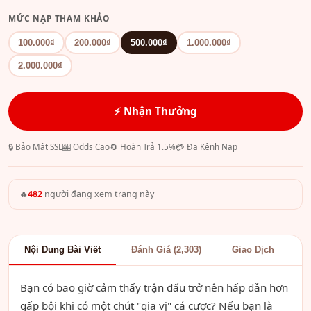
MỨC NẠP THAM KHẢO
100.000₫
200.000₫
500.000₫
1.000.000₫
2.000.000₫
⚡ Nhận Thưởng
🔒 Bảo Mật SSL
🎰 Odds Cao
🔄 Hoàn Trả 1.5%
💳 Đa Kênh Nạp
🔥
482
người đang xem trang này
Nội Dung Bài Viết
Đánh Giá (2,303)
Giao Dịch
Bạn có bao giờ cảm thấy trận đấu trở nên hấp dẫn hơn
gấp bội khi có một chút "gia vị" cá cược? Nếu bạn là