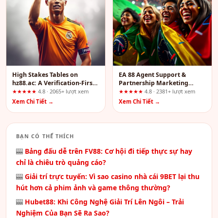
High Stakes Tables on
EA 88 Agent Support &
hz88.ac: A Verification-First
Partnership Marketing
Review
Tools: A Critical UX Review of
★★★★★
4.8 · 2065+ lượt xem
★★★★★
4.8 · 2381+ lượt xem
What to Verify Before You
Xem Chi Tiết →
Xem Chi Tiết →
Join
BẠN CÓ THỂ THÍCH
🎰
Bảng đấu dễ trên FV88: Cơ hội đi tiếp thực sự hay
chỉ là chiêu trò quảng cáo?
🎰
Giải trí trực tuyến: Vì sao casino nhà cái 9BET lại thu
hút hơn cả phim ảnh và game thông thường?
🎰
Hubet88: Khi Công Nghệ Giải Trí Lên Ngôi – Trải
Nghiệm Của Bạn Sẽ Ra Sao?