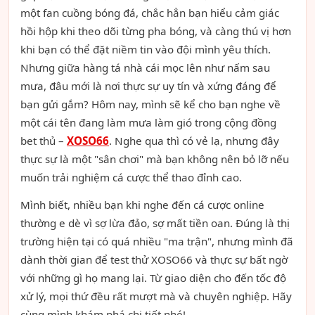
một fan cuồng bóng đá, chắc hẳn bạn hiểu cảm giác
hồi hộp khi theo dõi từng pha bóng, và càng thú vị hơn
khi bạn có thể đặt niềm tin vào đội mình yêu thích.
Nhưng giữa hàng tá nhà cái mọc lên như nấm sau
mưa, đâu mới là nơi thực sự uy tín và xứng đáng để
bạn gửi gắm? Hôm nay, mình sẽ kể cho bạn nghe về
một cái tên đang làm mưa làm gió trong cộng đồng
bet thủ –
XOSO66
. Nghe qua thì có vẻ lạ, nhưng đây
thực sự là một "sân chơi" mà bạn không nên bỏ lỡ nếu
muốn trải nghiệm cá cược thể thao đỉnh cao.
Mình biết, nhiều bạn khi nghe đến cá cược online
thường e dè vì sợ lừa đảo, sợ mất tiền oan. Đúng là thị
trường hiện tại có quá nhiều "ma trận", nhưng mình đã
dành thời gian để test thử XOSO66 và thực sự bất ngờ
với những gì họ mang lại. Từ giao diện cho đến tốc độ
xử lý, mọi thứ đều rất mượt mà và chuyên nghiệp. Hãy
cùng mình khám phá chi tiết nhé!